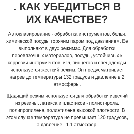
. КАК УБЕДИТЬСЯ В
ИХ КАЧЕСТВЕ?
Автоклавирование - обработка инструментов, белья,
химической посуды горячим паром под давлением. Ее
выполняют в двух режимах. Для обработки
перевязочных материалов, посуды, устойчивых к
коррозии инструментов, игл, пинцетов и спецодежды
используется жесткий режим. Он предусматривает
нагрев до температуры 132 градуса и давление в 2
атмосферы.
Щадящий режим используется для обработки изделий
из резины, латекса и пластиков - полистирола,
полипропилена, полиэтилена высокой плотности. В
этом случае температура не превышает 120 градусов,
а давление - 1.1 атмосфер.