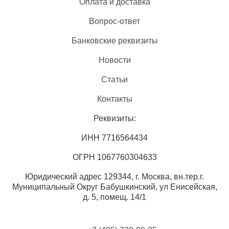
Оплата и доставка
Вопрос-ответ
Банковские реквизиты
Новости
Статьи
Контакты
Реквизиты:
ИНН 7716564434
ОГРН 1067760304633
Юридический адрес 129344, г. Москва, вн.тер.г.
Муниципальный Округ Бабушкинский, ул Енисейская,
д. 5, помещ. 14/1