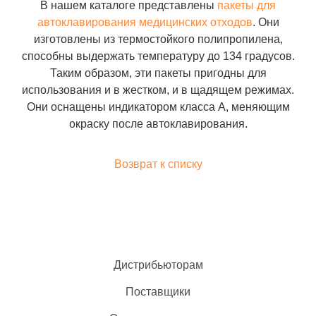
В нашем каталоге представлены
пакеты для
автоклавирования медицинских отходов
. Они
изготовлены из термостойкого полипропилена,
способны выдержать температуру до 134 градусов.
Таким образом, эти пакеты пригодны для
использования и в жестком, и в щадящем режимах.
Они оснащены индикатором класса А, меняющим
окраску после автоклавирования.
Возврат к списку
Дистрибьюторам
Поставщики