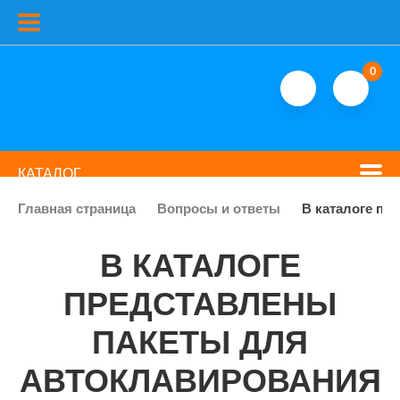
0
КАТАЛОГ
Главная страница
Вопросы и ответы
В каталоге пр
В КАТАЛОГЕ
ПРЕДСТАВЛЕНЫ
ПАКЕТЫ ДЛЯ
АВТОКЛАВИРОВАНИЯ