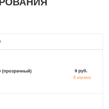
ИРОВАНИЯ
е
9 руб.
0 (прозрачный)
В корзину