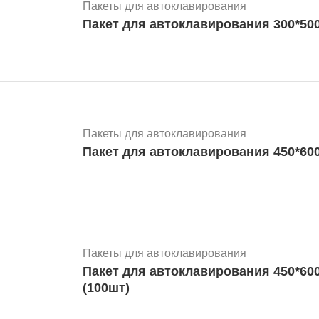
Пакеты для автоклавирования
Пакет для автоклавирования 300*500
Пакеты для автоклавирования
Пакет для автоклавирования 450*600
Пакеты для автоклавирования
Пакет для автоклавирования 450*60
(100шт)