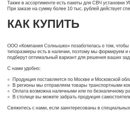
Также в ассортименте есть пакеты для СВЧ установки У
При заказе на сумму более 10 тыс. рублей действует сп
КАК КУПИТЬ
ООО «Компания Солнышко» позаботилась о том, чтобы 
типоразмеры есть в наличии, поэтому мы формируем и о
подберут оптимальный вариант для решения ваших зад
С нами удобно:
Продукция поставляется по Москве и Московской обл
В регионы мы отправляем товары транспортными ком
Оплата возможна наличными или по безналичному ра
В столице вы можете забрать продукция самостоятель
Свяжитесь с нами, если заинтересованы в специальных 