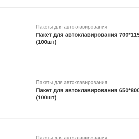
Пакеты для автоклавирования
Пакет для автоклавирования 700*11
(100шт)
Пакеты для автоклавирования
Пакет для автоклавирования 650*80
(100шт)
Пакеты для автоклавирования