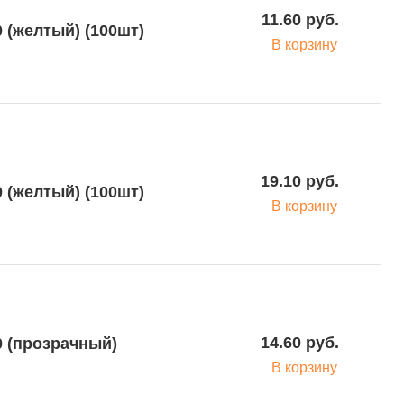
11.60 руб.
 (желтый) (100шт)
В корзину
19.10 руб.
 (желтый) (100шт)
В корзину
14.60 руб.
0 (прозрачный)
В корзину