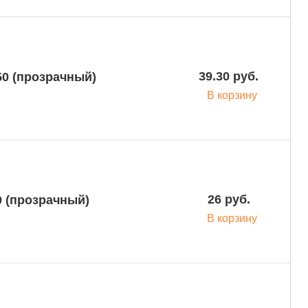
39.30 руб.
50 (прозрачный)
В корзину
26 руб.
0 (прозрачный)
В корзину