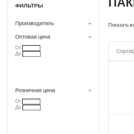
ПАК
ФИЛЬТРЫ
Производитель
Показать в
Оптовая цена
От
Сортир
До
Розничная цена
От
До