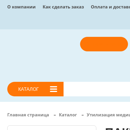
О компании
Как сделать заказ
Оплата и достав
Отправить заявку
КАТАЛОГ
Главная страница
–
Каталог
–
Утилизация меди