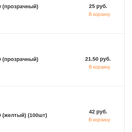
25 руб.
0 (прозрачный)
В корзину
21.50 руб.
0 (прозрачный)
В корзину
42 руб.
 (желтый) (100шт)
В корзину