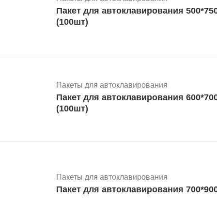
Пакет для автоклавирования 500*75
(100шт)
Пакеты для автоклавирования
Пакет для автоклавирования 600*70
(100шт)
Пакеты для автоклавирования
Пакет для автоклавирования 700*900