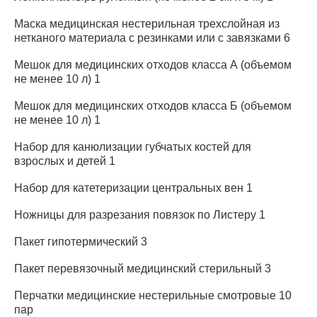
Маска медицинская нестерильная трехслойная из
нетканого материала с резинками или с завязками 6
Мешок для медицинских отходов класса А (объемом
не менее 10 л) 1
Мешок для медицинских отходов класса Б (объемом
не менее 10 л) 1
Набор для канюлизации губчатых костей для
взрослых и детей 1
Набор для катетеризации центральных вен 1
Ножницы для разрезания повязок по Листеру 1
Пакет гипотермический 3
Пакет перевязочный медицинский стерильный 3
Перчатки медицинские нестерильные смотровые 10
пар