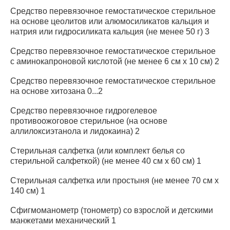
Средство перевязочное гемостатическое стерильное
на основе цеолитов или алюмосиликатов кальция и
натрия или гидросиликата кальция (не менее 50 г) 3
Средство перевязочное гемостатическое стерильное
с аминокапроновой кислотой (не менее 6 см x 10 см) 2
Средство перевязочное гемостатическое стерильное
на основе хитозана 0...2
Средство перевязочное гидрогелевое
противоожоговое стерильное (на основе
аллилоксиэтанола и лидокаина) 2
Стерильная салфетка (или комплект белья со
стерильной салфеткой) (не менее 40 см x 60 см) 1
Стерильная салфетка или простыня (не менее 70 см x
140 см) 1
Сфигмоманометр (тонометр) со взрослой и детскими
манжетами механический 1