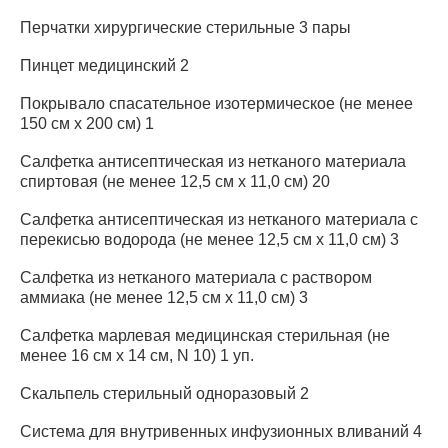
Перчатки хирургические стерильные 3 пары
Пинцет медицинский 2
Покрывало спасательное изотермическое (не менее
150 см x 200 см) 1
Салфетка антисептическая из нетканого материала
спиртовая (не менее 12,5 см x 11,0 см) 20
Салфетка антисептическая из нетканого материала с
перекисью водорода (не менее 12,5 см x 11,0 см) 3
Салфетка из нетканого материала с раствором
аммиака (не менее 12,5 см x 11,0 см) 3
Салфетка марлевая медицинская стерильная (не
менее 16 см x 14 см, N 10) 1 уп.
Скальпель стерильный одноразовый 2
Система для внутривенных инфузионных вливаний 4