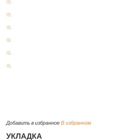
КАТАЛОГ
Добавить в избранное
В избранном
УКЛАДКА