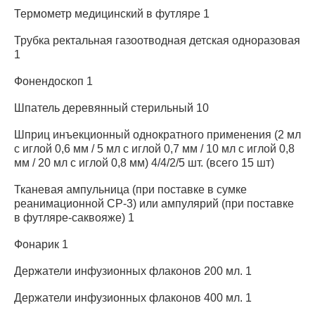
Термометр медицинский в футляре 1
Трубка ректальная газоотводная детская одноразовая
1
Фонендоскоп 1
Шпатель деревянный стерильный 10
Шприц инъекционный однократного применения (2 мл
с иглой 0,6 мм / 5 мл с иглой 0,7 мм / 10 мл с иглой 0,8
мм / 20 мл с иглой 0,8 мм) 4/4/2/5 шт. (всего 15 шт)
Тканевая ампульница (при поставке в сумке
реанимационной СР-3) или ампулярий (при поставке
в футляре-саквояже) 1
Фонарик 1
Держатели инфузионных флаконов 200 мл. 1
Держатели инфузионных флаконов 400 мл. 1