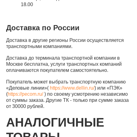
18.00
Доставка по России
Доставка в другие регионы России осуществляется
транспортными компаниями.
Доставка до терминала транспортной компании в
Москве бесплатна, услуги транспортных компаний
оплачиваются покупателем самостоятельно.
Покупатель может выбрать транспортную компанию
«Деловые линии»(
https://www.dellin.ru/
) или «ПЭК»
(
https://pecom.ru/
) по своему усмотрению независимо
от суммы заказа. Другие ТК - только при сумме заказа
от 30000 рублей.
АНАЛОГИЧНЫЕ