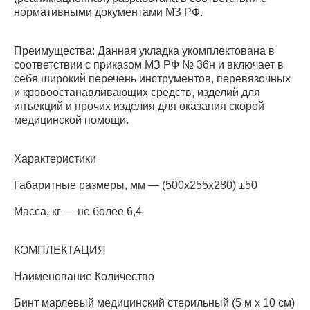
нормативными документами МЗ РФ.
Преимущества: Данная укладка укомплектована в
соответствии с приказом МЗ РФ № 36н и включает в
себя широкий перечень инструментов, перевязочных
и кровоостанавливающих средств, изделий для
инъекций и прочих изделия для оказания скорой
медицинской помощи.
Характеристики
Габаритные размеры, мм — (500х255х280) ±50
Масса, кг — не более 6,4
КОМПЛЕКТАЦИЯ
Наименование Количество
Бинт марлевый медицинский стерильный (5 м x 10 см)