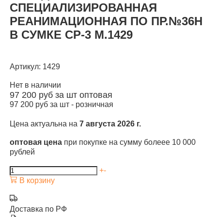
СПЕЦИАЛИЗИРОВАННАЯ
РЕАНИМАЦИОННАЯ ПО ПР.№36Н
В СУМКЕ СР-3 М.1429
Артикул: 1429
Нет в наличии
97 200
руб за шт
оптовая
97 200
руб за шт -
розничная
Цена актуальна на
7 августа 2026 г.
оптовая цена
при покупке на сумму болеее 10 000
рублей
+
-
В корзину
Доставка по РФ