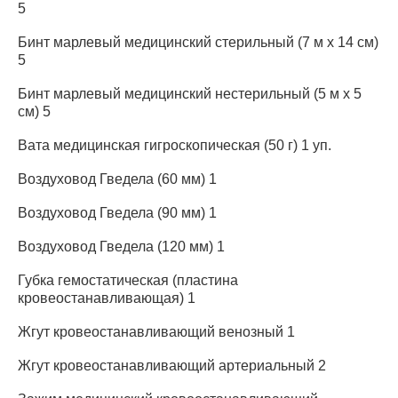
5
Бинт марлевый медицинский стерильный (7 м x 14 см)
5
Бинт марлевый медицинский нестерильный (5 м x 5
см) 5
Вата медицинская гигроскопическая (50 г) 1 уп.
Воздуховод Гведела (60 мм) 1
Воздуховод Гведела (90 мм) 1
Воздуховод Гведела (120 мм) 1
Губка гемостатическая (пластина
кровеостанавливающая) 1
Жгут кровеостанавливающий венозный 1
Жгут кровеостанавливающий артериальный 2