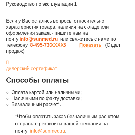
Руководство по эксплуатации 1
Если у Вас остались вопросы относительно
характеристик товара, наличия на складе или
оформления заказа - пишите нам на
почту
info@sunmed.ru
или свяжитесь с нами по
телефону
8-495-730-90-25
Показать
(Отдел
продаж).
дилерский сертификат
Способы оплаты
Оплата картой или наличными;
Наличными по факту доставки;
Безналичный расчет*.
*Чтобы оплатить заказ безналичным расчетом,
отправьте реквизиты вашей компании на
почту:
info@sunmed.ru
.