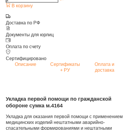
В корзину
Доставка по РФ
Документы для юрлиц
Оплата по счету
Сертифицировано
Описание
Сертификаты
Оплата и
+ РУ
доставка
Укладка первой помощи по гражданской
обороне сумка м.4164
Укладка для оказания первой помощи с применением
медицинских изделий нештатными аварийно-
спасательными формированиями и нештатными