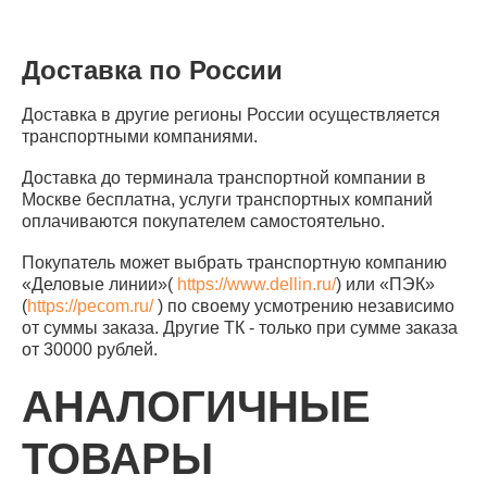
Доставка по России
Доставка в другие регионы России осуществляется
транспортными компаниями.
Доставка до терминала транспортной компании в
Москве бесплатна, услуги транспортных компаний
оплачиваются покупателем самостоятельно.
Покупатель может выбрать транспортную компанию
«Деловые линии»(
https://www.dellin.ru/
) или «ПЭК»
(
https://pecom.ru/
) по своему усмотрению независимо
от суммы заказа. Другие ТК - только при сумме заказа
от 30000 рублей.
АНАЛОГИЧНЫЕ
ТОВАРЫ