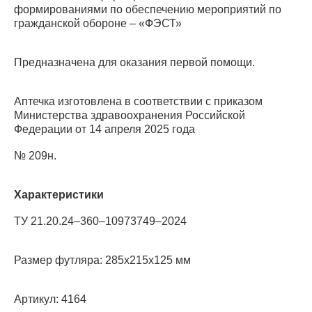
формированиями по обеспечению мероприятий по
гражданской обороне – «ФЭСТ»
Предназначена для оказания первой помощи.
Аптечка изготовлена в соответствии с приказом
Министерства здравоохранения Российской
Федерации от 14 апреля 2025 года
№ 209н.
Характеристики
ТУ 21.20.24–360–10973749–2024
Размер футляра: 285х215х125 мм
Артикул: 4164