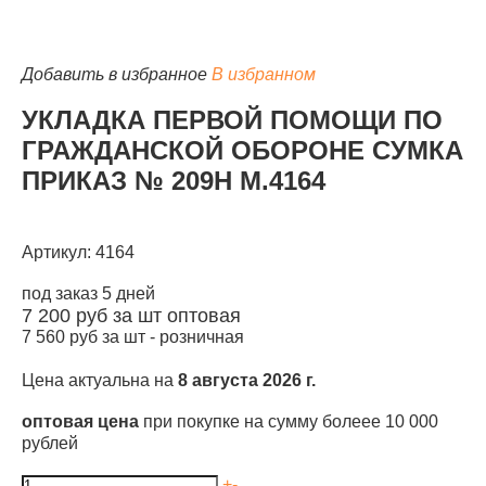
Добавить в избранное
В избранном
УКЛАДКА ПЕРВОЙ ПОМОЩИ ПО
КАТАЛОГ
ГРАЖДАНСКОЙ ОБОРОНЕ СУМКА
ПРИКАЗ № 209Н М.4164
Артикул: 4164
под заказ 5 дней
7 200
руб за шт
оптовая
7 560
руб за шт -
розничная
Цена актуальна на
8 августа 2026 г.
оптовая цена
при покупке на сумму болеее 10 000
рублей
+
-