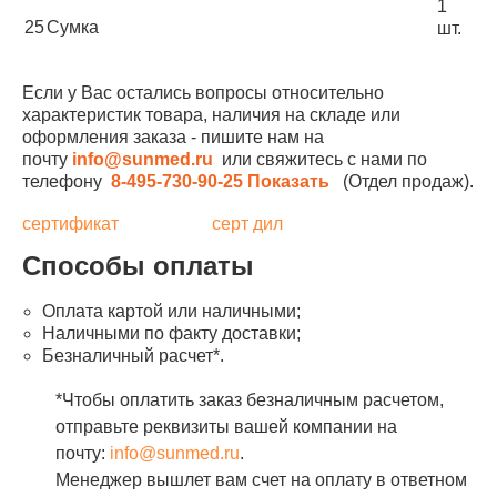
1
25
Сумка
шт.
Если у Вас остались вопросы относительно
характеристик товара, наличия на складе или
оформления заказа - пишите нам на
почту
info@sunmed.ru
или свяжитесь с нами по
телефону
8-495-730-90-25
Показать
(Отдел продаж).
сертификат
серт дил
Способы оплаты
Оплата картой или наличными;
Наличными по факту доставки;
Безналичный расчет*.
*Чтобы оплатить заказ безналичным расчетом,
отправьте реквизиты вашей компании на
почту:
info@sunmed.ru
.
Менеджер вышлет вам счет на оплату в ответном