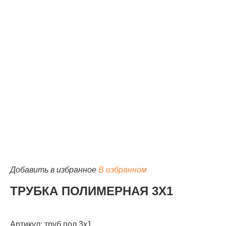
КАТАЛОГ
Добавить в избранное
В избранном
ТРУБКА ПОЛИМЕРНАЯ 3Х1
Артикул: труб пол 3х1