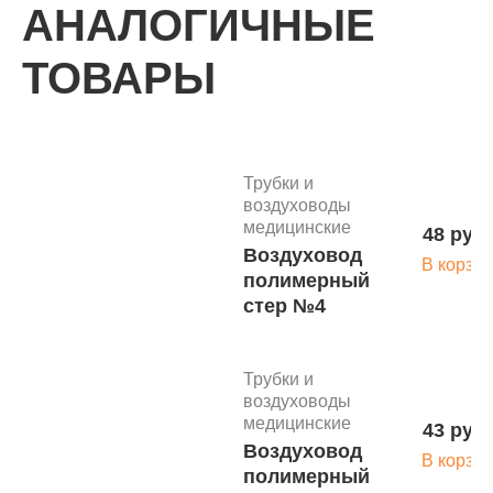
АНАЛОГИЧНЫЕ
ТОВАРЫ
Трубки и
воздуховоды
медицинские
48 руб.
Воздуховод
В корзин
полимерный
стер №4
Трубки и
воздуховоды
медицинские
43 руб.
Воздуховод
В корзин
полимерный