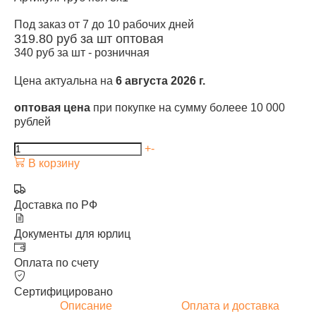
Под заказ от 7 до 10 рабочих дней
319.80
руб за шт
оптовая
340
руб за шт -
розничная
Цена актуальна на
6 августа 2026 г.
оптовая цена
при покупке на сумму болеее 10 000
рублей
+
-
В корзину
Доставка по РФ
Документы для юрлиц
Оплата по счету
Сертифицировано
Описание
Оплата и доставка