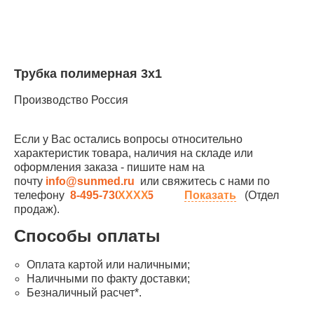
Трубка полимерная 3х1
Производство Россия
Если у Вас остались вопросы относительно
характеристик товара, наличия на складе или
оформления заказа - пишите нам на
почту
info@sunmed.ru
или свяжитесь с нами по
телефону
8-495-730-90-25
Показать
(Отдел
продаж).
Способы оплаты
Оплата картой или наличными;
Наличными по факту доставки;
Безналичный расчет*.