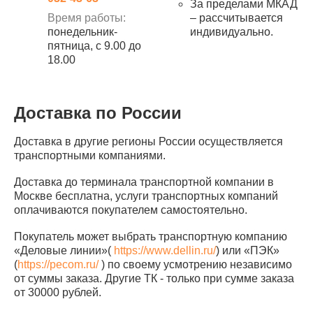
За пределами МКАД
Время работы:
– рассчитывается
понедельник-
индивидуально.
пятница, с 9.00 до
18.00
Доставка по России
Доставка в другие регионы России осуществляется
транспортными компаниями.
Доставка до терминала транспортной компании в
Москве бесплатна, услуги транспортных компаний
оплачиваются покупателем самостоятельно.
Покупатель может выбрать транспортную компанию
«Деловые линии»(
https://www.dellin.ru/
) или «ПЭК»
(
https://pecom.ru/
) по своему усмотрению независимо
от суммы заказа. Другие ТК - только при сумме заказа
от 30000 рублей.