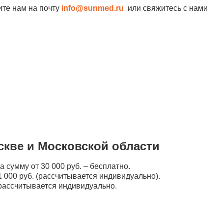
ите нам на почту
info@sunmed.ru
или свяжитесь с нами
скве и Московской области
а сумму от 30 000 руб. – бесплатно.
 000 руб. (рассчитывается индивидуально).
рассчитывается индивидуально.