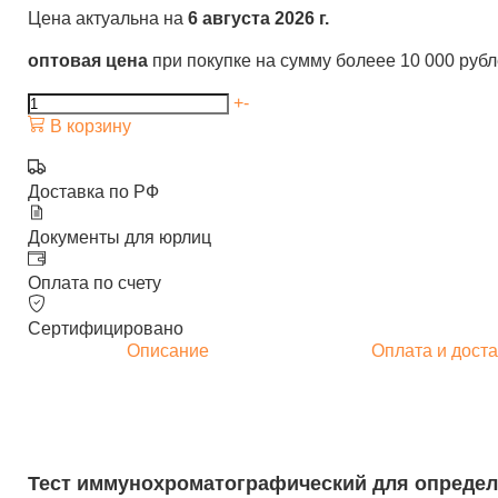
Цена актуальна на
6 августа 2026 г.
оптовая цена
при покупке на сумму болеее 10 000 руб
+
-
В корзину
Доставка по РФ
Документы для юрлиц
Оплата по счету
Сертифицировано
Описание
Оплата и доста
Тест иммунохроматографический для определе