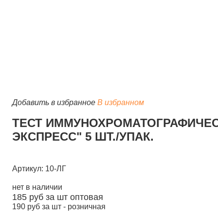
Добавить в избранное
В избранном
ТЕСТ ИММУНОХРОМАТОГРАФИЧЕС
ЭКСПРЕСС" 5 ШТ./УПАК.
Артикул: 10-ЛГ
нет в наличии
185
руб за шт
оптовая
190
руб за шт -
розничная