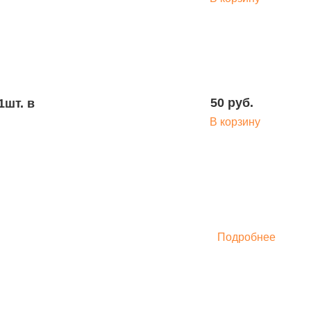
50 руб.
шт. в
В корзину
Подробнее