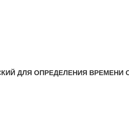
КИЙ ДЛЯ ОПРЕДЕЛЕНИЯ ВРЕМЕНИ 