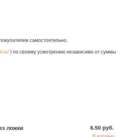
покупателем самостоятельно.
m.ru/
) по своему усмотрению независимо от суммы
6.50 руб.
В корзину