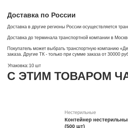
Доставка по России
Доставка в другие регионы России осуществляется тр
Доставка до терминала транспортной компании в Москв
Покупатель может выбрать транспортную компанию «Д
заказа. Другие ТК - только при сумме заказа от 30000 ру
Упаковка:
10 шт
С ЭТИМ ТОВАРОМ Ч
Нестерильные
Контейнер нестерильный пол
(500 шт)