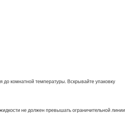
 до комнатной температуры. Вскрывайте упаковку
нь жидкости не должен превышать ограничительной линии