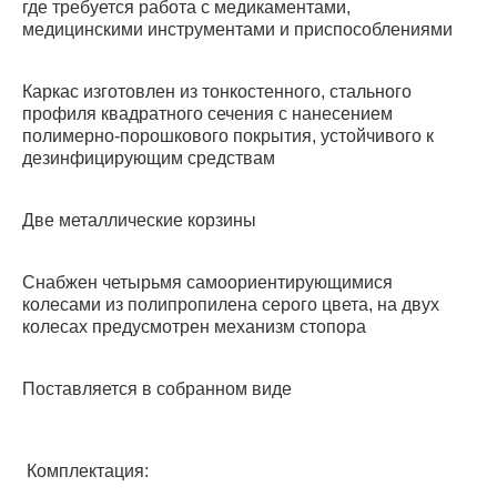
где требуется работа с медикаментами,
медицинскими инструментами и приспособлениями
Каркас изготовлен из тонкостенного, стального
профиля квадратного сечения с нанесением
полимерно-порошкового покрытия, устойчивого к
дезинфицирующим средствам
Две металлические корзины
Снабжен четырьмя самоориентирующимися
колесами из полипропилена серого цвета, на двух
колесах предусмотрен механизм стопора
Поставляется в собранном виде
Комплектация: