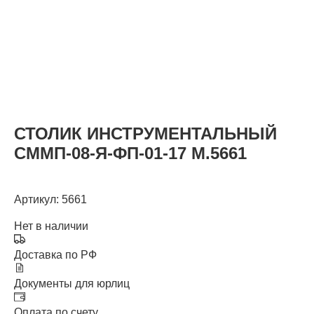
КАТАЛОГ
СТОЛИК ИНСТРУМЕНТАЛЬНЫЙ
СММП-08-Я-ФП-01-17 М.5661
Артикул: 5661
Нет в наличии
Доставка по РФ
Документы для юрлиц
Оплата по счету