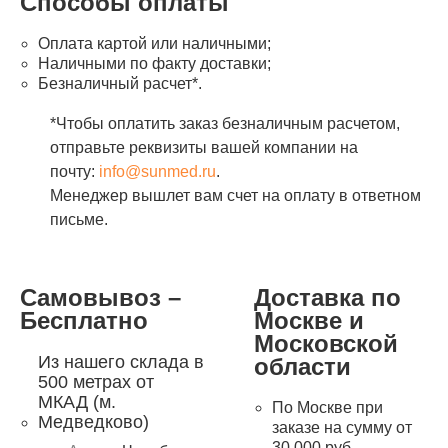
Способы оплаты
Оплата картой или наличными;
Наличными по факту доставки;
Безналичный расчет*.
*Чтобы оплатить заказ безналичным расчетом,
отправьте реквизиты вашей компании на
почту:
info@sunmed.ru
.
Менеджер вышлет вам счет на оплату в ответном
письме.
Самовывоз –
Доставка по
Бесплатно
Москве и
Московской
Из нашего склада в
области
500 метрах от
МКАД (м.
По Москве при
Медведково)
заказе на сумму от
30 000 руб. –