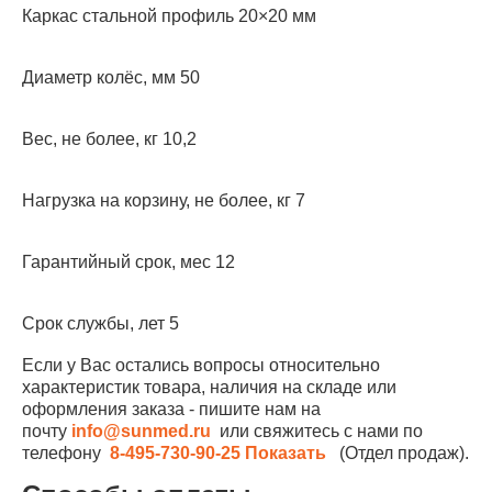
Каркас стальной профиль 20×20 мм
Диаметр колёс, мм 50
Вес, не более, кг 10,2
Нагрузка на корзину, не более, кг 7
Гарантийный срок, мес 12
Срок службы, лет 5
Если у Вас остались вопросы относительно
характеристик товара, наличия на складе или
оформления заказа - пишите нам на
почту
info@sunmed.ru
или свяжитесь с нами по
телефону
8-495-730-90-25
Показать
(Отдел продаж).