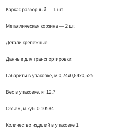
Каркас разборный — 1 шт.
Металлическая корзина — 2 шт.
Детали крепежные
Данные для транспортировки:
Габариты в упаковке, м 0,24х0,84х0,525
Вес в упаковке, кг 12.7
Объем, м.куб. 0.10584
Количество изделий в упаковке 1