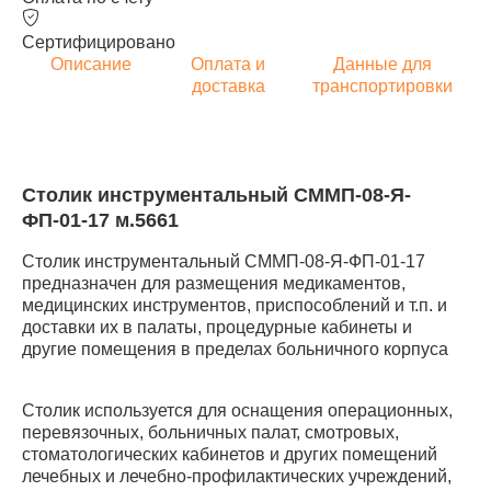
Сертифицировано
Описание
Оплата и
Данные для
доставка
транспортировки
Столик инструментальный СММП-08-Я-
ФП-01-17 м.5661
Столик инструментальный СММП-08-Я-ФП-01-17
предназначен для размещения медикаментов,
медицинских инструментов, приспособлений и т.п. и
доставки их в палаты, процедурные кабинеты и
другие помещения в пределах больничного корпуса
Столик используется для оснащения операционных,
перевязочных, больничных палат, смотровых,
стоматологических кабинетов и других помещений
лечебных и лечебно-профилактических учреждений,