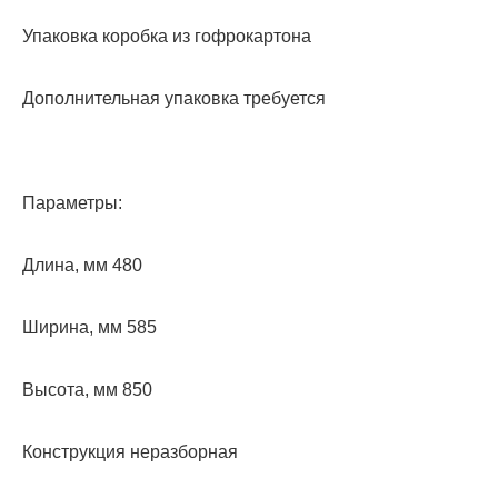
Упаковка коробка из гофрокартона
Дополнительная упаковка требуется
Параметры:
Длина, мм 480
Ширина, мм 585
Высота, мм 850
Конструкция неразборная