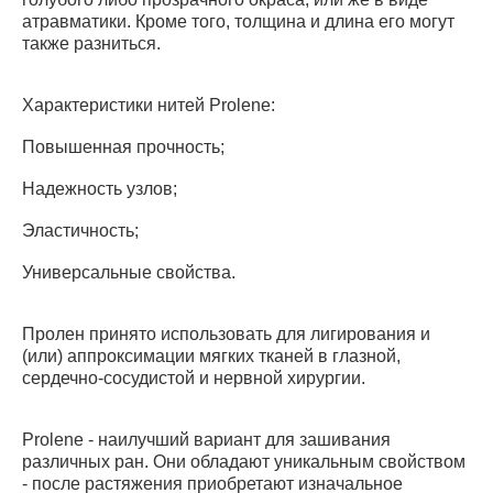
атравматики. Кроме того, толщина и длина его могут
также разниться.
Характеристики нитей Prolene:
Повышенная прочность;
Надежность узлов;
Эластичность;
Универсальные свойства.
Пролен принято использовать для лигирования и
(или) аппроксимации мягких тканей в глазной,
сердечно-сосудистой и нервной хирургии.
Prolene - наилучший вариант для зашивания
различных ран. Они обладают уникальным свойством
- после растяжения приобретают изначальное