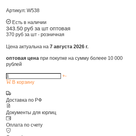
Артикул: W538
Есть в наличии
343.50
руб за шт
оптовая
370
руб за шт -
розничная
Цена актуальна на
7 августа 2026 г.
оптовая цена
при покупке на сумму болеее 10 000
рублей
+
-
В корзину
Доставка по РФ
Документы для юрлиц
Оплата по счету