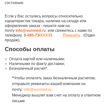
состояние.
Если у Вас остались вопросы относительно
характеристик товара, наличия на складе или
оформления заказа - пишите нам на
почту
info@sunmed.ru
или свяжитесь с нами по
телефону
8-495-730-90-25
Показать
(Отдел
продаж).
Способы оплаты
Оплата картой или наличными;
Наличными по факту доставки;
Безналичный расчет*.
*Чтобы оплатить заказ безналичным расчетом,
отправьте реквизиты вашей компании на
почту:
info@sunmed.ru
.
Менеджер вышлет вам счет на оплату в ответном
письме.