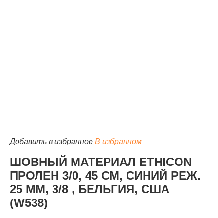
КАТАЛОГ
Добавить в избранное
В избранном
ШОВНЫЙ МАТЕРИАЛ ETHICON
ПРОЛЕН 3/0, 45 СМ, СИНИЙ РЕЖ.
25 ММ, 3/8 , БЕЛЬГИЯ, США
(W538)