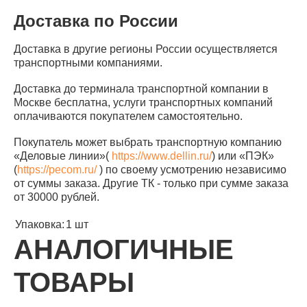
Доставка по России
Доставка в другие регионы России осуществляется
транспортными компаниями.
Доставка до терминала транспортной компании в
Москве бесплатна, услуги транспортных компаний
оплачиваются покупателем самостоятельно.
Покупатель может выбрать транспортную компанию
«Деловые линии»(
https://www.dellin.ru/
) или «ПЭК»
(
https://pecom.ru/
) по своему усмотрению независимо
от суммы заказа. Другие ТК - только при сумме заказа
от 30000 рублей.
Упаковка:
1 шт
АНАЛОГИЧНЫЕ
ТОВАРЫ