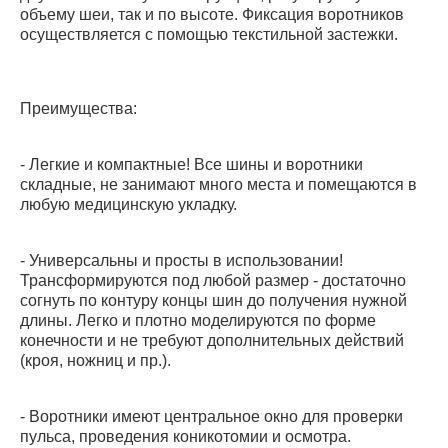
объему шеи, так и по высоте. Фиксация воротников
осуществляется с помощью текстильной застежки.
Преимущества:
- Легкие и компактные! Все шины и воротники
складные, не занимают много места и помещаются в
любую медицинскую укладку.
- Универсальны и просты в использовании!
Трансформируются под любой размер - достаточно
согнуть по контуру концы шин до получения нужной
длины. Легко и плотно моделируются по форме
конечности и не требуют дополнительных действий
(кроя, ножниц и пр.).
- Воротники имеют центральное окно для проверки
пульса, проведения коникотомии и осмотра.