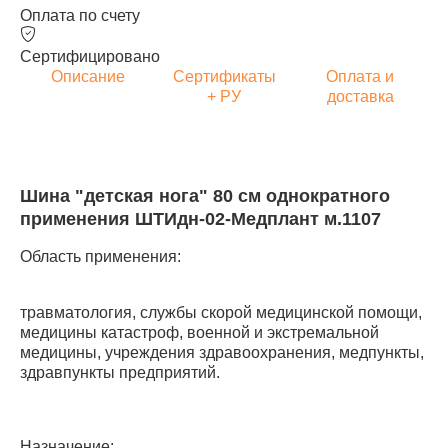
Оплата по счету
Сертифицировано
Описание
Сертификаты
Оплата и
+ РУ
доставка
Шина "детская нога" 80 см однократного
применения ШТИдн-02-Медплант м.1107
Область применения:
травматология, службы скорой медицинской помощи,
медицины катастроф, военной и экстремальной
медицины, учреждения здравоохранения, медпункты,
здравпункты предприятий.
Назначение: