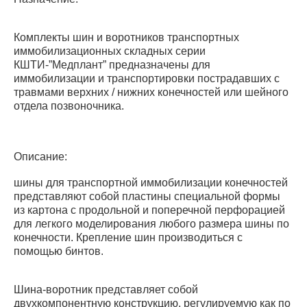
Комплекты шин и воротников транспортных
иммобилизационных складных серии
КШТИ-”Медплант” предназначены для
иммобилизации и транспортировки пострадавших с
травмами верхних / нижних конечностей или шейного
отдела позвоночника.
Описание:
шины для транспортной иммобилизации конечностей
представляют собой пластины специальной формы
из картона с продольной и поперечной перфорацией
для легкого моделирования любого размера шины по
конечности. Крепление шин производиться с
помощью бинтов.
Шина-воротник представляет собой
двухкомпонентную конструкцию, регулируемую как по