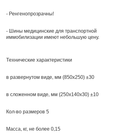
- Ренгенопрозрачны!
- Шины медицинские для транспортной
иммобилизации имеют небольшую цену.
Технические характеристики
в развернутом виде, мм (850х250) ±30
в сложенном виде, мм (250х140х30) ±10
Кол-во размеров 5
Масса, кг, не более 0,15