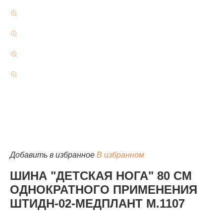
КАТАЛОГ
Добавить в избранное
В избранном
ШИНА "ДЕТСКАЯ НОГА" 80 СМ
ОДНОКРАТНОГО ПРИМЕНЕНИЯ
ШТИДН-02-МЕДПЛАНТ М.1107