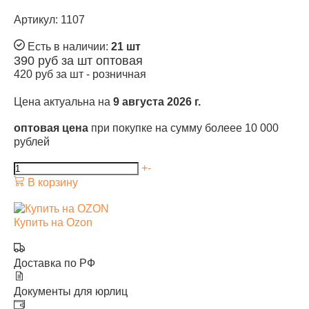
Артикул: 1107
Есть в наличии:
21 шт
390
руб за шт
оптовая
420
руб за шт -
розничная
Цена актуальна на
9 августа 2026 г.
оптовая цена
при покупке на сумму болеее 10 000
рублей
+
-
В корзину
Купить на Ozon
Доставка по РФ
Документы для юрлиц