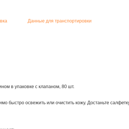
вка
Данные для транспортировки
ном в упаковке с клапаном, 80 шт.
о быстро освежить или очистить кожу. Достаньте салфетку 