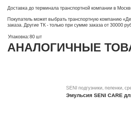
Доставка до терминала транспортной компании в Москв
Покупатель может выбрать транспортную компанию «Д
заказа. Другие ТК - только при сумме заказа от 30000 ру
Упаковка:
80 шт
АНАЛОГИЧНЫЕ ТО
SENI подгузники, пеленки, ср
Эмульсия SENI CARE для 