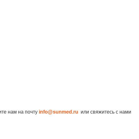
ите нам на почту
info@sunmed.ru
или свяжитесь с нами