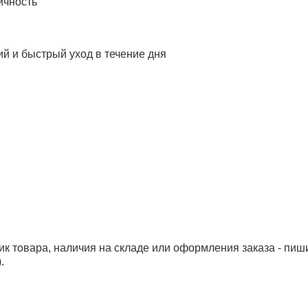
ичность
ий и быстрый уход в течение дня
ик товара, наличия на складе или оформления заказа - пиш
.