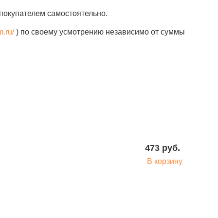
покупателем самостоятельно.
m.ru/
) по своему усмотрению независимо от суммы
473 руб.
В корзину