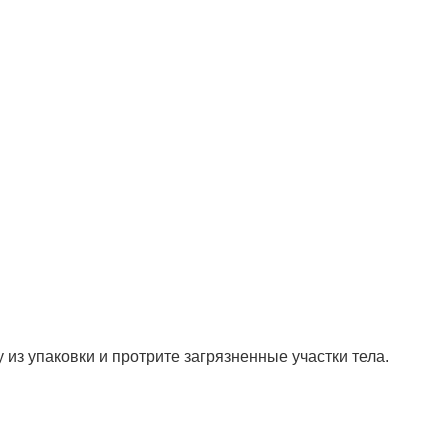
из упаковки и протрите загрязненные участки тела.