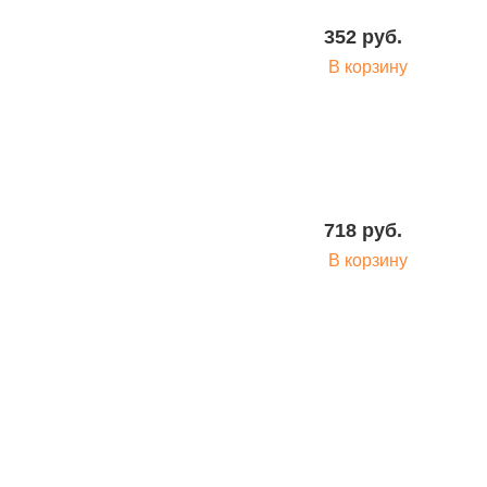
352 руб.
В корзину
718 руб.
В корзину
1 360 руб.
В корзину