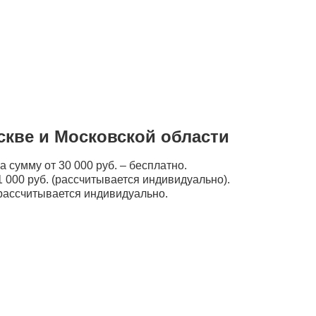
скве и Московской области
а сумму от 30 000 руб. – бесплатно.
 000 руб. (рассчитывается индивидуально).
рассчитывается индивидуально.