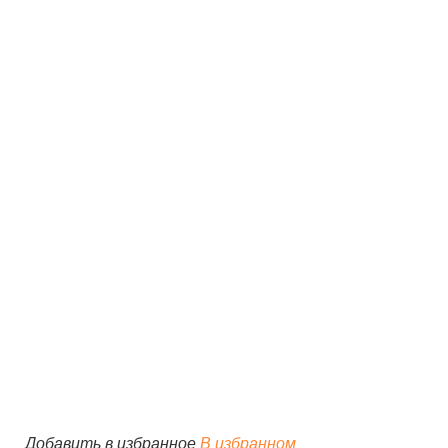
Добавить в избранное
В избранном