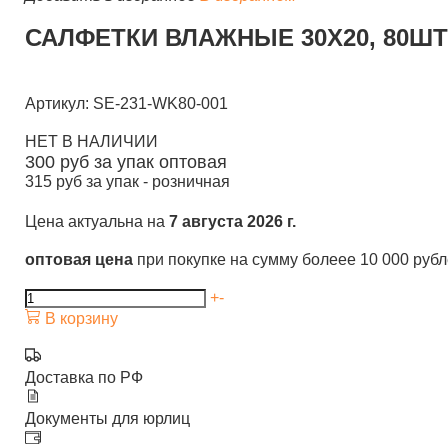
САЛФЕТКИ ВЛАЖНЫЕ 30Х20, 80ШТ 
Артикул: SE-231-WK80-001
НЕТ В НАЛИЧИИ
300
руб за упак
оптовая
315
руб за упак -
розничная
Цена актуальна на
7 августа 2026 г.
оптовая цена
при покупке на сумму болеее 10 000 руб
+
-
В корзину
Доставка по РФ
Документы для юрлиц