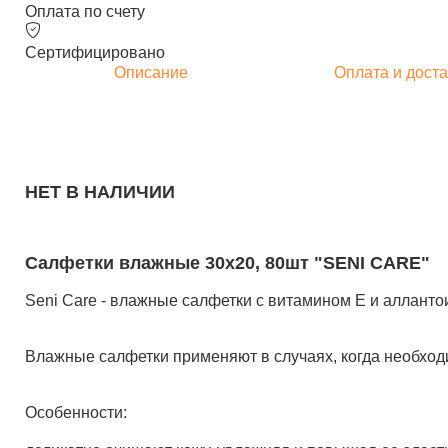
Оплата по счету
Сертифицировано
Описание
Оплата и доста
НЕТ В НАЛИЧИИ
Салфетки влажные 30х20, 80шт "SENI CARE"
Seni Care - влажные салфетки с витамином Е и аллантои
Влажные салфетки применяют в случаях, когда необходим
Особенности: