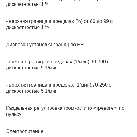
дискретностью 1 %
- верхняя граница в пределах (%):от 80 до 99 с
дискретностью 1 %
Диапазон установки границ по PR
- нижняя граница в пределах (1/мин):30-200 с
дискретностью 5 1/мин
- верхняя граница в пределах (1/мин):70-250 с
дискретностью 5 1/мин
Раздельная регулировка громкостипо «тревоге», по
пульсу
Электропитание