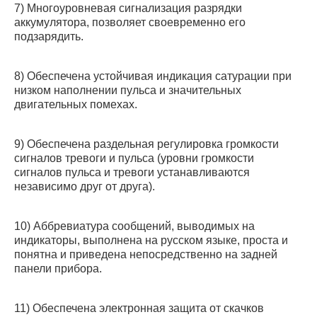
7) Многоуровневая сигнализация разрядки
аккумулятора, позволяет своевременно его
подзарядить.
8) Обеспечена устойчивая индикация сатурации при
низком наполнении пульса и значительных
двигательных помехах.
9) Обеспечена раздельная регулировка громкости
сигналов тревоги и пульса (уровни громкости
сигналов пульса и тревоги устанавливаются
независимо друг от друга).
10) Аббревиатура сообщений, выводимых на
индикаторы, выполнена на русском языке, проста и
понятна и приведена непосредственно на задней
панели прибора.
11) Обеспечена электронная защита от скачков