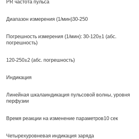
PR частота пульса
Диапазон измерения (1/мин)30-250
Погрешность измерения (1/мин): 30-120±1 (абс.
погрешность)
120-250±2 (абс. погрешность)
Индикация
Линейная шкалаиндикация пульсовой волны, уровня
перфузии
Время реакции на изменение параметров10 сек
Четырехуровневая индикация заряда