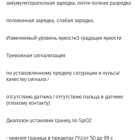
аккумулятораполная зарядка, почти полная разрядка
половинная зарядка, слабая зарядка,
Изменяемый уровень яркости3 градации яркости
Тревожная сигнализация
по установленному пределу сатурации и пульса/
качеству сигнала /
отсутствию датчика / отсутствию пальца в датчике
(плохому контакту)
Диапазон установки границ по SpO2
- нижняя граница в пределах (%):от 50 до 99 с