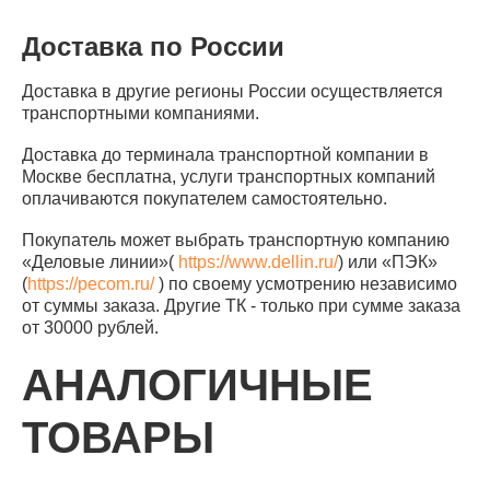
Доставка по России
Доставка в другие регионы России осуществляется
транспортными компаниями.
Доставка до терминала транспортной компании в
Москве бесплатна, услуги транспортных компаний
оплачиваются покупателем самостоятельно.
Покупатель может выбрать транспортную компанию
«Деловые линии»(
https://www.dellin.ru/
) или «ПЭК»
(
https://pecom.ru/
) по своему усмотрению независимо
от суммы заказа. Другие ТК - только при сумме заказа
от 30000 рублей.
АНАЛОГИЧНЫЕ
ТОВАРЫ