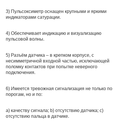
3) Пульсоксиметр оснащен крупными и яркими
индикаторами сатурации.
4) Обеспечивает индикацию и визуализацию
пульсовой волны.
5) Разъём датчика – в крепком корпусе, с
несимметричной входной частью, исключающей
поломку контактов при попытке неверного
подключения.
6) Имеется тревожная сигнализация не только по
порогам, но и по:
a) качеству сигнала; b) отсутствию датчика; c)
отсутствию пальца в датчике.