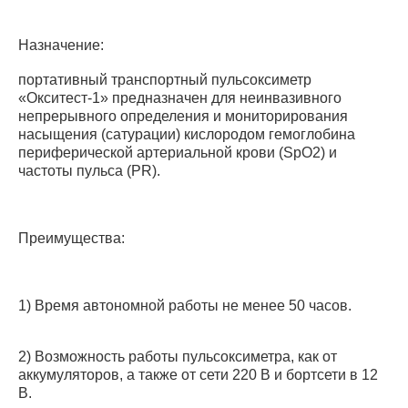
Назначение:
портативный транспортный пульсоксиметр
«Окситест-1» предназначен для неинвазивного
непрерывного определения и мониторирования
насыщения (сатурации) кислородом гемоглобина
периферической артериальной крови (SpO2) и
частоты пульса (PR).
Преимущества:
1) Время автономной работы не менее 50 часов.
2) Возможность работы пульсоксиметра, как от
аккумуляторов, а также от сети 220 В и бортсети в 12
В.