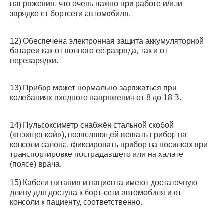
напряжения, что очень важно при работе и/или
зарядке от бортсети автомобиля.
12) Обеспечена электронная защита аккумуляторной
батареи как от полного её разряда, так и от
перезарядки.
13) Прибор может нормально заряжаться при
колебаниях входного напряжения от 8 до 18 В.
14) Пульсоксиметр снабжён стальной скобой
(«прищепкой»), позволяющей вешать прибор на
консоли салона, фиксировать прибор на носилках при
транспортировке пострадавшего или на халате
(поясе) врача.
15) Кабели питания и пациента имеют достаточную
длину для доступа к борт-сети автомобиля и от
консоли к пациенту, соответственно.