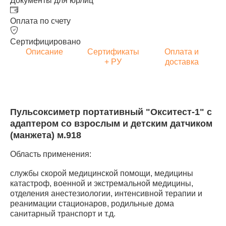
Документы для юрлиц
Оплата по счету
Сертифицировано
Описание
Сертификаты
Оплата и
+ РУ
доставка
Пульсоксиметр портативный "Окситест-1" с
адаптером со взрослым и детским датчиком
(манжета) м.918
Область применения:
службы скорой медицинской помощи, медицины
катастроф, военной и экстремальной медицины,
отделения анестезиологии, интенсивной терапии и
реанимации стационаров, родильные дома
санитарный транспорт и т.д.