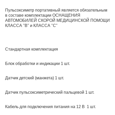
Пульсоксиметр портативный является обязательным
в составе комплектации ОСНАЩЕНИЯ
АВТОМОБИЛЕЙ СКОРОЙ МЕДИЦИНСКОЙ ПОМОЩИ
КЛАССА "В" и КЛАССА "С"
Стандартная комплектация
Блок обработки и индикации 1 шт.
Датчик детский (манжета) 1 шт.
Датчик пульсоксиметрический пальцевой 1 шт.
Кабель для подключения питания на 12 В 1 шт.