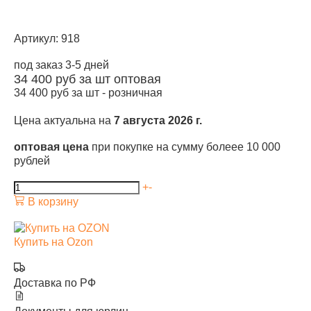
Артикул: 918
под заказ 3-5 дней
34 400
руб за шт
оптовая
34 400
руб за шт -
розничная
Цена актуальна на
7 августа 2026 г.
оптовая цена
при покупке на сумму болеее 10 000
рублей
+
-
В корзину
Купить на Ozon
Доставка по РФ