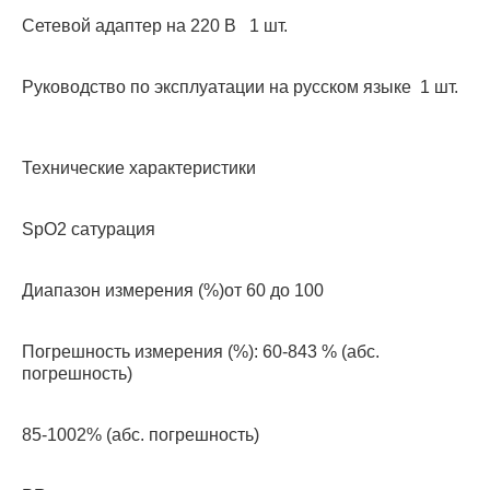
Cетевой адаптер на 220 В 1 шт.
Руководство по эксплуатации на русском языке 1 шт.
Технические характеристики
SpО2 сатурация
Диапазон измерения (%)от 60 до 100
Погрешность измерения (%): 60-843 % (абс.
погрешность)
85-1002% (абс. погрешность)