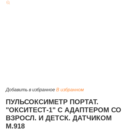
Добавить в избранное
В избранном
ПУЛЬСОКСИМЕТР ПОРТАТ.
"ОКСИТЕСТ-1" С АДАПТЕРОМ СО
ВЗРОСЛ. И ДЕТСК. ДАТЧИКОМ
М.918