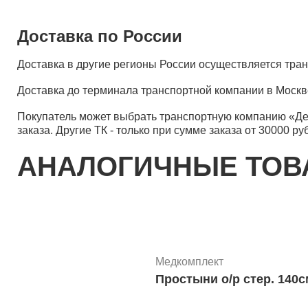
Доставка по России
Доставка в другие регионы России осуществляется тр
Доставка до терминала транспортной компании в Москв
Покупатель может выбрать транспортную компанию «Д
заказа. Другие ТК - только при сумме заказа от 30000 ру
АНАЛОГИЧНЫЕ ТО
Медкомплект
Простыни о/р стер. 140с