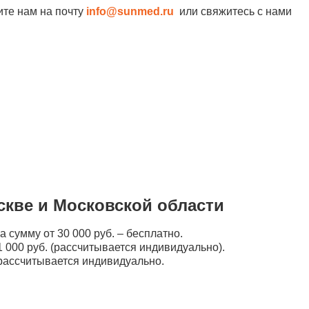
ите нам на почту
info@sunmed.ru
или свяжитесь с нами
скве и Московской области
а сумму от 30 000 руб. – бесплатно.
 000 руб. (рассчитывается индивидуально).
рассчитывается индивидуально.