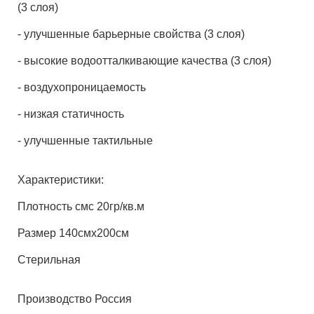
(3 слоя)
- улучшенные барьерные свойства (3 слоя)
- высокие водоотталкивающие качества (3 слоя)
- воздухопроницаемость
- низкая статичность
- улучшенные тактильные
Характеристики:
Плотность смс 20гр/кв.м
Размер 140смх200см
Стерильная
Производство Россия