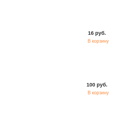
16 руб.
В корзину
100 руб.
В корзину