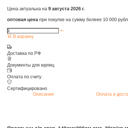
Цена актуальна на
9 августа 2026 г.
оптовая цена
при покупке на сумму болеее 10 000 руб
+
-
В корзину
Доставка по РФ
Документы для юрлиц
Оплата по счету
Сертифицировано
Описание
Оплата и дост