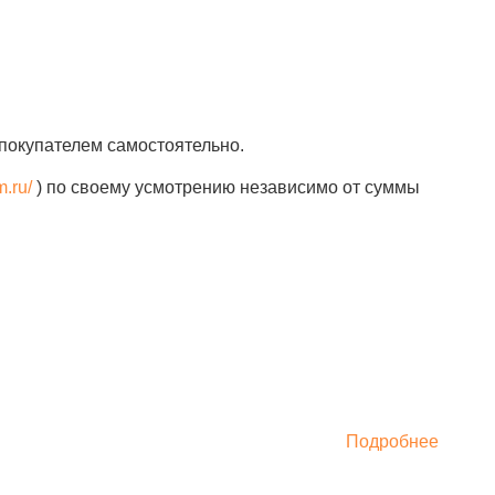
покупателем самостоятельно.
m.ru/
) по своему усмотрению независимо от суммы
Подробнее