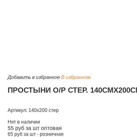
Добавить в избранное
В избранном
ПРОСТЫНИ О/Р СТЕР. 140СМХ200С
Артикул: 140х200 стер
Нет в наличии
55
руб за шт
оптовая
65
руб за шт -
розничная