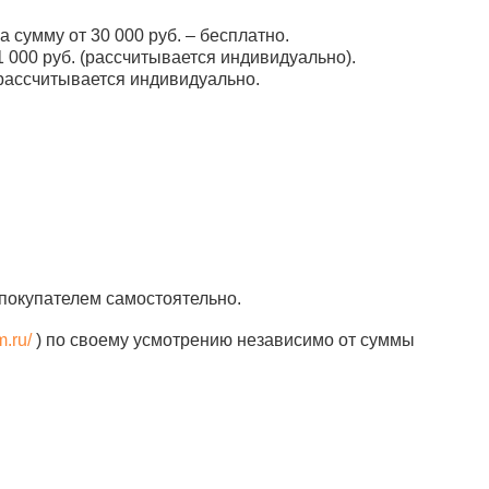
а сумму от 30 000 руб. – бесплатно.
 000 руб. (рассчитывается индивидуально).
рассчитывается индивидуально.
покупателем самостоятельно.
m.ru/
) по своему усмотрению независимо от суммы