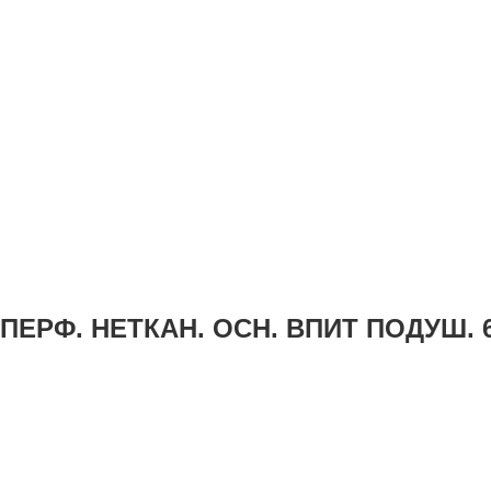
ПЕРФ. НЕТКАН. ОСН. ВПИТ ПОДУШ. 6