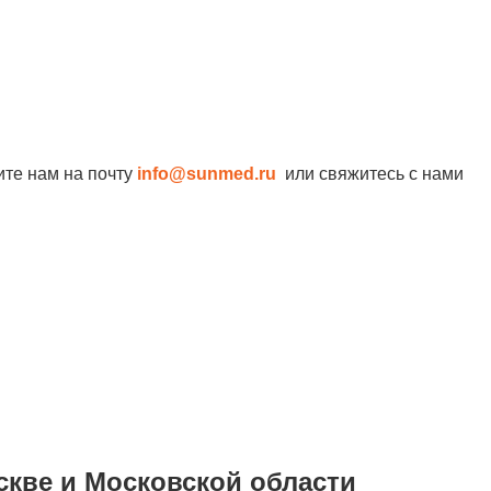
ите нам на почту
info@sunmed.ru
или свяжитесь с нами
скве и Московской области