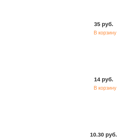
35 руб.
В корзину
14 руб.
В корзину
10.30 руб.