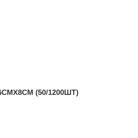
СМХ8СМ (50/1200ШТ)