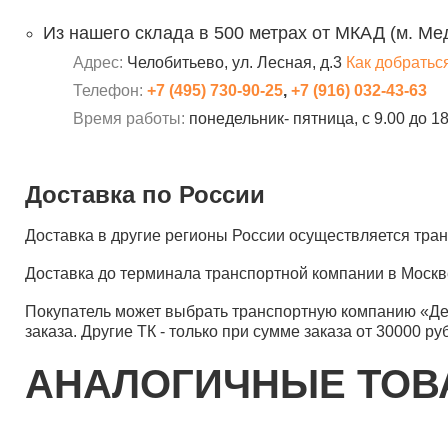
Из нашего склада в 500 метрах от МКАД (м. Ме
Адрес:
Челобитьево, ул. Лесная, д.3
Как добратьс
Телефон:
+7 (495) 730-90-25
,
+7 (916) 032-43-63
Время работы:
понедельник- пятница, с 9.00 до 1
Доставка по России
Доставка в другие регионы России осуществляется тр
Доставка до терминала транспортной компании в Москв
Покупатель может выбрать транспортную компанию «Д
заказа. Другие ТК - только при сумме заказа от 30000 ру
АНАЛОГИЧНЫЕ ТО