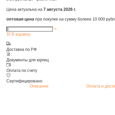
Цена актуальна на
7 августа 2026 г.
оптовая цена
при покупке на сумму болеее 10 000 руб
+
-
В корзину
Доставка по РФ
Документы для юрлиц
Оплата по счету
Сертифицировано
Описание
Оплата и дост