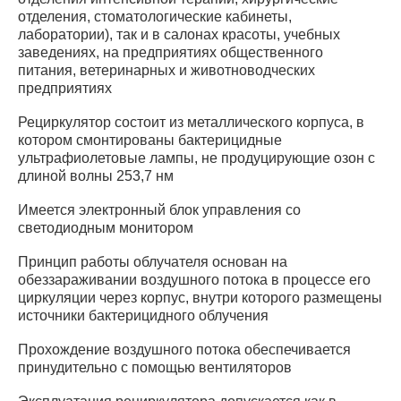
отделения, стоматологические кабинеты,
лаборатории), так и в салонах красоты, учебных
заведениях, на предприятиях общественного
питания, ветеринарных и животноводческих
предприятиях
Рециркулятор состоит из металлического корпуса, в
котором смонтированы бактерицидные
ультрафиолетовые лампы, не продуцирующие озон с
длиной волны 253,7 нм
Имеется электронный блок управления со
светодиодным монитором
Принцип работы облучателя основан на
обеззараживании воздушного потока в процессе его
циркуляции через корпус, внутри которого размещены
источники бактерицидного облучения
Прохождение воздушного потока обеспечивается
принудительно с помощью вентиляторов