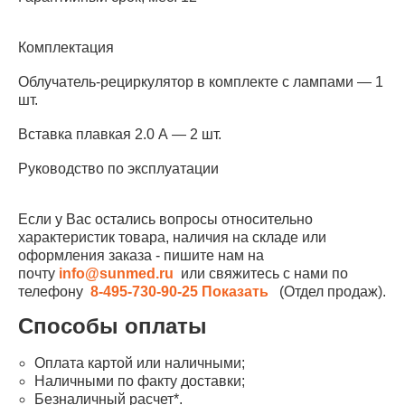
Комплектация
Облучатель-рециркулятор в комплекте с лампами — 1
шт.
Вставка плавкая 2.0 А — 2 шт.
Руководство по эксплуатации
Если у Вас остались вопросы относительно
характеристик товара, наличия на складе или
оформления заказа - пишите нам на
почту
info@sunmed.ru
или свяжитесь с нами по
телефону
8-495-730-90-25
Показать
(Отдел продаж).
Способы оплаты
Оплата картой или наличными;
Наличными по факту доставки;
Безналичный расчет*.