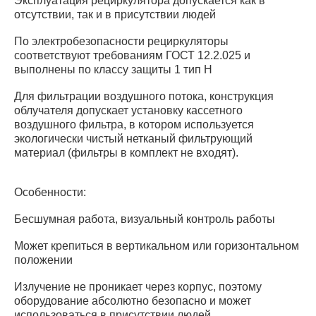
Эксплуатация рециркулятора допускается как в
отсутствии, так и в присутствии людей
По электробезопасности рециркуляторы
соответствуют требованиям ГОСТ 12.2.025 и
выполнены по классу защиты 1 тип Н
Для фильтрации воздушного потока, конструкция
облучателя допускает установку кассетного
воздушного фильтра, в котором используется
экологически чистый нетканый фильтрующий
материал (фильтры в комплект не входят).
Особенности:
Бесшумная работа, визуальный контроль работы
Может крепиться в вертикальном или горизонтальном
положении
Излучение не проникает через корпус, поэтому
оборудование абсолютно безопасно и может
использоваться в присутствии людей