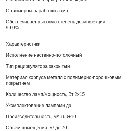
С таймером наработки ламп
Обеспечивает высокую степень дезинфекции —
99,0%
Характеристики
Исполнение настенно-потолочный
Тип рециркулятора закрытый
Материал корпуса металл с полимерно-порошковым
покрытием
Количество ламп/мощность, Вт 2х15
Укомплектование лампами да
Производительность, м³\ч 60±10
Объем помещения, м³ до 70