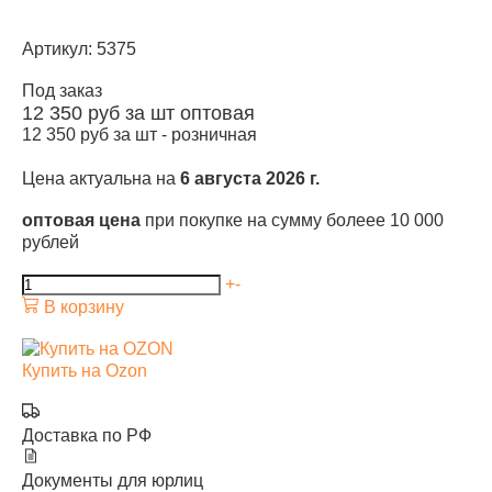
Артикул: 5375
Под заказ
12 350
руб за шт
оптовая
12 350
руб за шт -
розничная
Цена актуальна на
6 августа 2026 г.
оптовая цена
при покупке на сумму болеее 10 000
рублей
+
-
В корзину
Купить на Ozon
Доставка по РФ
Документы для юрлиц