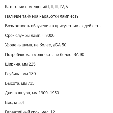
Категории помещений I, II, III, IV, V
Наличие таймера наработки ламп есть
Возможность облучения в присутствии людей есть
Срок службы ламп, ч 9000
Уровень шума, не более, дБА 50
Потребляемая мощность, не более, ВА 90
Ширина, мм 225
Глубина, мм 130
Высота, мм 715
Длина шнура, мм 1900–1950
Вес, кг 5,4
Гарантийный срок, мес. 12