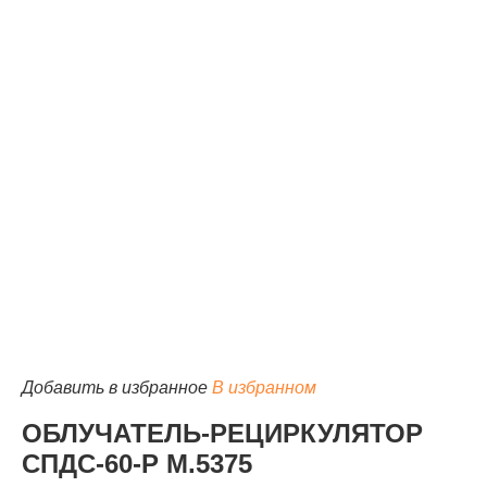
КАТАЛОГ
Добавить в избранное
В избранном
ОБЛУЧАТЕЛЬ-РЕЦИРКУЛЯТОР
СПДС-60-Р М.5375