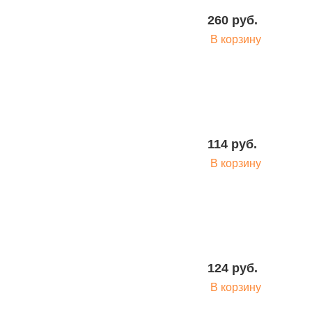
260 руб.
В корзину
114 руб.
В корзину
124 руб.
В корзину