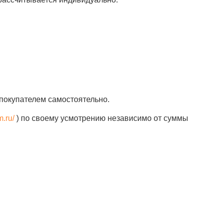
покупателем самостоятельно.
m.ru/
) по своему усмотрению независимо от суммы