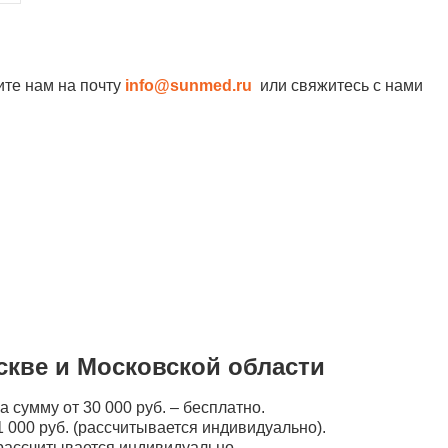
ите нам на почту
info@sunmed.ru
или свяжитесь с нами
скве и Московской области
а сумму от 30 000 руб. – бесплатно.
 000 руб. (рассчитывается индивидуально).
рассчитывается индивидуально.