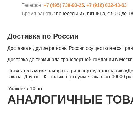
Телефон:
+7 (495) 730-90-25
,
+7 (916) 032-43-63
Время работы:
понедельник- пятница, с 9.00 до 1
Доставка по России
Доставка в другие регионы России осуществляется тр
Доставка до терминала транспортной компании в Москв
Покупатель может выбрать транспортную компанию «Д
заказа. Другие ТК - только при сумме заказа от 30000 ру
Упаковка:
10 шт
АНАЛОГИЧНЫЕ ТО