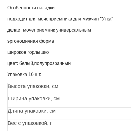
Особенности насадки:
подходит для мочеприемника для мужчин "Утка"
делает мочеприемник универсальным
эргономичная форма
широкое горлышко
цвет: белый,полупрозрачный
Упаковка 10 шт.
Высота упаковки, см
Ширина упаковки, см
Длина упаковки, см
Вес с упаковкой, г