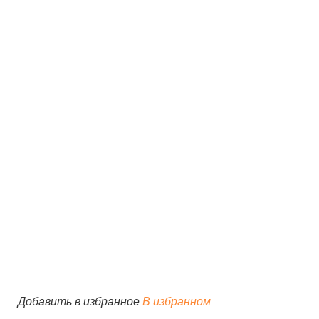
Добавить в избранное
В избранном