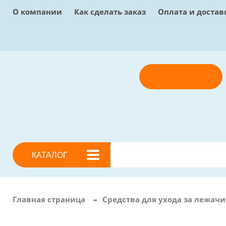
О компании
Как сделать заказ
Оплата и достав
Отправить заявку
КАТАЛОГ
Главная страница
–
Средства для ухода за лежа