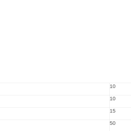
10
10
15
50