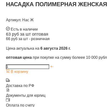
НАСАДКА ПОЛИМЕРНАЯ ЖЕНСКАЯ 
Артикул: Нас Ж
Есть в наличии
63
руб за шт
оптовая
66
руб за шт -
розничная
Цена актуальна на
6 августа 2026 г.
оптовая цена
при покупке на сумму болеее 10 000 руб
+
-
В корзину
Доставка по РФ
Документы для юрлиц
Оплата по счету