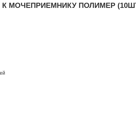
К МОЧЕПРИЕМНИКУ ПОЛИМЕР (10Ш
лей