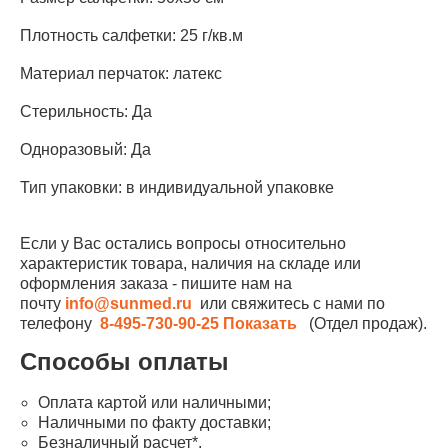
Плотность салфетки: 25 г/кв.м
Материал перчаток: латекс
Стерильность: Да
Одноразовый: Да
Тип упаковки: в индивидуальной упаковке
Если у Вас остались вопросы относительно
характеристик товара, наличия на складе или
оформления заказа - пишите нам на
почту
info@sunmed.ru
или свяжитесь с нами по
телефону
8-495-730-90-25
Показать
(Отдел продаж).
Способы оплаты
Оплата картой или наличными;
Наличными по факту доставки;
Безналичный расчет*.