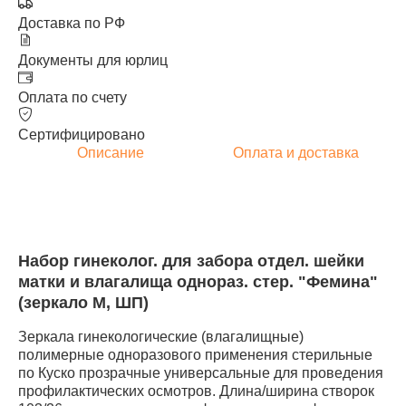
Доставка по РФ
Документы для юрлиц
Оплата по счету
Сертифицировано
Описание
Оплата и доставка
Набор гинеколог. для забора отдел. шейки
матки и влагалища однораз. стер. "Фемина"
(зеркало М, ШП)
Зеркала гинекологические (влагалищные)
полимерные одноразового применения стерильные
по Куско прозрачные универсальные для проведения
профилактических осмотров. Длина/ширина створок