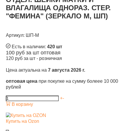
ВЛАГАЛИЩА ОДНОРАЗ. СТЕР.
"ФЕМИНА" (ЗЕРКАЛО М, ШП)
Артикул: ШП-М
Есть в наличии:
420 шт
100
руб за шт
оптовая
120
руб за шт -
розничная
Цена актуальна на
7 августа 2026 г.
оптовая цена
при покупке на сумму болеее 10 000
рублей
+
-
В корзину
Купить на Ozon