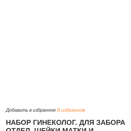
КАТАЛОГ
Добавить в избранное
В избранном
НАБОР ГИНЕКОЛОГ. ДЛЯ ЗАБОРА
ОТДЕЛ. ШЕЙКИ МАТКИ И