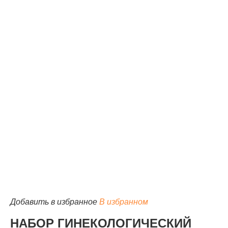
КАТАЛОГ
Добавить в избранное
В избранном
НАБОР ГИНЕКОЛОГИЧЕСКИЙ