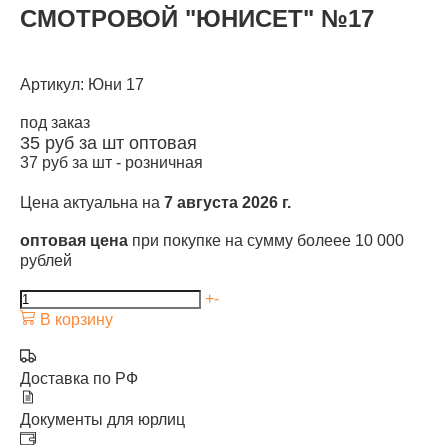
СМОТРОВОЙ "ЮНИСЕТ" №17
Артикул: Юни 17
под заказ
35
руб за шт
оптовая
37
руб за шт -
розничная
Цена актуальна на
7 августа 2026 г.
оптовая цена
при покупке на сумму болеее 10 000
рублей
+
-
В корзину
Доставка по РФ
Документы для юрлиц