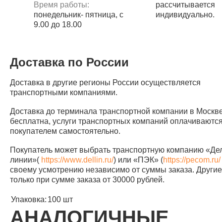
Время работы:
рассчитывается
понедельник- пятница, с
индивидуально.
9.00 до 18.00
Доставка по России
Доставка в другие регионы России осуществляется
транспортными компаниями.
Доставка до терминала транспортной компании в Москв
бесплатна, услуги транспортных компаний оплачиваютс
покупателем самостоятельно.
Покупатель может выбрать транспортную компанию «Д
линии»(
https://www.dellin.ru/
) или «ПЭК» (
https://pecom.ru/
своему усмотрению независимо от суммы заказа. Другие 
только при сумме заказа от 30000 рублей.
Упаковка:
100 шт
АНАЛОГИЧНЫЕ