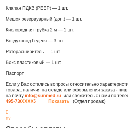
Клапан ПДКВ (PEEP) — 1 шт.
Мешок резервуарный (доп.) — 1 шт.
Кислородная трубка 2 м — 1 шт.
Воздуховод Геделя — 3 шт.
Роторасширитель — 1 шт.
Бокс пластиковый — 1 шт.
Паспорт
Если у Вас остались вопросы относительно характерист
товара, наличия на складе или оформления заказа - пиш
на почту
info@sunmed.ru
или свяжитесь с нами по те
495-730-90-25
Показать
(Отдел продаж).
ру