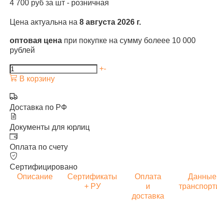
4 700
руб за шт -
розничная
Цена актуальна на
8 августа 2026 г.
оптовая цена
при покупке на сумму болеее 10 000
рублей
+
-
В корзину
Доставка по РФ
Документы для юрлиц
Оплата по счету
Сертифицировано
Описание
Сертификаты
Оплата
Данные
+ РУ
и
транспорт
доставка