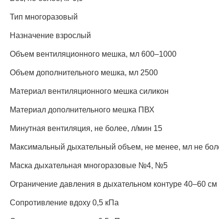
Тип многоразовый
Назначение взрослый
Объем вентиляционного мешка, мл 600–1000
Объем дополнительного мешка, мл 2500
Материал вентиляционного мешка силикон
Материал дополнительного мешка ПВХ
Минутная вентиляция, не более, л/мин 15
Максимальный дыхательный объем, не менее, мл не бол
Маска дыхательная многоразовые №4, №5
Ограничение давления в дыхательном контуре 40–60 см
Сопротивление вдоху 0,5 кПа