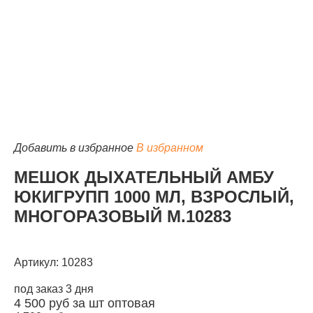
КАТАЛОГ
Добавить в избранное
В избранном
МЕШОК ДЫХАТЕЛЬНЫЙ АМБУ
ЮКИГРУПП 1000 МЛ, ВЗРОСЛЫЙ,
МНОГОРАЗОВЫЙ М.10283
Артикул: 10283
под заказ 3 дня
4 500
руб за шт
оптовая