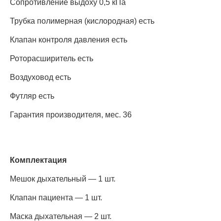
Сопротивление выдоху 0,5 кПа
Трубка полимерная (кислородная) есть
Клапан контроля давления есть
Роторасширитель есть
Воздуховод есть
Футляр есть
Гарантия производителя, мес. 36
Комплектация
Мешок дыхательный — 1 шт.
Клапан пациента — 1 шт.
Маска дыхательная — 2 шт.