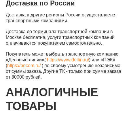
Доставка по России
Доставка в другие регионы России осуществляется
транспортными компаниями.
Доставка до терминала транспортной компании в
Москве бесплатна, услуги транспортных компаний
оплачиваются покупателем самостоятельно.
Покупатель может выбрать транспортную компанию
«Деловые линии»(
https://www.dellin.ru/
) или «ПЭК»
(
https://pecom.ru/
) по своему усмотрению независимо
от суммы заказа. Другие ТК - только при сумме заказа
от 30000 рублей.
АНАЛОГИЧНЫЕ
ТОВАРЫ