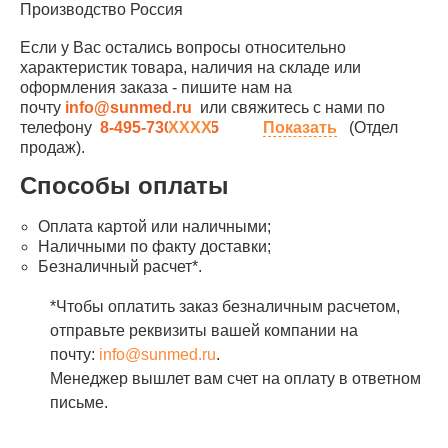
Производство Россия
Если у Вас остались вопросы относительно
характеристик товара, наличия на складе или
оформления заказа - пишите нам на
почту
info@sunmed.ru
или свяжитесь с нами по
телефону
8-495-730-90-25
Показать
(Отдел
продаж).
Способы оплаты
Оплата картой или наличными;
Наличными по факту доставки;
Безналичный расчет*.
*Чтобы оплатить заказ безналичным расчетом,
отправьте реквизиты вашей компании на
почту:
info@sunmed.ru
.
Менеджер вышлет вам счет на оплату в ответном
письме.