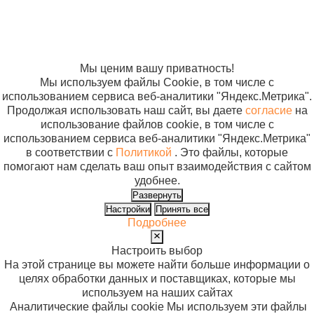
данных
Согласие на
использование
файлов cookie
Мы ценим вашу приватность!
Мы используем файлы Cookie, в том числе с
использованием сервиса веб-аналитики "Яндекс.Метрика".
Продолжая использовать наш сайт, вы даете
согласие
на
использование файлов cookie, в том числе с
использованием сервиса веб-аналитики "Яндекс.Метрика"
в соответствии с
Политикой
. Это файлы, которые
помогают нам сделать ваш опыт взаимодействия с сайтом
удобнее.
Развернуть
Настройки
Принять все
Подробнее
Настроить выбор
На этой странице вы можете найти больше информации о
целях обработки данных и поставщиках, которые мы
используем на наших сайтах
Аналитические файлы cookie
Мы используем эти файлы