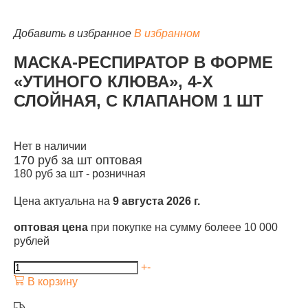
Добавить в избранное
В избранном
МАСКА-РЕСПИРАТОР В ФОРМЕ
«УТИНОГО КЛЮВА», 4-Х
КАТАЛОГ
СЛОЙНАЯ, С КЛАПАНОМ 1 ШТ
Нет в наличии
170
руб за шт
оптовая
180
руб за шт -
розничная
Цена актуальна на
9 августа 2026 г.
оптовая цена
при покупке на сумму болеее 10 000
рублей
+
-
В корзину