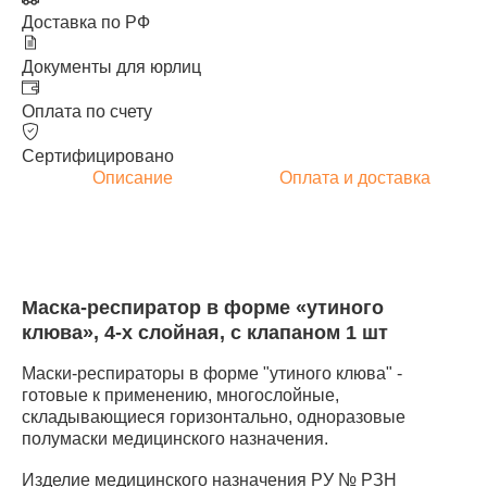
Доставка по РФ
Документы для юрлиц
Оплата по счету
Сертифицировано
Описание
Оплата и доставка
Маска-респиратор в форме «утиного
клюва», 4-х слойная, с клапаном 1 шт
Маски-респираторы в форме "утиного клюва" -
готовые к применению, многослойные,
складывающиеся горизонтально, одноразовые
полумаски медицинского назначения.
Изделие медицинского назначения РУ № РЗН