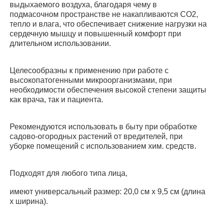
выдыхаемого воздуха, благодаря чему в
подмасочном пространстве не накапливаются CO2,
тепло и влага, что обеспечивает снижение нагрузки на
сердечную мышцу и повышенный комфорт при
длительном использовании.
Целесообразны к применению при работе с
высокопатогенными микроорганизмами, при
необходимости обеспечения высокой степени защиты
как врача, так и пациента.
Рекомендуются использовать в быту при обработке
садово-огородных растений от вредителей, при
уборке помещений с использованием хим. средств.
Подходят для любого типа лица,
имеют универсальный размер: 20,0 см х 9,5 см (длина
х ширина).