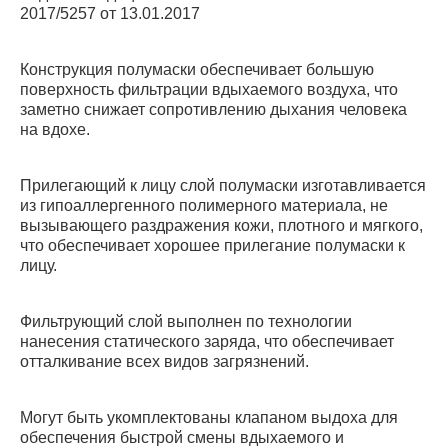
2017/5257 от 13.01.2017
Конструкция полумаски обеспечивает большую
поверхность фильтрации вдыхаемого воздуха, что
заметно снижает сопротивлению дыхания человека
на вдохе.
Прилегающий к лицу слой полумаски изготавливается
из гипоаллергенного полимерного материала, не
вызывающего раздражения кожи, плотного и мягкого,
что обеспечивает хорошее прилегание полумаски к
лицу.
Фильтрующий слой выполнен по технологии
нанесения статического заряда, что обеспечивает
отталкивание всех видов загрязнений.
Могут быть укомплектованы клапаном выдоха для
обеспечения быстрой смены вдыхаемого и