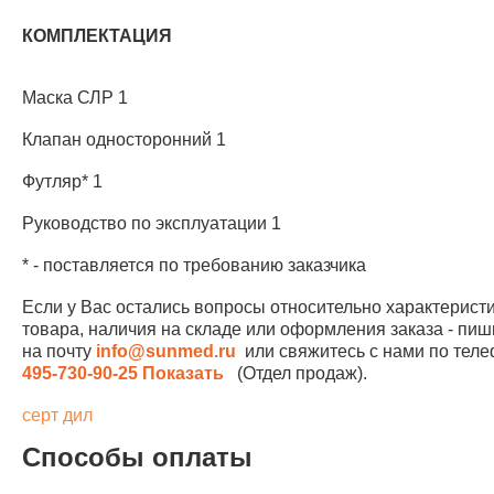
КОМПЛЕКТАЦИЯ
Маска СЛР 1
Клапан односторонний 1
Футляр* 1
Руководство по эксплуатации 1
* - поставляется по требованию заказчика
Если у Вас остались вопросы относительно характерист
товара, наличия на складе или оформления заказа - пиш
на почту
info@sunmed.ru
или свяжитесь с нами по те
495-730-90-25
Показать
(Отдел продаж).
серт дил
Способы оплаты