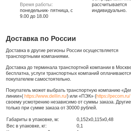
Время работы:
рассчитывается
понедельник- пятница, с
индивидуально.
9.00 до 18.00
Доставка по России
Доставка в другие регионы России осуществляется
транспортными компаниями.
Доставка до терминала транспортной компании в Москв
бесплатна, услуги транспортных компаний оплачиваютс
покупателем самостоятельно.
Покупатель может выбрать транспортную компанию «Д
линии»(
https://www.dellin.ru/
) или «ПЭК» (
https://pecom.ru/
своему усмотрению независимо от суммы заказа. Другие 
только при сумме заказа от 30000 рублей.
Габариты в упаковке, м:
0,152х0,115х0,48
Вес в упаковке, кг:
0,1