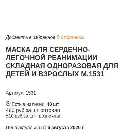
Добавить в избранное
В избранном
МАСКА ДЛЯ СЕРДЕЧНО-
ЛЕГОЧНОЙ РЕАНИМАЦИИ
СКЛАДНАЯ ОДНОРАЗОВАЯ ДЛЯ
ДЕТЕЙ И ВЗРОСЛЫХ М.1531
Артикул: 1531
Есть в наличии:
40 шт
480
руб за шт
оптовая
510
руб за шт -
розничная
Цена актуальна на
6 августа 2026 г.