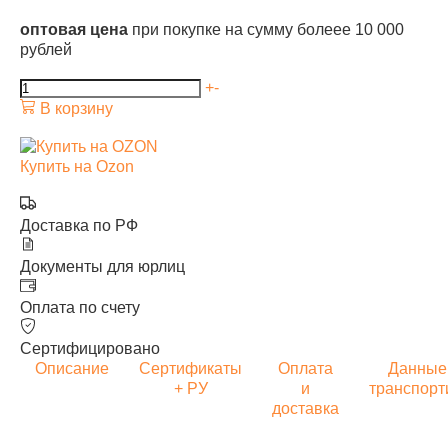
оптовая цена
при покупке на сумму болеее 10 000
рублей
+
-
В корзину
Купить на Ozon
Доставка по РФ
Документы для юрлиц
Оплата по счету
Сертифицировано
Описание
Сертификаты
Оплата
Данные
+ РУ
и
транспорт
доставка