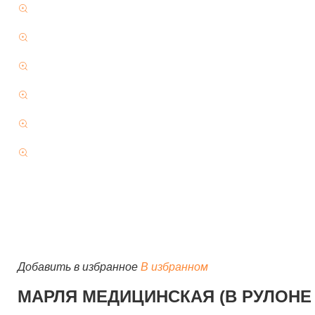
Добавить в избранное
В избранном
МАРЛЯ МЕДИЦИНСКАЯ (В РУЛОНЕ 10