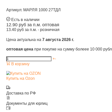
Артикул: МАРЛЯ 1000 27ТДЛ
Есть в наличии
12.90
руб за п.м.
оптовая
13.40
руб за п.м. -
розничная
Цена актуальна на
7 августа 2026 г.
оптовая цена
при покупке на сумму болеее 10 000 руб
+
-
В корзину
Купить на Ozon
Доставка по РФ
Документы для юрлиц