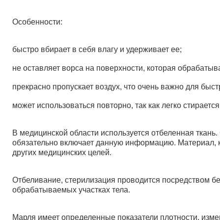
Особенности:
быстро вбирает в себя влагу и удерживает ее;
не оставляет ворса на поверхности, которая обрабатыв
прекрасно пропускает воздух, что очень важно для быст
может использоваться повторно, так как легко стирается
В медицинской области используется отбеленная ткань.
обязательно включает данную информацию. Материал, к
других медицинских целей.
Отбеливание, стерилизация проводится посредством бе
обрабатываемых участках тела.
Марля имеет определенные показатели плотности, измер