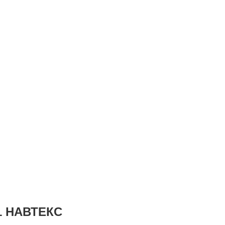
1 НАВТЕКС