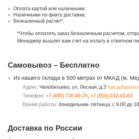
Оплата картой или наличными;
Наличными по факту доставки;
Безналичный расчет*.
*Чтобы оплатить заказ безналичным расчетом, отпр
Менеджер вышлет вам счет на оплату в ответном пи
Самовывоз – Бесплатно
Из нашего склада в 500 метрах от МКАД (м. Ме
Адрес:
Челобитьево, ул. Лесная, д.3
Как добратьс
Телефон:
+7 (495) 730-90-25
,
+7 (916) 032-43-63
Время работы:
понедельник- пятница, с 9.00 до 1
Доставка по России