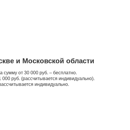
скве и Московской области
а сумму от 30 000 руб. – бесплатно.
 000 руб. (рассчитывается индивидуально).
рассчитывается индивидуально.