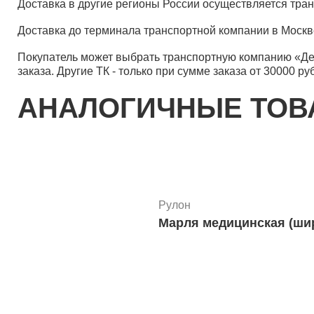
Доставка в другие регионы России осуществляется тр
Доставка до терминала транспортной компании в Москв
Покупатель может выбрать транспортную компанию «Д
заказа. Другие ТК - только при сумме заказа от 30000 ру
АНАЛОГИЧНЫЕ ТО
Рулон
Марля медицинская (шир.