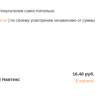
покупателем самостоятельно.
m.ru/
) по своему усмотрению независимо от суммы
16.40 руб.
8 Навтекс
В корзину