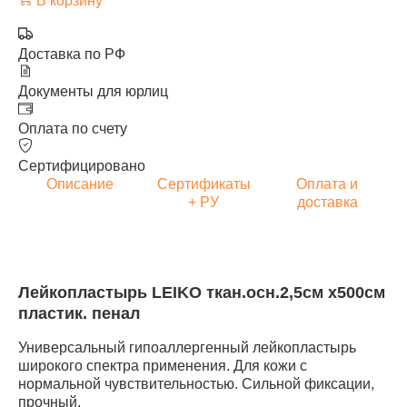
В корзину
Доставка по РФ
Документы для юрлиц
Оплата по счету
Сертифицировано
Описание
Сертификаты
Оплата и
+ РУ
доставка
Лейкопластырь LEIKO ткан.осн.2,5см х500см
пластик. пенал
Универсальный гипоаллергенный лейкопластырь
широкого спектра применения. Для кожи с
нормальной чувствительностью. Сильной фиксации,
прочный.