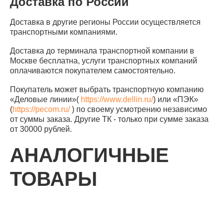
Доставка по России
Доставка в другие регионы России осуществляется
транспортными компаниями.
Доставка до терминала транспортной компании в
Москве бесплатна, услуги транспортных компаний
оплачиваются покупателем самостоятельно.
Покупатель может выбрать транспортную компанию
«Деловые линии»(
https://www.dellin.ru/
) или «ПЭК»
(
https://pecom.ru/
) по своему усмотрению независимо
от суммы заказа. Другие ТК - только при сумме заказа
от 30000 рублей.
АНАЛОГИЧНЫЕ
ТОВАРЫ