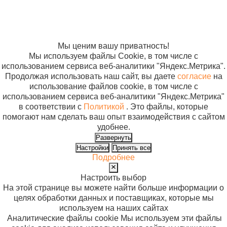
данных
Согласие на
использование
файлов cookie
Мы ценим вашу приватность!
Мы используем файлы Cookie, в том числе с
использованием сервиса веб-аналитики "Яндекс.Метрика".
Продолжая использовать наш сайт, вы даете
согласие
на
использование файлов cookie, в том числе с
использованием сервиса веб-аналитики "Яндекс.Метрика"
в соответствии с
Политикой
. Это файлы, которые
помогают нам сделать ваш опыт взаимодействия с сайтом
удобнее.
Развернуть
Настройки
Принять все
Подробнее
Настроить выбор
На этой странице вы можете найти больше информации о
целях обработки данных и поставщиках, которые мы
используем на наших сайтах
Аналитические файлы cookie
Мы используем эти файлы