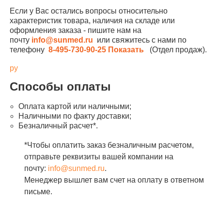
Если у Вас остались вопросы относительно
характеристик товара, наличия на складе или
оформления заказа - пишите нам на
почту
info@sunmed.ru
или свяжитесь с нами по
телефону
8-495-730-90-25
Показать
(Отдел продаж).
ру
Способы оплаты
Оплата картой или наличными;
Наличными по факту доставки;
Безналичный расчет*.
*Чтобы оплатить заказ безналичным расчетом,
отправьте реквизиты вашей компании на
почту:
info@sunmed.ru
.
Менеджер вышлет вам счет на оплату в ответном
письме.