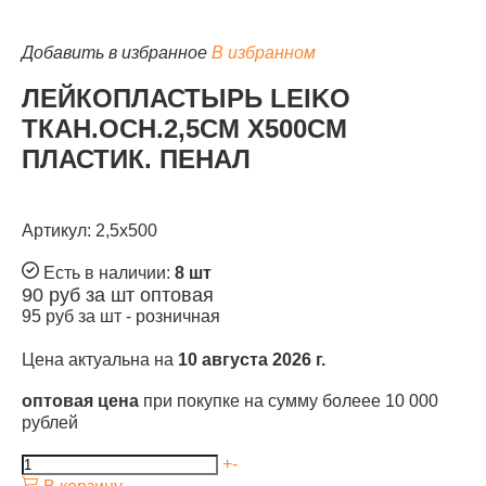
Добавить в избранное
В избранном
ЛЕЙКОПЛАСТЫРЬ LEIKO
ТКАН.ОСН.2,5СМ Х500СМ
КАТАЛОГ
ПЛАСТИК. ПЕНАЛ
Артикул: 2,5х500
Есть в наличии:
8 шт
90
руб за шт
оптовая
95
руб за шт -
розничная
Цена актуальна на
10 августа 2026 г.
оптовая цена
при покупке на сумму болеее 10 000
рублей
+
-