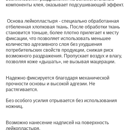
компоненты клея, оказывает подсушивающий эффект.
Основа лейкопластыря - специально обработанная
отбеленная хлопковая ткань. После обработки ткань
становится тоньше, более плотно прилегает к месту
фиксации, что позволяет использовать меньшее
количество адгезивного слоя без ухудшения
потребительских свойств продукции, снижая риск
возможного раздражения. Пропускает воздух и влагу,
позволяя коже «дышать», не вызывая мацерации.
Надежно фиксируется благодаря механической
прочности основы и высокой адгезии. Не
растягивается.
Без особого усилия отрывается без использования
ножниц.
Возможно нанесение надписей на поверхность
лейкопластыря.