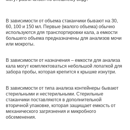
В зависимости от объема стаканчики бывают на 30,
60, 100 и 150 мл. Первые (малого объема) обычно
используются для транспортировки кала, а емкости
большего объема предназначены для анализов мочи
или мокроты.
В зависимости от назначения – емкости для анализа
кала могут комплектоваться небольшой лопаткой для
забора пробы, которая крепится к крышке изнутри.
В зависимости от типа анализа контейнеры бывают
стерильными и нестерильными. Стерильные
стаканчики поставляются в дополнительной
вторичной упаковке, которая защищает емкость от
механического загрязнения и микробного
обсеменения.