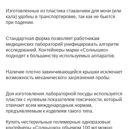
Изготовленные из пластика стаканчики для мочи (или
кала) удобны в транспортировке, так как не бьются
при падении.
Стандартная форма позволяет работникам
медицинских лабораторий унифицировать алгоритм
исследований. Контейнеры марки «Солнышко»
подходят к большинству используемых аппаратов.
Наличие плотно завинчивающейся крышки исключает
возможность механического загрязнения пробы.
Доя изготовления лабораторной посуды используется
пластик с нулевым показателем токсичности, который
отвечает всем международным нормам,
предъявляемым к изделиям такого типа.
Купить нестерильные полимерные одноразовые
контейнеры «Солнышко» объемом 100 мл можно