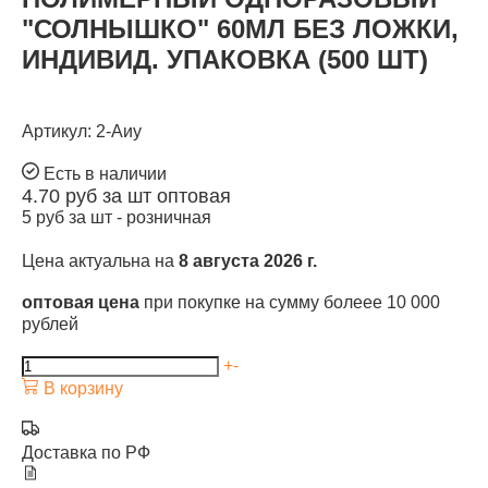
"СОЛНЫШКО" 60МЛ БЕЗ ЛОЖКИ,
ИНДИВИД. УПАКОВКА (500 ШТ)
Артикул: 2-Аиу
Есть в наличии
4.70
руб за шт
оптовая
5
руб за шт -
розничная
Цена актуальна на
8 августа 2026 г.
оптовая цена
при покупке на сумму болеее 10 000
рублей
+
-
В корзину
Доставка по РФ