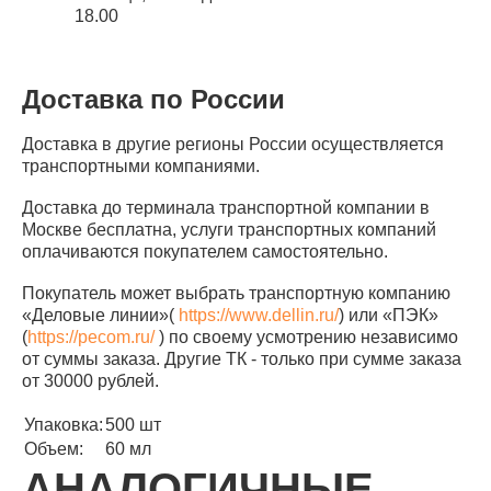
18.00
Доставка по России
Доставка в другие регионы России осуществляется
транспортными компаниями.
Доставка до терминала транспортной компании в
Москве бесплатна, услуги транспортных компаний
оплачиваются покупателем самостоятельно.
Покупатель может выбрать транспортную компанию
«Деловые линии»(
https://www.dellin.ru/
) или «ПЭК»
(
https://pecom.ru/
) по своему усмотрению независимо
от суммы заказа. Другие ТК - только при сумме заказа
от 30000 рублей.
Упаковка:
500 шт
Объем:
60 мл
АНАЛОГИЧНЫЕ