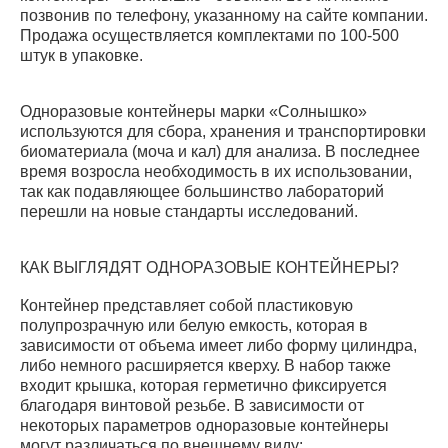
позвонив по телефону, указанному на сайте компании.
Продажа осуществляется комплектами по 100-500
штук в упаковке.
Одноразовые контейнеры марки «Солнышко»
используются для сбора, хранения и транспортировки
биоматериала (моча и кал) для анализа. В последнее
время возросла необходимость в их использовании,
так как подавляющее большинство лабораторий
перешли на новые стандарты исследований.
КАК ВЫГЛЯДЯТ ОДНОРАЗОВЫЕ КОНТЕЙНЕРЫ?
Контейнер представляет собой пластиковую
полупрозрачную или белую емкость, которая в
зависимости от объема имеет либо форму цилиндра,
либо немного расширяется кверху. В набор также
входит крышка, которая герметично фиксируется
благодаря винтовой резьбе. В зависимости от
некоторых параметров одноразовые контейнеры
могут различаться по внешнему виду: