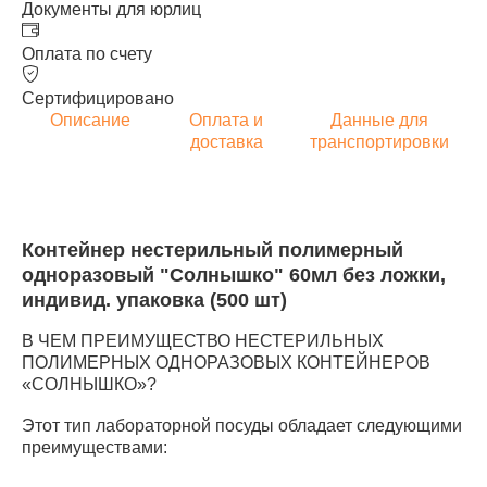
Документы для юрлиц
Оплата по счету
Сертифицировано
Описание
Оплата и
Данные для
доставка
транспортировки
Контейнер нестерильный полимерный
одноразовый "Солнышко" 60мл без ложки,
индивид. упаковка (500 шт)
В ЧЕМ ПРЕИМУЩЕСТВО НЕСТЕРИЛЬНЫХ
ПОЛИМЕРНЫХ ОДНОРАЗОВЫХ КОНТЕЙНЕРОВ
«СОЛНЫШКО»?
Этот тип лабораторной посуды обладает следующими
преимуществами: