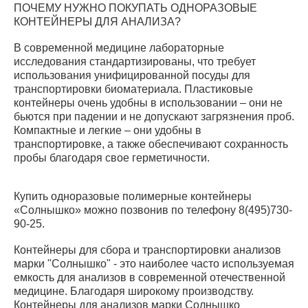
ПОЧЕМУ НУЖНО ПОКУПАТЬ ОДНОРАЗОВЫЕ
КОНТЕЙНЕРЫ ДЛЯ АНАЛИЗА?
В современной медицине лабораторные
исследования стандартизированы, что требует
использования унифицированной посуды для
транспортировки биоматериала. Пластиковые
контейнеры очень удобны в использовании – они не
бьются при падении и не допускают загрязнения проб.
Компактные и легкие – они удобны в
транспортировке, а также обеспечивают сохранность
пробы благодаря свое герметичности.
Купить одноразовые полимерные контейнеры
«Солнышко» можно позвонив по телефону 8(495)730-
90-25.
Контейнеры для сбора и транспортировки анализов
марки "Солнышко" - это наиболее часто используемая
емкость для анализов в современной отечественной
медицине. Благодаря широкому производству.
Контейнеры для анализов марки Солнышко