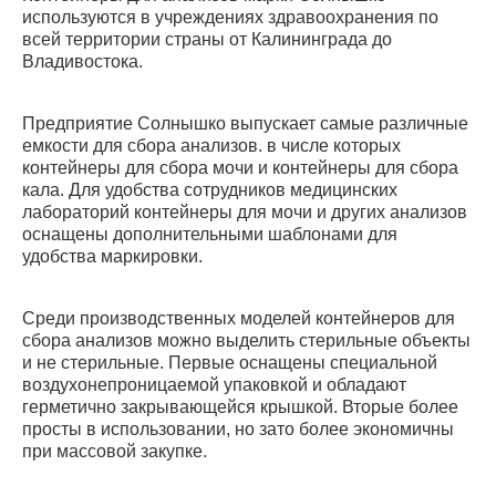
используются в учреждениях здравоохранения по
всей территории страны от Калининграда до
Владивостока.
Предприятие Солнышко выпускает самые различные
емкости для сбора анализов. в числе которых
контейнеры для сбора мочи и контейнеры для сбора
кала. Для удобства сотрудников медицинских
лабораторий контейнеры для мочи и других анализов
оснащены дополнительными шаблонами для
удобства маркировки.
Среди производственных моделей контейнеров для
сбора анализов можно выделить стерильные объекты
и не стерильные. Первые оснащены специальной
воздухонепроницаемой упаковкой и обладают
герметично закрывающейся крышкой. Вторые более
просты в использовании, но зато более экономичны
при массовой закупке.