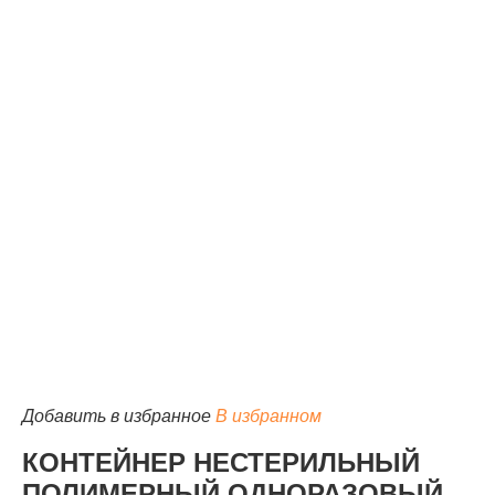
КАТАЛОГ
Добавить в избранное
В избранном
КОНТЕЙНЕР НЕСТЕРИЛЬНЫЙ
ПОЛИМЕРНЫЙ ОДНОРАЗОВЫЙ