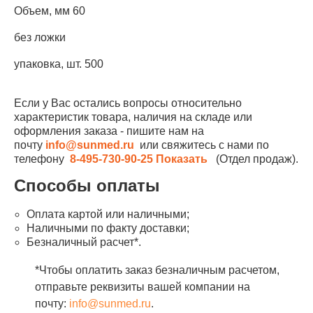
Объем, мм 60
без ложки
упаковка, шт. 500
Если у Вас остались вопросы относительно
характеристик товара, наличия на складе или
оформления заказа - пишите нам на
почту
info@sunmed.ru
или свяжитесь с нами по
телефону
8-495-730-90-25
Показать
(Отдел продаж).
Способы оплаты
Оплата картой или наличными;
Наличными по факту доставки;
Безналичный расчет*.
*Чтобы оплатить заказ безналичным расчетом,
отправьте реквизиты вашей компании на
почту:
info@sunmed.ru
.