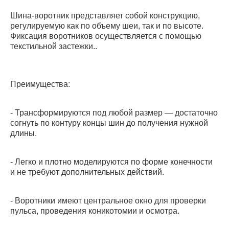
Шина-воротник представляет собой конструкцию,
регулируемую как по объему шеи, так и по высоте.
Фиксация воротников осуществляется с помощью
текстильной застежки..
Преимущества:
- Трансформируются под любой размер — достаточно
согнуть по контуру концы шин до получения нужной
длины.
- Легко и плотно моделируются по форме конечности
и не требуют дополнительных действий.
- Воротники имеют центральное окно для проверки
пульса, проведения коникотомии и осмотра.