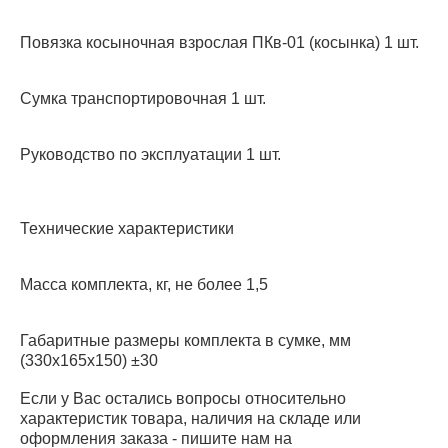
Повязка косыночная взрослая ПКв-01 (косынка) 1 шт.
Сумка транспортировочная 1 шт.
Руководство по эксплуатации 1 шт.
Технические характеристики
Масса комплекта, кг, не более 1,5
Габаритные размеры комплекта в сумке, мм
(330х165х150) ±30
Если у Вас остались вопросы относительно
характеристик товара, наличия на складе или
оформления заказа - пишите нам на