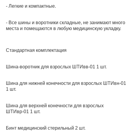
- Легкие и компактные.
- Все шины и воротники складные, не занимают много
места и помещаются в любую медицинскую укладку.
Стандартная комплектация
Шина-воротник для взрослых ШТИвв-01 1 шт.
Шина для нижней конечности для взрослых ШТИвн-01
1 шт.
Шина для верхней конечности для взрослых
ШТИвр-01 1 шт.
Бинт медицинский стерильный 2 шт.