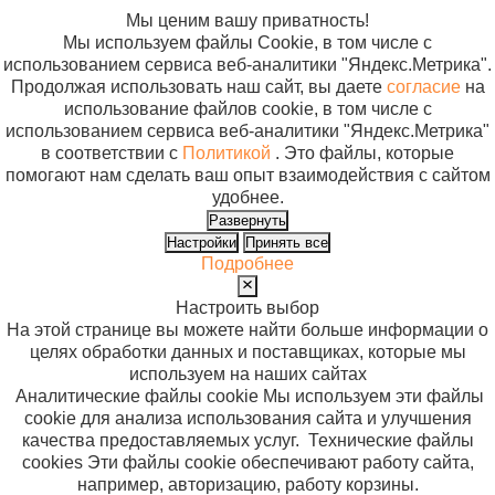
Мы ценим вашу приватность!
Мы используем файлы Cookie, в том числе с
использованием сервиса веб-аналитики "Яндекс.Метрика".
Продолжая использовать наш сайт, вы даете
согласие
на
использование файлов cookie, в том числе с
использованием сервиса веб-аналитики "Яндекс.Метрика"
в соответствии с
Политикой
. Это файлы, которые
помогают нам сделать ваш опыт взаимодействия с сайтом
удобнее.
Развернуть
Настройки
Принять все
Подробнее
Настроить выбор
На этой странице вы можете найти больше информации о
целях обработки данных и поставщиках, которые мы
используем на наших сайтах
Аналитические файлы cookie
Мы используем эти файлы
cookie для анализа использования сайта и улучшения
качества предоставляемых услуг.
Технические файлы
cookies
Эти файлы cookie обеспечивают работу сайта,
например, авторизацию, работу корзины.