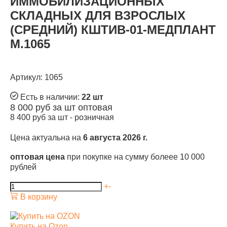
ИММОБИЛИЗАЦИОННЫХ
СКЛАДНЫХ ДЛЯ ВЗРОСЛЫХ
(СРЕДНИЙ) КШТИВ-01-МЕДПЛАНТ
М.1065
Артикул: 1065
Есть в наличии:
22 шт
8 000
руб за шт
оптовая
8 400
руб за шт -
розничная
Цена актуальна на
6 августа 2026 г.
оптовая цена
при покупке на сумму болеее 10 000
рублей
+
-
В корзину
Купить на Ozon