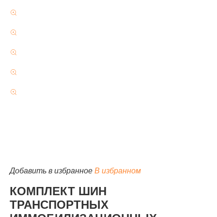
КАТАЛОГ
Добавить в избранное
В избранном
КОМПЛЕКТ ШИН
ТРАНСПОРТНЫХ