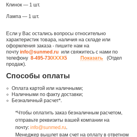
Клинок — 1 шт.
Лампа — 1 шт.
Если у Вас остались вопросы относительно
характеристик товара, наличия на складе или
оформления заказа - пишите нам на
почту
info@sunmed.ru
или свяжитесь с нами по
телефону
8-495-730-90-25
Показать
(Отдел
продаж).
Способы оплаты
Оплата картой или наличными;
Наличными по факту доставки;
Безналичный расчет*.
*Чтобы оплатить заказ безналичным расчетом,
отправьте реквизиты вашей компании на
почту:
info@sunmed.ru
.
Менеджер вышлет вам счет на оплату в ответном