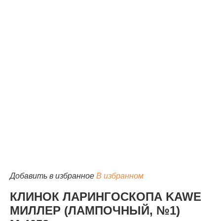
КАТАЛОГ
Добавить в избранное
В избранном
КЛИНОК ЛАРИНГОСКОПА KAWE
МИЛЛЕР (ЛАМПОЧНЫЙ, №1)