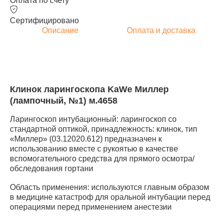
Оплата по счету
Сертифицировано
Описание
Оплата и доставка
Клинок ларингоскопа KaWe Миллер
(лампочный, №1) м.4658
Ларингоскоп интубационный: ларингоскоп со
стандартной оптикой, принадлежность: клинок, тип
«Миллер» (03.12020.612) предназначен к
использованию вместе с рукоятью в качестве
вспомогательного средства для прямого осмотра/
обследования гортани
Область применения: используются главным образом
в медицине катастроф для оральной интубации перед
операциями перед применением анестезии