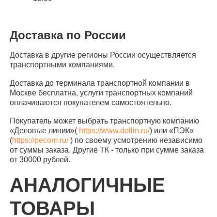
Доставка по России
Доставка в другие регионы России осуществляется
транспортными компаниями.
Доставка до терминала транспортной компании в
Москве бесплатна, услуги транспортных компаний
оплачиваются покупателем самостоятельно.
Покупатель может выбрать транспортную компанию
«Деловые линии»(
https://www.dellin.ru/
) или «ПЭК»
(
https://pecom.ru/
) по своему усмотрению независимо
от суммы заказа. Другие ТК - только при сумме заказа
от 30000 рублей.
АНАЛОГИЧНЫЕ
ТОВАРЫ