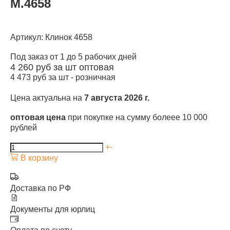
М.4658
Артикул: Клинок 4658
Под заказ от 1 до 5 рабочих дней
4 260
руб за шт
оптовая
4 473
руб за шт -
розничная
Цена актуальна на
7 августа 2026 г.
оптовая цена
при покупке на сумму болеее 10 000
рублей
+
-
В корзину
Доставка по РФ
Документы для юрлиц