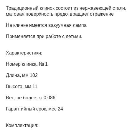
Традиционный клинок состоит из нержавеющей стали,
матовая поверхность предотвращает отражение
На клинке имеется вакуумная лампа
Применяется при работе с детьми.
Характеристики:
Номер клинка, № 1
Длина, мм 102
Высота, мм 11
Вес, не более, кг 0,086
Гарантийный срок, мес 24
Комплектация: