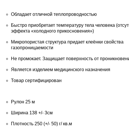
Обладает отличной теплопроводностью
Быстро приобретает температуру тела человека (отсу
эффекта «холодного прикосновения»)
Микропористая структура придает клеёнки свойства
газопроницаемости
Не промокает. Защищает поверхность от проникновен
Является изделием медицинского назначения
Товар сертифицирован
Рулон 25 м
Ширина 138 +/- 3см
Плотность 250 (+/- 50) г/ кв.м