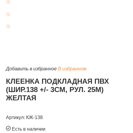
КАТАЛОГ
Добавить в избранное
В избранном
КЛЕЕНКА ПОДКЛАДНАЯ ПВХ
(ШИР.138 +/- 3СМ, РУЛ. 25М)
ЖЕЛТАЯ
Артикул: КЖ-138
Есть в наличии