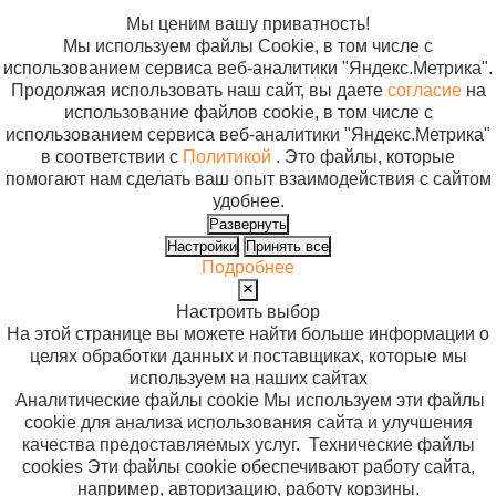
файлов cookie
Мы ценим вашу приватность!
Мы используем файлы Cookie, в том числе с
использованием сервиса веб-аналитики "Яндекс.Метрика".
Продолжая использовать наш сайт, вы даете
согласие
на
использование файлов cookie, в том числе с
использованием сервиса веб-аналитики "Яндекс.Метрика"
в соответствии с
Политикой
. Это файлы, которые
помогают нам сделать ваш опыт взаимодействия с сайтом
удобнее.
Развернуть
Настройки
Принять все
Подробнее
Настроить выбор
На этой странице вы можете найти больше информации о
целях обработки данных и поставщиках, которые мы
используем на наших сайтах
Аналитические файлы cookie
Мы используем эти файлы
cookie для анализа использования сайта и улучшения
качества предоставляемых услуг.
Технические файлы
cookies
Эти файлы cookie обеспечивают работу сайта,
например, авторизацию, работу корзины.