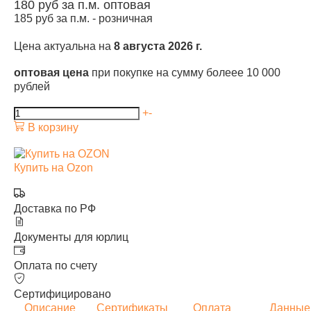
180
руб за п.м.
оптовая
185
руб за п.м. -
розничная
Цена актуальна на
8 августа 2026 г.
оптовая цена
при покупке на сумму болеее 10 000
рублей
+
-
В корзину
Купить на Ozon
Доставка по РФ
Документы для юрлиц
Оплата по счету
Сертифицировано
Описание
Сертификаты
Оплата
Данные