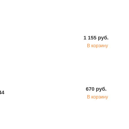
2 350 руб.
В корзину
1 155 руб.
В корзину
420 руб.
В корзину
670 руб.
44
В корзину
8 700 руб.
В корзину