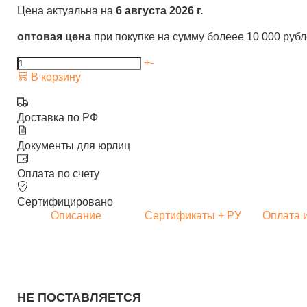
Цена актуальна на
6 августа 2026 г.
оптовая цена
при покупке на сумму болеее 10 000 руб
+
-
В корзину
Доставка по РФ
Документы для юрлиц
Оплата по счету
Сертифицировано
Описание
Сертификаты + РУ
Оплата 
НЕ ПОСТАВЛЯЕТСЯ