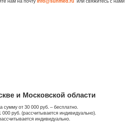
ите нам на почту
info@sunmed.ru
или свяжитесь с нами
скве и Московской области
а сумму от 30 000 руб. – бесплатно.
 000 руб. (рассчитывается индивидуально).
рассчитывается индивидуально.