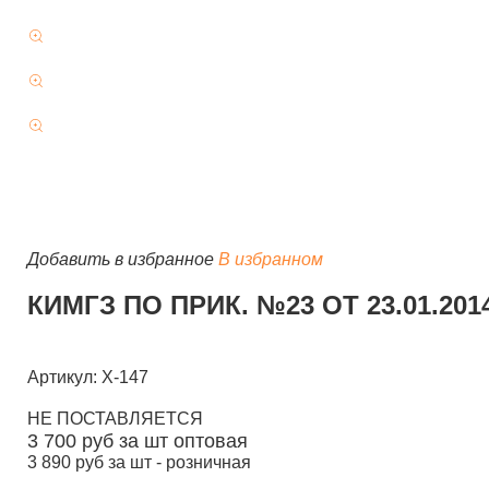
Добавить в избранное
В избранном
КИМГЗ ПО ПРИК. №23 ОТ 23.01.20
Артикул: Х-147
НЕ ПОСТАВЛЯЕТСЯ
3 700
руб за шт
оптовая
3 890
руб за шт -
розничная