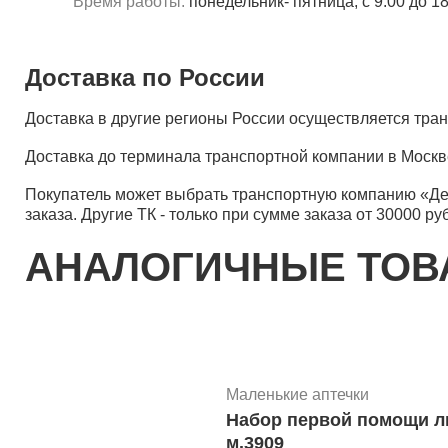
Время работы:
понедельник- пятница, с 9.00 до 1
Доставка по России
Доставка в другие регионы России осуществляется тр
Доставка до терминала транспортной компании в Москв
Покупатель может выбрать транспортную компанию «Д
заказа. Другие ТК - только при сумме заказа от 30000 ру
АНАЛОГИЧНЫЕ ТО
Маленькие аптечки
Набор первой помощи л
м.3909