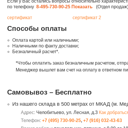
Если у Вас остались вопросы относительно характерист
по телефону
8-495-730-90-25
Показать
(Отдел продаж)
сертификат
сертификат 2
Способы оплаты
Оплата картой или наличными;
Наличными по факту доставки;
Безналичный расчет*.
*Чтобы оплатить заказ безналичным расчетом, отпр
Менеджер вышлет вам счет на оплату в ответном пи
Самовывоз – Бесплатно
Из нашего склада в 500 метрах от МКАД (м. Ме
Адрес:
Челобитьево, ул. Лесная, д.3
Как добратьс
Телефон:
+7 (495) 730-90-25
,
+7 (916) 032-43-63