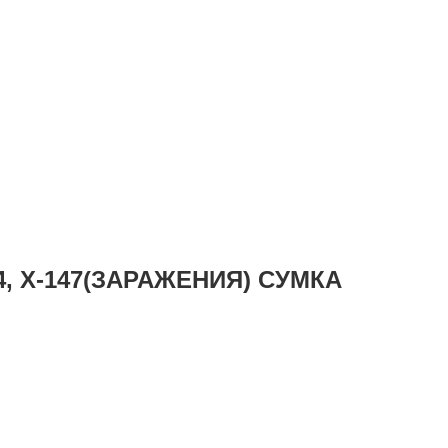
14, Х-147(ЗАРАЖЕНИЯ) СУМКА