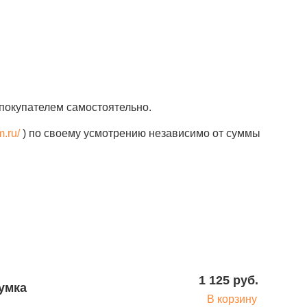
покупателем самостоятельно.
m.ru/
) по своему усмотрению независимо от суммы
1 125 руб.
умка
В корзину