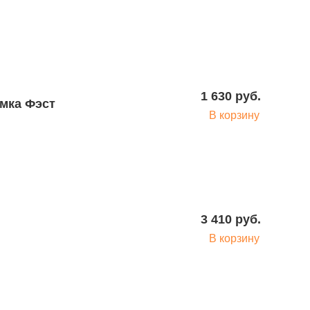
1 630 руб.
В корзину
3 410 руб.
В корзину