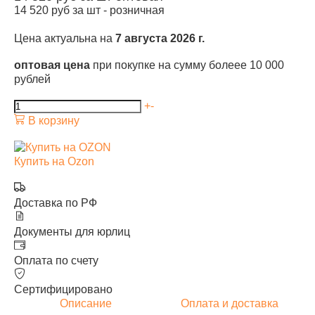
14 520
руб за шт -
розничная
Цена актуальна на
7 августа 2026 г.
оптовая цена
при покупке на сумму болеее 10 000
рублей
+
-
В корзину
Купить на Ozon
Доставка по РФ
Документы для юрлиц
Оплата по счету
Сертифицировано
Описание
Оплата и доставка