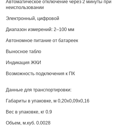
Автоматическое отключение через 2 минуты при
неиспользовании
Электронный, цифровой
Диапазон измерений: 2–100 мм
Автономное питание от батареек
Выносное табло
Индикация ЖКИ
Возможность подключения к ПК
Данные для транспортировки:
Габариты в упаковке, м 0,20х0,09х0,16
Вес в упаковке, кг 0.9
Объем, м.куб. 0.0028