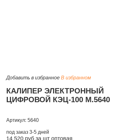
КАТАЛОГ
Добавить в избранное
В избранном
КАЛИПЕР ЭЛЕКТРОННЫЙ
ЦИФРОВОЙ КЭЦ-100 М.5640
Артикул: 5640
под заказ 3-5 дней
14 520
руб за шт
оптовая