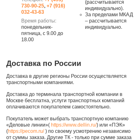
(рассчитывается
730-90-25
,
+7 (916)
индивидуально).
032-43-63
За пределами МКАД
Время работы:
– рассчитывается
понедельник-
индивидуально.
пятница, с 9.00 до
18.00
Доставка по России
Доставка в другие регионы России осуществляется
транспортными компаниями.
Доставка до терминала транспортной компании в
Москве бесплатна, услуги транспортных компаний
оплачиваются покупателем самостоятельно.
Покупатель может выбрать транспортную компанию
«Деловые линии»(
https://www.dellin.ru/
) или «ПЭК»
(
https://pecom.ru/
) по своему усмотрению независимо
от суммы заказа. Другие ТК - только при сумме заказа