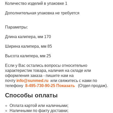
Количество изделий в упаковке 1
Дополнительная упаковка не требуется
Параметры:
Длина калипера, мм 170
Ширина калипера, мм 85
Высота калипера, мм 25
Если у Вас остались вопросы относительно
характеристик товара, наличия на складе или
оформления заказа - пишите нам на
почту
info@sunmed.ru
или свяжитесь с нами по
телефону
8-495-730-90-25
Показать
(Отдел продаж).
Способы оплаты
Оплата картой или наличными;
Наличными по факту доставки;