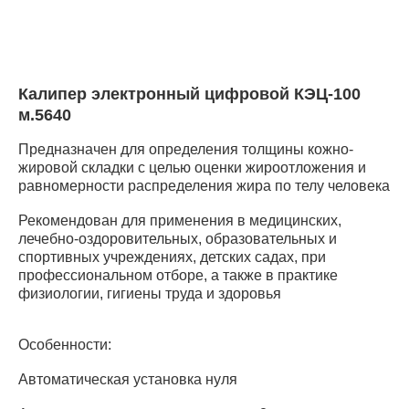
Калипер электронный цифровой КЭЦ-100
м.5640
Предназначен для определения толщины кожно-
жировой складки с целью оценки жироотложения и
равномерности распределения жира по телу человека
Рекомендован для применения в медицинских,
лечебно-оздоровительных, образовательных и
спортивных учреждениях, детских садах, при
профессиональном отборе, а также в практике
физиологии, гигиены труда и здоровья
Особенности:
Автоматическая установка нуля