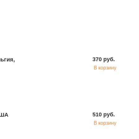
Подробнее
370 руб.
льгия,
В корзину
Подробнее
510 руб.
США
В корзину