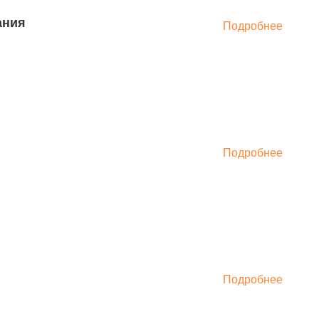
ания
Подробнее
Подробнее
Подробнее