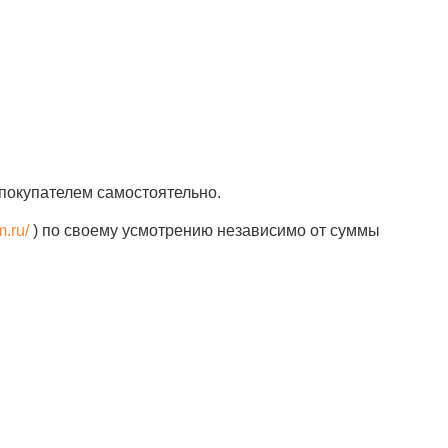
покупателем самостоятельно.
m.ru/
) по своему усмотрению независимо от суммы