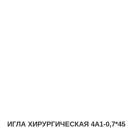
ИГЛА ХИРУРГИЧЕСКАЯ 4А1-0,7*45