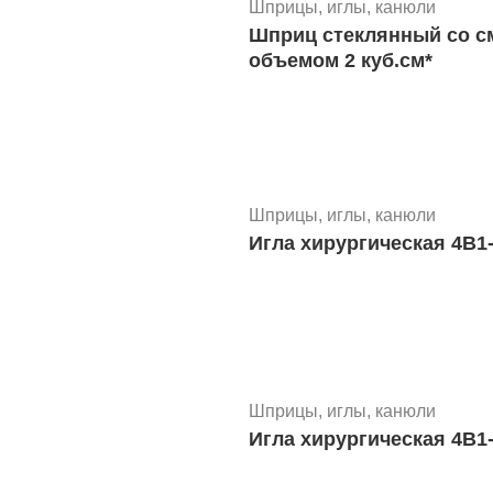
Шприцы, иглы, канюли
Шприц стеклянный со с
объемом 2 куб.см*
Шприцы, иглы, канюли
Игла хирургическая 4В1-
Шприцы, иглы, канюли
Игла хирургическая 4В1-