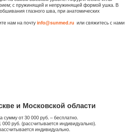
острием; с пружинящей и непружинящей формой ушка. В
 обшивания глазного шва, при анатомических
ите нам на почту
info@sunmed.ru
или свяжитесь с нами
скве и Московской области
а сумму от 30 000 руб. – бесплатно.
 000 руб. (рассчитывается индивидуально).
рассчитывается индивидуально.