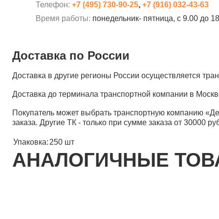
Телефон:
+7 (495) 730-90-25
,
+7 (916) 032-43-63
Время работы:
понедельник- пятница, с 9.00 до 1
Доставка по России
Доставка в другие регионы России осуществляется тр
Доставка до терминала транспортной компании в Москв
Покупатель может выбрать транспортную компанию «Д
заказа. Другие ТК - только при сумме заказа от 30000 ру
Упаковка:
250 шт
АНАЛОГИЧНЫЕ ТО