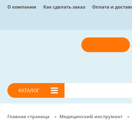
О компании
Как сделать заказ
Оплата и достав
Отправить заявку
КАТАЛОГ
Главная страница
–
Медицинский инструмент
–