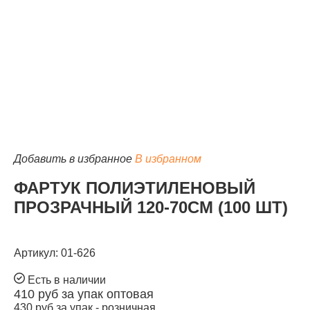
КАТАЛОГ
Добавить в избранное
В избранном
ФАРТУК ПОЛИЭТИЛЕНОВЫЙ
ПРОЗРАЧНЫЙ 120-70СМ (100 ШТ)
Артикул: 01-626
Есть в наличии
410
руб за упак
оптовая
430
руб за упак -
розничная