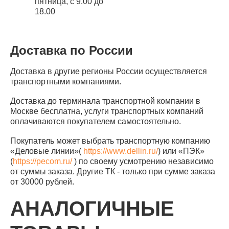
пятница, с 9.00 до
18.00
Доставка по России
Доставка в другие регионы России осуществляется
транспортными компаниями.
Доставка до терминала транспортной компании в
Москве бесплатна, услуги транспортных компаний
оплачиваются покупателем самостоятельно.
Покупатель может выбрать транспортную компанию
«Деловые линии»(
https://www.dellin.ru/
) или «ПЭК»
(
https://pecom.ru/
) по своему усмотрению независимо
от суммы заказа. Другие ТК - только при сумме заказа
от 30000 рублей.
АНАЛОГИЧНЫЕ