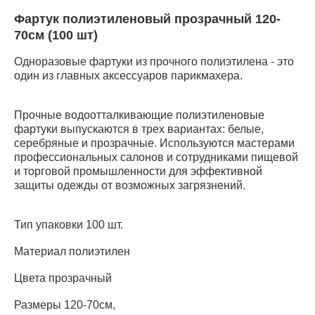
Фартук полиэтиленовый прозрачный 120-
70см (100 шт)
Одноразовые фартуки из прочного полиэтилена - это
один из главных аксессуаров парикмахера.
Прочные водоотталкивающие полиэтиленовые
фартуки выпускаются в трех вариантах: белые,
серебряные и прозрачные. Используются мастерами
профессиональных салонов и сотрудниками пищевой
и торговой промышленности для эффективной
защиты одежды от возможных загрязнений.
Тип упаковки 100 шт.
Материал полиэтилен
Цвета прозрачный
Размеры 120-70см,