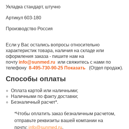
Укладка стандарт, штучно
Артикул 603-180
Производство Россия
Если у Вас остались вопросы относительно
характеристик товара, наличия на складе или
оформления заказа - пишите нам на
почту
info@sunmed.ru
или свяжитесь с нами по
телефону
8-495-730-90-25
Показать
(Отдел продаж).
Способы оплаты
Оплата картой или наличными;
Наличными по факту доставки;
Безналичный расчет*.
*Чтобы оплатить заказ безналичным расчетом,
отправьте реквизиты вашей компании на
почту:
info@sunmed.ru
.