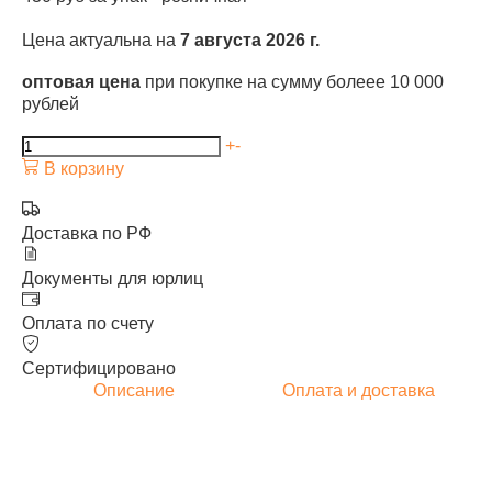
Цена актуальна на
7 августа 2026 г.
оптовая цена
при покупке на сумму болеее 10 000
рублей
+
-
В корзину
Доставка по РФ
Документы для юрлиц
Оплата по счету
Сертифицировано
Описание
Оплата и доставка