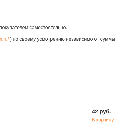
покупателем самостоятельно.
m.ru/
) по своему усмотрению независимо от суммы
42 руб.
В корзину