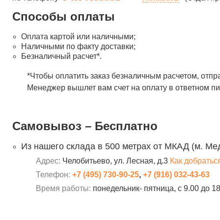
Способы оплаты
Оплата картой или наличными;
Наличными по факту доставки;
Безналичный расчет*.
*Чтобы оплатить заказ безналичным расчетом, отпр
Менеджер вышлет вам счет на оплату в ответном пи
Самовывоз – Бесплатно
Из нашего склада в 500 метрах от МКАД (м. Ме
Адрес:
Челобитьево, ул. Лесная, д.3
Как добратьс
Телефон:
+7 (495) 730-90-25
,
+7 (916) 032-43-63
Время работы:
понедельник- пятница, с 9.00 до 1