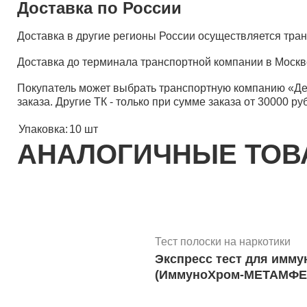
Доставка по России
Доставка в другие регионы России осуществляется тр
Доставка до терминала транспортной компании в Москв
Покупатель может выбрать транспортную компанию «Д
заказа. Другие ТК - только при сумме заказа от 30000 ру
Упаковка:
10 шт
АНАЛОГИЧНЫЕ ТО
Тест полоски на наркотики
Экспресс тест для им
(ИммуноХром-МЕТАМФЕТ