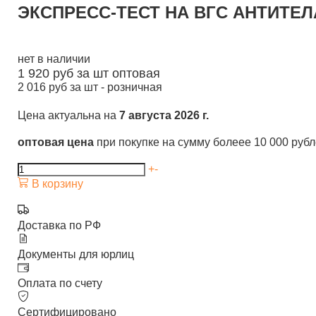
ЭКСПРЕСС-ТЕСТ НА ВГС АНТИТЕЛ
нет в наличии
1 920
руб за шт
оптовая
2 016
руб за шт -
розничная
Цена актуальна на
7 августа 2026 г.
оптовая цена
при покупке на сумму болеее 10 000 руб
+
-
В корзину
Доставка по РФ
Документы для юрлиц
Оплата по счету
Сертифицировано