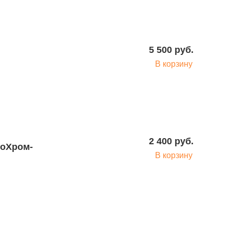
5 500 руб.
В корзину
2 400 руб.
ноХром-
В корзину