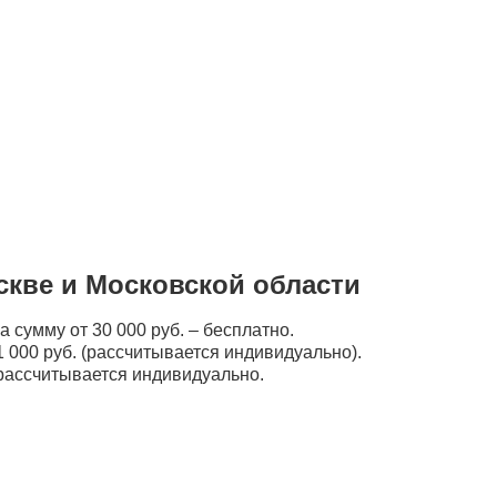
скве и Московской области
а сумму от 30 000 руб. – бесплатно.
 000 руб. (рассчитывается индивидуально).
рассчитывается индивидуально.