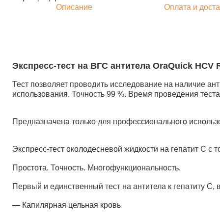
Описание
Оплата и доста
Экспресс-тест на ВГС антитела OraQuick HCV R
Тест позволяет проводить исследование на наличие ант
использования. Точность 99 %. Время проведения теста:
Предназначена только для профессионального использ
Экспресс-тест околодесневой жидкости на гепатит С с 
Простота. Точность. Многофункциональность.
Первый и единственный тест на антитела к гепатиту С, 
— Капилярная цельная кровь