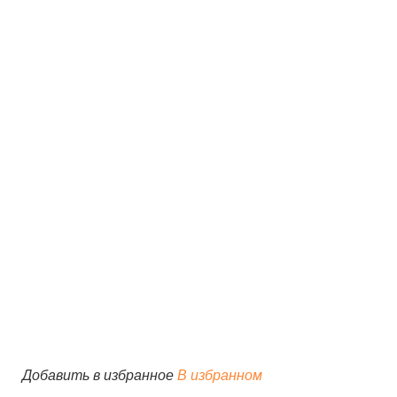
Добавить в избранное
В избранном