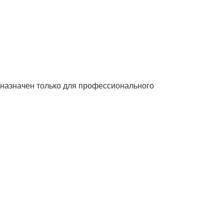
едназначен только для профессионального