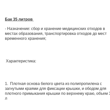
Бак 35 литров
- Назначение: сбор и хранение медицинских отходов в
местах образования, транспортировка отходов до мест
временного хранения;
Характеристика:
1. Плотная основа белого цвета из полипропилена с
загнутыми краями для фиксации крышки, и ободом для
плотного примыкания крышки по верхнему краю, объем 
л