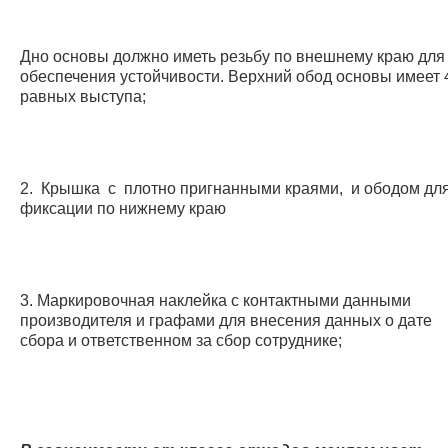
Дно основы должно иметь резьбу по внешнему краю для
обеспечения устойчивости. Верхний обод основы имеет 
равных выступа;
2. Крышка с плотно пригнанными краями, и ободом дл
фиксации по нижнему краю
3. Маркировочная наклейка с контактными данными
производителя и графами для внесения данных о дате
сбора и ответственном за сбор сотруднике;