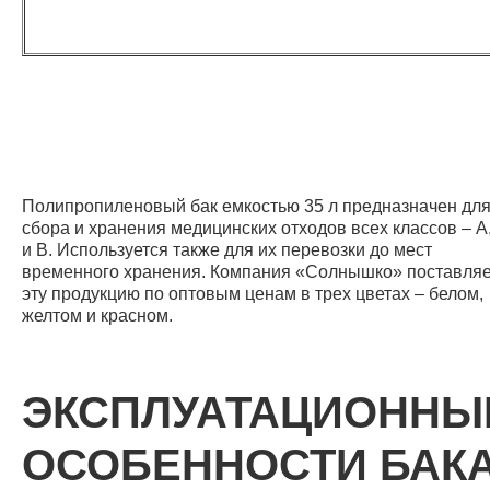
Полипропиленовый бак емкостью 35 л предназначен дл
сбора и хранения медицинских отходов всех классов – А
и В. Используется также для их перевозки до мест
временного хранения. Компания «Солнышко» поставляе
эту продукцию по оптовым ценам в трех цветах – белом,
желтом и красном.
ЭКСПЛУАТАЦИОННЫ
ОСОБЕННОСТИ БАК