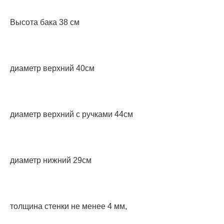
Высота бака 38 см
диаметр верхний 40см
диаметр верхний с ручками 44см
диаметр нижний 29см
толщина стенки не менее 4 мм,