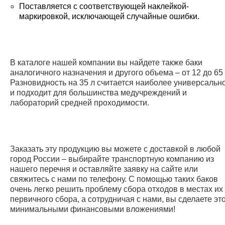
Поставляется с соответствующей наклейкой-
маркировкой, исключающей случайные ошибки.
В каталоге нашей компании вы найдете также баки
аналогичного назначения и другого объема – от 12 до 65 
Разновидность на 35 л считается наиболее универсальн
и подходит для большинства медучреждений и
лабораторий средней проходимости.
Заказать эту продукцию вы можете с доставкой в любой
город России – выбирайте транспортную компанию из
нашего перечня и оставляйте заявку на сайте или
свяжитесь с нами по телефону. С помощью таких баков
очень легко решить проблему сбора отходов в местах их
первичного сбора, а сотрудничая с нами, вы сделаете это
минимальными финансовыми вложениями!