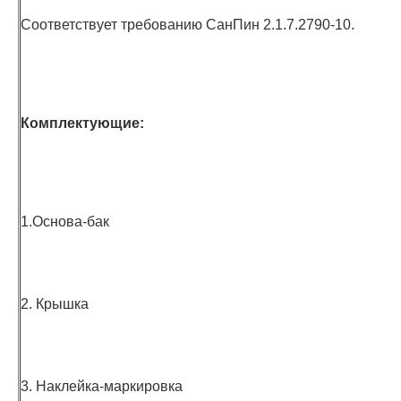
Cоответствует требованию СанПин 2.1.7.2790-10.
Комплектующие:
1.Основа-бак
2. Крышка
3. Наклейка-маркировка