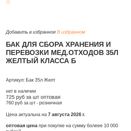
Добавить в избранное
В избранном
КАТАЛОГ
БАК ДЛЯ СБОРА ХРАНЕНИЯ И
ПЕРЕВОЗКИ МЕД.ОТХОДОВ 35Л
ЖЕЛТЫЙ КЛАССА Б
Артикул: Бак 35л Желт
нет в наличии
725
руб за шт
оптовая
760
руб за шт -
розничная
Цена актуальна на
7 августа 2026 г.
оптовая цена
при покупке на сумму болеее 10 000