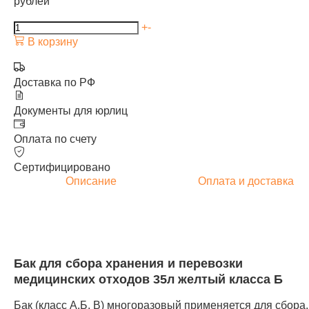
рублей
+
-
В корзину
Доставка по РФ
Документы для юрлиц
Оплата по счету
Сертифицировано
Описание
Оплата и доставка
Бак для сбора хранения и перевозки
медицинских отходов 35л желтый класса Б
Бак (класс А,Б, В) многоразовый применяется для сбора,