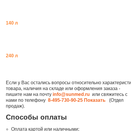
140 л
240 л
Если у Вас остались вопросы относительно характерист
товара, наличия на складе или оформления заказа -
пишите нам на почту
info@sunmed.ru
или свяжитесь с
нами по телефону
8-495-730-90-25
Показать
(Отдел
продаж).
Способы оплаты
Оплата картой или наличными;