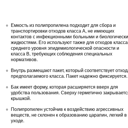
Емкость из полипропилена подходит для сбора и
транспортировки отходов класса А, не имеющих
контактов с инфекционными больными и биологическ
жидкостями. Его используют также для отходов класса
среднего уровня эпидемиологической опасности и
класса В, требующих соблюдения специальных
нормативов.
Внутрь размещают пакет, который соответствует отхо
предполагаемого класса. Пакет надежно фиксируется.
Бак имеет форму, которая расширяется вверх для
удобства пользования. Сверху герметично закрываетс
крышкой.
Полипропилен устойчив к воздействию агрессивных
веществ, не склонен к образованию царапин, легкий в
уходе.