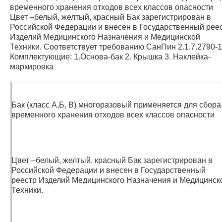
временного хранения отходов всех классов опасности
Цвет –белый, желтый, красный Бак зарегистрирован в
Российской Федерации и внесен в Государственный рее
Изделий Медицинского Назначения и Медицинской
Техники. Cоответствует требованию СанПин 2.1.7.2790-1
Комплектующие: 1.Основа-бак 2. Крышка 3. Наклейка-
маркировка
Бак (класс А,Б, В) многоразовый применяется для сбора,
временного хранения отходов всех классов опасности
Цвет –белый, желтый, красный Бак зарегистрирован в
Российской Федерации и внесен в Государственный
реестр Изделий Медицинского Назначения и Медицинск
Техники.