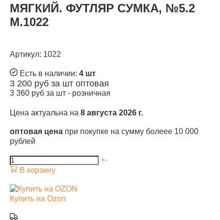
МЯГКИЙ. ФУТЛЯР СУМКА, №5.2
М.1022
Артикул: 1022
Есть в наличии:
4 шт
3 200
руб за шт
оптовая
3 360
руб за шт -
розничная
Цена актуальна на
8 августа 2026 г.
оптовая цена
при покупке на сумму болеее 10 000
рублей
+
-
В корзину
Купить на Ozon