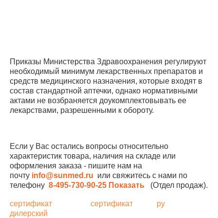
Приказы Министерства Здравоохранения регулируют
необходимый минимум лекарственных препаратов и
средств медицинского назначения, которые входят в
состав стандартной аптечки, однако нормативными
актами не возбраняется доукомплектовывать ее
лекарствами, разрешенными к обороту.
Если у Вас остались вопросы относительно
характеристик товара, наличия на складе или
оформления заказа - пишите нам на
почту
info@sunmed.ru
или свяжитесь с нами по
телефону
8-495-730-90-25
Показать
(Отдел продаж).
сертификат
сертификат
ру
дилерский