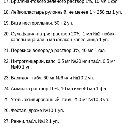
Бриллиантового зеленого раствор 1%, 10 мл 1 фл.
Лейкопластырь рулонный, не менее 1 × 250 см 1 уп.
Вата нестерильная, 50 г 2 уп.
Сульфацил-натрия раствор 20%, 1 мл №2 тюбик-
капельница или 5 мл флакон-капельница 1 уп.
Перекиси водорода раствор 3%, 40 мл 1 фл.
Нитроглицерин, капс. 0,5 мг №20 или табл. 0,5 мг
№40 1 уп.
Валидол, табл. 60 мг №6 или №10 2 уп.
Аммиака раствор 10%, 10 мл или 40 мл 1 фл.
Уголь активированный, табл. 250 мг №10 3 уп.
Фестал, драже №10 1 уп.
Ренни, табл. №12 1 уп.