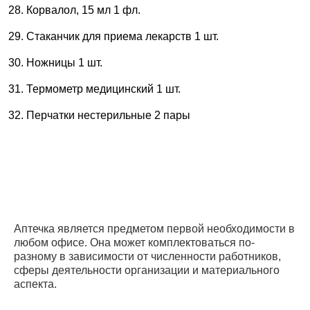
Корвалол, 15 мл 1 фл.
Стаканчик для приема лекарств 1 шт.
Ножницы 1 шт.
Термометр медицинский 1 шт.
Перчатки нестерильные 2 пары
Аптечка является предметом первой необходимости в
любом офисе. Она может комплектоваться по-
разному в зависимости от численности работников,
сферы деятельности организации и материального
аспекта.