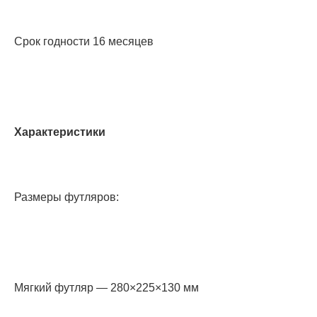
Срок годности 16 месяцев
Характеристики
Размеры футляров:
Мягкий футляр — 280×225×130 мм