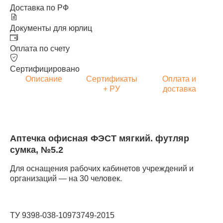
Доставка по РФ
Документы для юрлиц
Оплата по счету
Сертифицировано
Описание
Сертификаты
Оплата и
+ РУ
доставка
Аптечка офисная ФЭСТ мягкий. футляр
сумка, №5.2
Для оснащения рабочих кабинетов учреждений и
организаций — на 30 человек.
ТУ 9398-038-10973749-2015