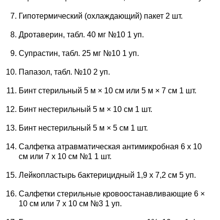
Гипотермический (охлаждающий) пакет 2 шт.
Дротаверин, табл. 40 мг №10 1 уп.
Супрастин, табл. 25 мг №10 1 уп.
Папазол, табл. №10 2 уп.
Бинт стерильный 5 м × 10 см или 5 м × 7 см 1 шт.
Бинт нестерильный 5 м × 10 см 1 шт.
Бинт нестерильный 5 м × 5 см 1 шт.
Салфетка атравматическая антимикробная 6 x 10
см или 7 x 10 см №1 1 шт.
Лейкопластырь бактерицидный 1,9 x 7,2 см 5 уп.
Салфетки стерильные кровоостанавливающие 6 ×
10 см или 7 x 10 см №3 1 уп.