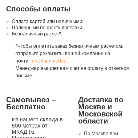
Способы оплаты
Оплата картой или наличными;
Наличными по факту доставки;
Безналичный расчет*.
*Чтобы оплатить заказ безналичным расчетом,
отправьте реквизиты вашей компании на
почту:
info@sunmed.ru
.
Менеджер вышлет вам счет на оплату в ответном
письме.
Самовывоз –
Доставка по
Бесплатно
Москве и
Московской
Из нашего склада в
области
500 метрах от
МКАД (м.
По Москве при