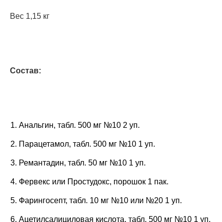
Вес 1,15 кг
Состав:
Анальгин, табл. 500 мг №10 2 уп.
Парацетамол, табл. 500 мг №10 1 уп.
Ремантадин, табл. 50 мг №10 1 уп.
Фервекс или Простудокс, порошок 1 пак.
Фарингосепт, табл. 10 мг №10 или №20 1 уп.
Ацетилсалициловая кислота, табл. 500 мг №10 1 уп.