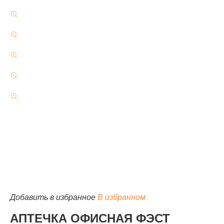
КАТАЛОГ
Добавить в избранное
В избранном
АПТЕЧКА ОФИСНАЯ ФЭСТ