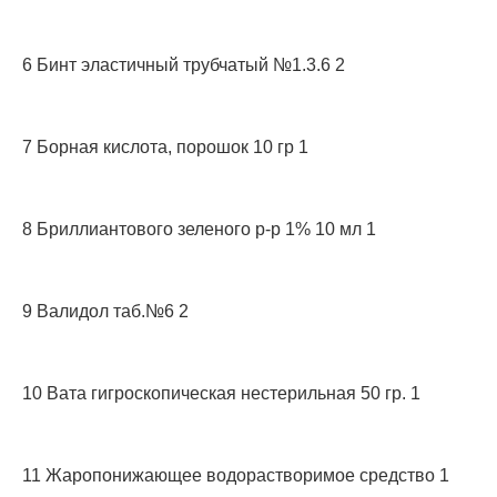
6 Бинт эластичный трубчатый №1.3.6 2
7 Борная кислота, порошок 10 гр 1
8 Бриллиантового зеленого р-р 1% 10 мл 1
9 Валидол таб.№6 2
10 Вата гигроскопическая нестерильная 50 гр. 1
11 Жаропонижающее водорастворимое средство 1