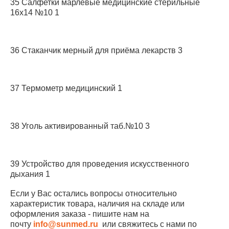
35 Салфетки марлевые медицинские стерильные
16х14 №10 1
36 Стаканчик мерный для приёма лекарств 3
37 Термометр медицинский 1
38 Уголь активированный таб.№10 3
39 Устройство для проведения искусственного
дыхания 1
Если у Вас остались вопросы относительно
характеристик товара, наличия на складе или
оформления заказа - пишите нам на
почту
info@sunmed.ru
или свяжитесь с нами по