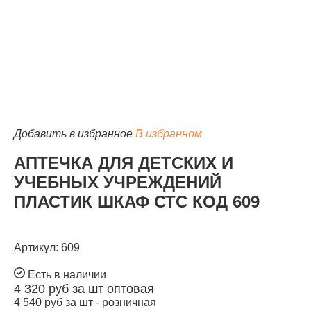
КАТАЛОГ
Добавить в избранное
В избранном
АПТЕЧКА ДЛЯ ДЕТСКИХ И
УЧЕБНЫХ УЧРЕЖДЕНИЙ
ПЛАСТИК ШКАФ СТС КОД 609
Артикул: 609
Есть в наличии
4 320
руб за шт
оптовая
4 540
руб за шт -
розничная