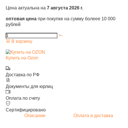
Цена актуальна на
7 августа 2026 г.
оптовая цена
при покупке на сумму болеее 10 000
рублей
+
-
В корзину
Купить на Ozon
Доставка по РФ
Документы для юрлиц
Оплата по счету
Сертифицировано
Описание
Оплата и доставка