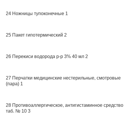
24 Ножницы тупоконечные 1
25 Пакет гипотермический 2
26 Перекиси водорода р-р 3% 40 мл 2
27 Перчатки медицинские нестерильные, смотровые
(пара) 1
28 Противоаллергическое, антигистаминное средство
таб. № 10 3