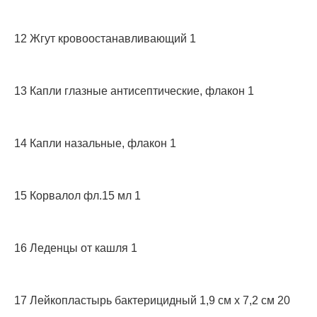
12 Жгут кровоостанавливающий 1
13 Капли глазные антисептические, флакон 1
14 Капли назальные, флакон 1
15 Корвалол фл.15 мл 1
16 Леденцы от кашля 1
17 Лейкопластырь бактерицидный 1,9 см х 7,2 см 20