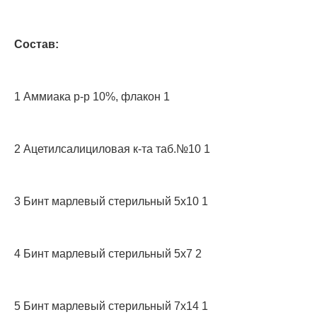
Состав:
1 Аммиака р-р 10%, флакон 1
2 Ацетилсалициловая к-та таб.№10 1
3 Бинт марлевый стерильный 5х10 1
4 Бинт марлевый стерильный 5х7 2
5 Бинт марлевый стерильный 7х14 1