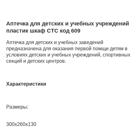
Аптечка для детских и учебных учреждений
пластик шкаф СТС код 609
Аптечка для детских и учебных заведений
предназначена для оказания первой помщи детям в
условиях детских и учебных учреждений, спортивных
секций и детских центров.
Характеристики
Размеры:
300х260х130