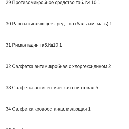
29 Противомикробное средство таб. № 10 1
30 Ранозаживляющее средство (бальзам, мазь) 1
31 Римантадин таб.№10 1
32 Салфетка антимикробная с хлоргексидином 2
33 Салфетка антисептическая спиртовая 5
34 Салфетка кровоостанавливающая 1