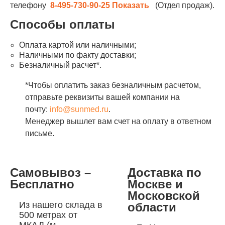
телефону
8-495-730-90-25
Показать
(Отдел продаж).
Способы оплаты
Оплата картой или наличными;
Наличными по факту доставки;
Безналичный расчет*.
*Чтобы оплатить заказ безналичным расчетом,
отправьте реквизиты вашей компании на
почту:
info@sunmed.ru
.
Менеджер вышлет вам счет на оплату в ответном
письме.
Самовывоз –
Доставка по
Бесплатно
Москве и
Московской
Из нашего склада в
области
500 метрах от