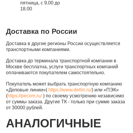
пятница, с 9.00 до
18.00
Доставка по России
Доставка в другие регионы России осуществляется
транспортными компаниями.
Доставка до терминала транспортной компании в
Москве бесплатна, услуги транспортных компаний
оплачиваются покупателем самостоятельно.
Покупатель может выбрать транспортную компанию
«Деловые линии»(
https://www.dellin.ru/
) или «ПЭК»
(
https://pecom.ru/
) по своему усмотрению независимо
от суммы заказа. Другие ТК - только при сумме заказа
от 30000 рублей.
АНАЛОГИЧНЫЕ