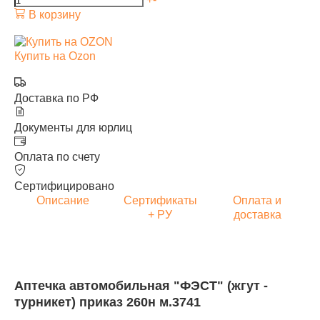
В корзину
Купить на Ozon
Доставка по РФ
Документы для юрлиц
Оплата по счету
Сертифицировано
Описание
Сертификаты
Оплата и
+ РУ
доставка
Аптечка автомобильная "ФЭСТ" (жгут -
турникет) приказ 260н м.3741