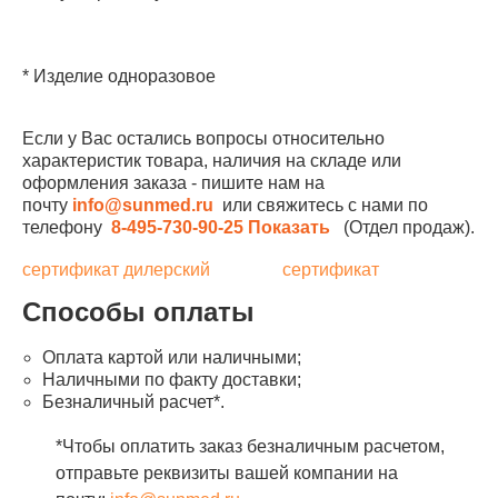
* Изделие одноразовое
Если у Вас остались вопросы относительно
характеристик товара, наличия на складе или
оформления заказа - пишите нам на
почту
info@sunmed.ru
или свяжитесь с нами по
телефону
8-495-730-90-25
Показать
(Отдел продаж).
сертификат дилерский
сертификат
Способы оплаты
Оплата картой или наличными;
Наличными по факту доставки;
Безналичный расчет*.
*Чтобы оплатить заказ безналичным расчетом,
отправьте реквизиты вашей компании на