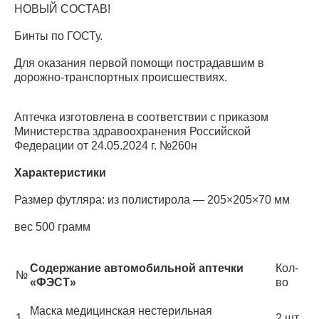
НОВЫЙ СОСТАВ!
Бинты по ГОСТу.
Для оказания первой помощи пострадавшим в
дорожно-транспортных происшествиях.
Аптечка изготовлена в соответствии с приказом
Министерства здравоохранения Российской
Федерации от 24.05.2024 г. №260н
Характеристики
Размер футляра: из полистирола — 205×205×70 мм
вес 500 грамм
Содержание автомобильной аптечки
Кол-
№
«ФЭСТ»
во
Маска медицинская нестерильная
1
2 шт.