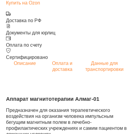
Купить на Ozon
Доставка по РФ
Документы для юрлиц
Оплата по счету
Сертифицировано
Описание
Оплата и
Данные для
доставка
транспортировки
Аппарат магнитотерапии Алмаг-01
Предназначен для оказания терапевтического
воздействия на организм человека импульсным
бегущим магнитным полем в лечебно-
профилактических учреждениях и самим пациентом в