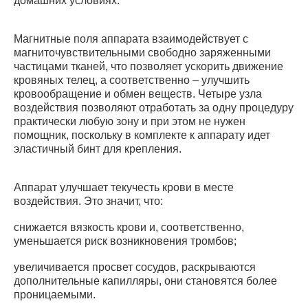
домашних условиях.
Магнитные поля аппарата взаимодействует с
магниточувствительными свободно заряженными
частицами тканей, что позволяет ускорить движение
кровяных телец, а соответственно – улучшить
кровообращение и обмен веществ. Четыре узла
воздействия позволяют отработать за одну процедуру
практически любую зону и при этом не нужен
помощник, поскольку в комплекте к аппарату идет
эластичный бинт для крепления.
Аппарат улучшает текучесть крови в месте
воздействия. Это значит, что:
снижается вязкость крови и, соответственно,
уменьшается риск возникновения тромбов;
увеличивается просвет сосудов, раскрываются
дополнительные капилляры, они становятся более
проницаемыми.