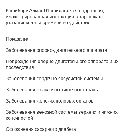
К прибору Алмаг-01 прилагается подробная,
иллюстрированная инструкция в картинках с
указанием зон и времени воздействия.
Показания:
Заболевания опорно-двигательного аппарата
Повреждения опорно-двигательного аппарата и их
последствия
Заболевания сердечно-сосудистой системы
Заболевания желудочно-кишечного тракта
Заболевания женских половых органов
Заболевания венозной системы верхних и нижних
конечностей
Осложнения сахарного диабета