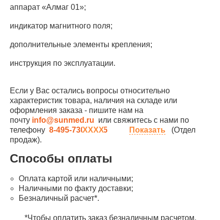
аппарат «Алмаг 01»;
индикатор магнитного поля;
дополнительные элементы крепления;
инструкция по эксплуатации.
Если у Вас остались вопросы относительно
характеристик товара, наличия на складе или
оформления заказа - пишите нам на
почту
info@sunmed.ru
или свяжитесь с нами по
телефону
8-495-730-90-25
Показать
(Отдел
продаж).
Способы оплаты
Оплата картой или наличными;
Наличными по факту доставки;
Безналичный расчет*.
*Чтобы оплатить заказ безналичным расчетом,