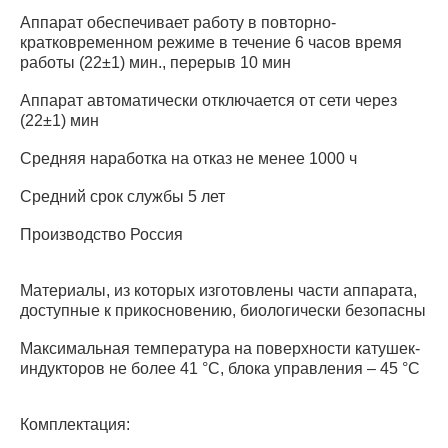
Аппарат обеспечивает работу в повторно-
кратковременном режиме в течение 6 часов время
работы (22±1) мин., перерыв 10 мин
Аппарат автоматически отключается от сети через
(22±1) мин
Средняя наработка на отказ не менее 1000 ч
Средний срок службы 5 лет
Производство Россия
Материалы, из которых изготовлены части аппарата,
доступные к прикосновению, биологически безопасны
Максимальная температура на поверхности катушек-
индукторов не более 41 °С, блока управления – 45 °С
Комплектация: