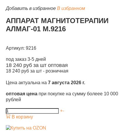
Добавить в избранное
В избранном
АППАРАТ МАГНИТОТЕРАПИИ
АЛМАГ-01 М.9216
КАТАЛОГ
Артикул: 9216
под заказ 3-5 дней
18 240
руб за шт
оптовая
18 240
руб за шт -
розничная
Цена актуальна на
7 августа 2026 г.
оптовая цена
при покупке на сумму болеее 10 000
рублей
+
-
В корзину