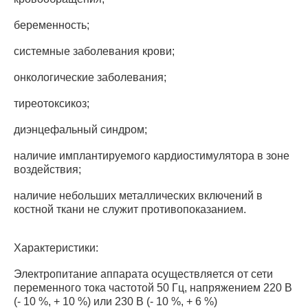
беременность;
системные заболевания крови;
онкологические заболевания;
тиреотоксикоз;
диэнцефальный синдром;
наличие имплантируемого кардиостимулятора в зоне
воздействия;
наличие небольших металлических включений в
костной ткани не служит противопоказанием.
Характеристики:
Электропитание аппарата осуществляется от сети
переменного тока частотой 50 Гц, напряжением 220 В
(- 10 %, + 10 %) или 230 В (- 10 %, + 6 %)