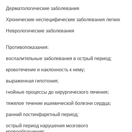
Дерматологические заболевания
Хронические неспецифические заболевания легких
Неврологические заболевания
Противопоказания:
воспалительные заболевания в острый период;
кровотечение и наклонность к нему;
выраженная гипотония;
гнойные процессы до хирургического лечения;
тяжелое течение ишемической болезни сердца;
ранний постинфарктный период;
острый период нарушения мозгового
кровообращения;