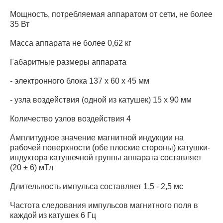
Мощность, потребляемая аппаратом от сети, не более
35 Вт
Масса аппарата не более 0,62 кг
Габаритные размеры аппарата
- электронного блока 137 х 60 х 45 мм
- узла воздействия (одной из катушек) 15 х 90 мм
Количество узлов воздействия 4
Амплитудное значение магнитной индукции на
рабочей поверхности (обе плоские стороны) катушки-
индуктора катушечной группы аппарата составляет
(20 ± 6) мТл
Длительность импульса составляет 1,5 - 2,5 мс
Частота следования импульсов магнитного поля в
каждой из катушек 6 Гц