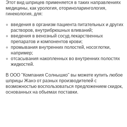
Этот вид шприцев применяется в таких направлениях
медицины, как урология, оториноларингология,
гинекология, для:
введения в организм пациента питательных и других
растворов, внутрибрюшных вливаний;
введения в венозный сосуд лекарственных
препаратов и компонентов крови;
промывания внутренних полостей, носоглотки,
например;
отсасывания накопленных во внутренних полостях
жидкостей.
В ООО "Компания Солнышко" вы можете купить любое
шприцы Жанэ от разных производителей с
возможностью воспользоваться предложением скидок,
основанных на объемах поставки.