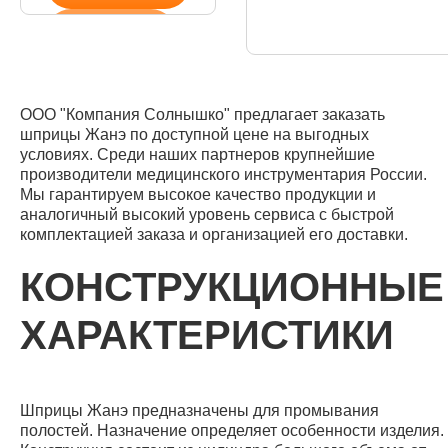
ООО "Компания Солнышко" предлагает заказать
шприцы Жанэ по доступной цене на выгодных
условиях. Среди наших партнеров крупнейшие
производители медицинского инструментария России.
Мы гарантируем высокое качество продукции и
аналогичный высокий уровень сервиса с быстрой
комплектацией заказа и организацией его доставки.
КОНСТРУКЦИОННЫЕ
ХАРАКТЕРИСТИКИ
Шприцы Жанэ предназначены для промывания
полостей. Назначение определяет особенности изделия.