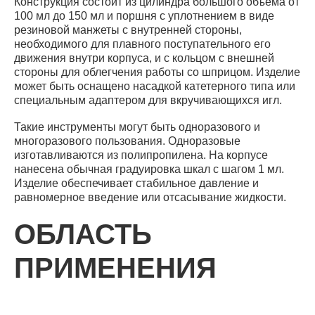
Конструкция состоит из цилиндра большого объема от
100 мл до 150 мл и поршня с уплотнением в виде
резиновой манжеты с внутренней стороны,
необходимого для плавного поступательного его
движения внутри корпуса, и с кольцом с внешней
стороны для облегчения работы со шприцом. Изделие
может быть оснащено насадкой катетерного типа или
специальным адаптером для вкручивающихся игл.
Такие инструменты могут быть одноразового и
многоразового пользования. Одноразовые
изготавливаются из полипропилена. На корпусе
нанесена обычная градуировка шкал с шагом 1 мл.
Изделие обеспечивает стабильное давление и
равномерное введение или отсасывание жидкости.
ОБЛАСТЬ
ПРИМЕНЕНИЯ