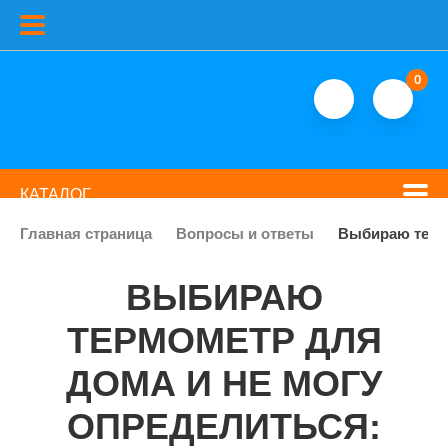
0
КАТАЛОГ
Главная страница
Вопросы и ответы
Выбираю термо
ВЫБИРАЮ
ТЕРМОМЕТР ДЛЯ
ДОМА И НЕ МОГУ
ОПРЕДЕЛИТЬСЯ: