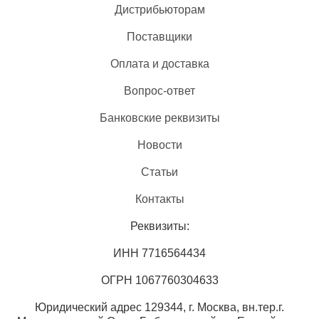
Дистрибьюторам
Поставщики
Оплата и доставка
Вопрос-ответ
Банковские реквизиты
Новости
Статьи
Контакты
Реквизиты:
ИНН 7716564434
ОГРН 1067760304633
Юридический адрес 129344, г. Москва, вн.тер.г.