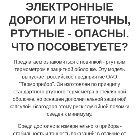
ЭЛЕКТРОННЫЕ
ДОРОГИ И НЕТОЧНЫ,
РТУТНЫЕ - ОПАСНЫ.
ЧТО ПОСОВЕТУЕТЕ?
Предлагаем ознакомиться с новинкой - ртутным
термометром в защитной оболочке. Эту модель
выпускает российское предприятие ОАО
"Термоприбор". Он изготовлен по принципу
стандартного ртутного термометра в стеклянной
оболочке, но оснащен дополнительной защитной
капсулой. благодаря этому риск случайной поломки
сведен к минимуму.
Среди достоинств измерительного прибора -
стабильность и точность показаний: в отличие от