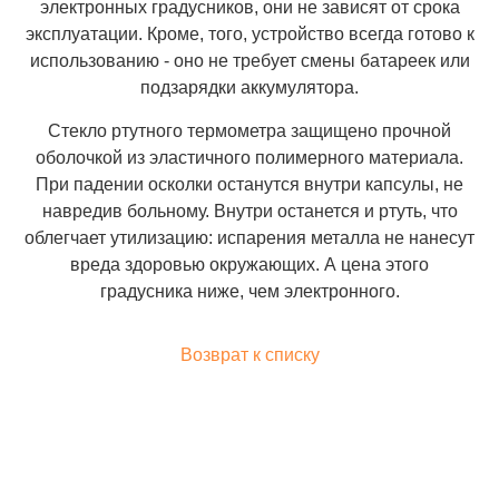
электронных градусников, они не зависят от срока
эксплуатации. Кроме, того, устройство всегда готово к
использованию - оно не требует смены батареек или
подзарядки аккумулятора.
Стекло ртутного термометра защищено прочной
оболочкой из эластичного полимерного материала.
При падении осколки останутся внутри капсулы, не
навредив больному. Внутри останется и ртуть, что
облегчает утилизацию: испарения металла не нанесут
вреда здоровью окружающих. А цена этого
градусника ниже, чем электронного.
Возврат к списку