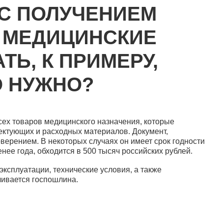
 С ПОЛУЧЕНИЕМ
 МЕДИЦИНСКИЕ
ТЬ, К ПРИМЕРУ,
О НУЖНО?
сех товаров медицинского назначения, которые
лектующих и расходных материалов. Документ,
ерением. В некоторых случаях он имеет срок годности
нее года, обходится в 500 тысяч российских рублей.
ксплуатации, технические условия, а также
чивается госпошлина.