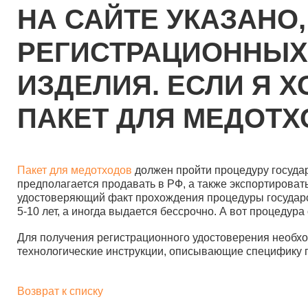
НА САЙТЕ УКАЗАНО
РЕГИСТРАЦИОННЫХ
ИЗДЕЛИЯ. ЕСЛИ Я Х
ПАКЕТ ДЛЯ МЕДОТХ
Пакет для медотходов
должен пройти процедуру государ
предполагается продавать в РФ, а также экспортироват
удостоверяющий факт прохождения процедуры государст
5-10 лет, а иногда выдается бессрочно. А вот процедур
Для получения регистрационного удостоверения необход
технологические инструкции, описывающие специфику п
Возврат к списку