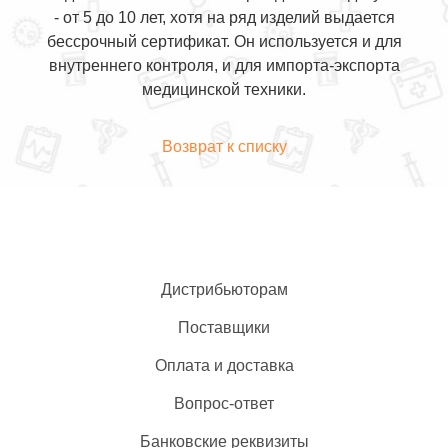
- от 5 до 10 лет, хотя на ряд изделий выдается
бессрочный сертификат. Он используется и для
внутреннего контроля, и для импорта-экспорта
медицинской техники.
Возврат к списку
Дистрибьюторам
Поставщики
Оплата и доставка
Вопрос-ответ
Банковские реквизиты