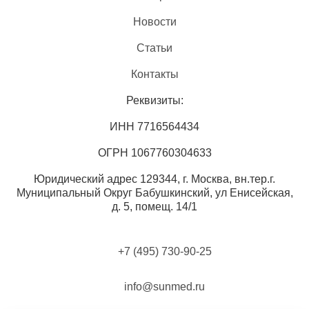
Новости
Статьи
Контакты
Реквизиты:
ИНН 7716564434
ОГРН 1067760304633
Юридический адрес 129344, г. Москва, вн.тер.г.
Муниципальный Округ Бабушкинский, ул Енисейская,
д. 5, помещ. 14/1
+7 (495) 730-90-25
info@sunmed.ru