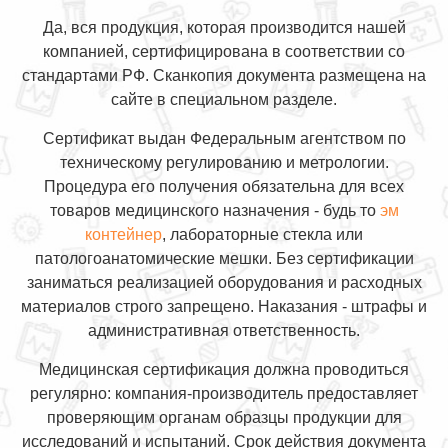
Да, вся продукция, которая производится нашей
компанией, сертифицирована в соответствии со
стандартами РФ. Сканкопия документа размещена на
сайте в специальном разделе.
Сертификат выдан Федеральным агентством по
техническому регулированию и метрологии.
Процедура его получения обязательна для всех
товаров медицинского назначения - будь то
эм
контейнер
, лабораторные стекла или
патологоанатомические мешки. Без сертификации
заниматься реализацией оборудования и расходных
материалов строго запрещено. Наказания - штрафы и
административная ответственность.
Медицинская сертификация должна проводиться
регулярно: компания-производитель предоставляет
проверяющим органам образцы продукции для
исследований и испытаний. Срок действия документа