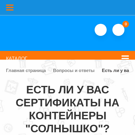
0
КАТАЛОГ
Главная страница
Вопросы и ответы
Есть ли у вас
ЕСТЬ ЛИ У ВАС
СЕРТИФИКАТЫ НА
КОНТЕЙНЕРЫ
"СОЛНЫШКО"?