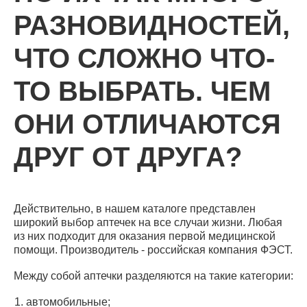
РАЗНОВИДНОСТЕЙ,
ЧТО СЛОЖНО ЧТО-
ТО ВЫБРАТЬ. ЧЕМ
КАТАЛОГ
ОНИ ОТЛИЧАЮТСЯ
ДРУГ ОТ ДРУГА?
Действительно, в нашем каталоге представлен
широкий выбор аптечек на все случаи жизни. Любая
из них подходит для оказания первой медицинской
помощи. Производитель - российская компания ФЭСТ.
Между собой аптечки разделяются на такие категории:
автомобильные;