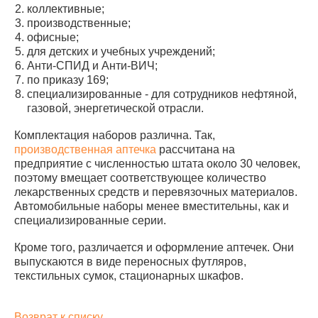
коллективные;
производственные;
офисные;
для детских и учебных учреждений;
Анти-СПИД и Анти-ВИЧ;
по приказу 169;
специализированные - для сотрудников нефтяной,
газовой, энергетической отрасли.
Комплектация наборов различна. Так,
производственная аптечка
рассчитана на
предприятие с численностью штата около 30 человек,
поэтому вмещает соответствующее количество
лекарственных средств и перевязочных материалов.
Автомобильные наборы менее вместительны, как и
специализированные серии.
Кроме того, различается и оформление аптечек. Они
выпускаются в виде переносных футляров,
текстильных сумок, стационарных шкафов.
Возврат к списку