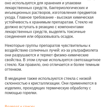
оно используется для хранения и упаковки
лекарственных средств, бактериологических и
инъекционных растворов, изготовления предметов
ухода. Главное требование - высокая химическая
устойчивость к хранимым препаратам. Стекло не
должно вступать в реакцию с компонентами
лекарственных средств, выделять токсичные
соединения или образовывать осадок.
Некоторые группы препаратов чувствительны к
воздействию солнечных лучей: из-за ультрафиолета
они разрушаются и теряют физико-химические
свойства. В этом случае используется светозащитное
стекло. Как правило, оно отличается и более темным
оттенком.
В медицине также используются стекла с низкой
склонностью к кристаллизации. Они применяются в
изделиях, проходящих термическую обработку с
помощью горелки.
Возврат к списку