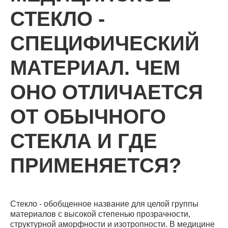
СТЕКЛО -
СПЕЦИФИЧЕСКИЙ
МАТЕРИАЛ. ЧЕМ
КАТАЛОГ
ОНО ОТЛИЧАЕТСЯ
ОТ ОБЫЧНОГО
СТЕКЛА И ГДЕ
ПРИМЕНЯЕТСЯ?
Стекло - обобщенное название для целой группы
материалов с высокой степенью прозрачности,
структурной аморфности и изотропности. В медицине