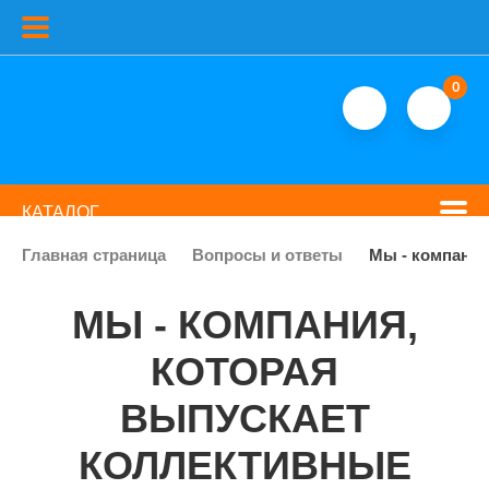
0
КАТАЛОГ
Главная страница
Вопросы и ответы
Мы - компания
МЫ - КОМПАНИЯ,
КОТОРАЯ
ВЫПУСКАЕТ
КОЛЛЕКТИВНЫЕ