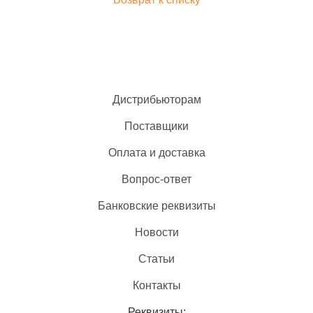
Дистрибьюторам
Поставщики
Оплата и доставка
Вопрос-ответ
Банковские реквизиты
Новости
Статьи
Контакты
Реквизиты: