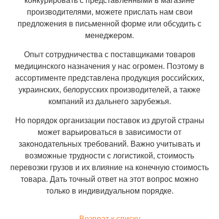
конкурировать с представленными в магазине
производителями, можете прислать нам свои
предложения в письменной форме или обсудить с
менеджером.
Опыт сотрудничества с поставщиками товаров
медицинского назначения у нас огромен. Поэтому в
ассортименте представлена продукция российских,
украинских, белорусских производителей, а также
компаний из дальнего зарубежья.
Но порядок организации поставок из другой страны
может варьироваться в зависимости от
законодательных требований. Важно учитывать и
возможные трудности с логистикой, стоимость
перевозки грузов и их влияние на конечную стоимость
товара. Дать точный ответ на этот вопрос можно
только в индивидуальном порядке.
Возврат к списку