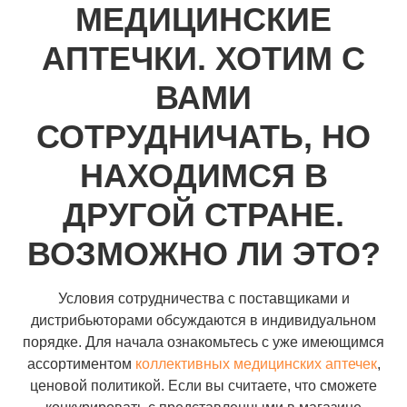
МЕДИЦИНСКИЕ
АПТЕЧКИ. ХОТИМ С
ВАМИ
СОТРУДНИЧАТЬ, НО
НАХОДИМСЯ В
ДРУГОЙ СТРАНЕ.
ВОЗМОЖНО ЛИ ЭТО?
Условия сотрудничества с поставщиками и
дистрибьюторами обсуждаются в индивидуальном
порядке. Для начала ознакомьтесь с уже имеющимся
ассортиментом
коллективных медицинских аптечек
,
ценовой политикой. Если вы считаете, что сможете