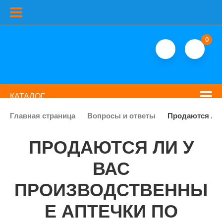
0
КАТАЛОГ
Главная страница
Вопросы и ответы
Продаются ли 
ПРОДАЮТСЯ ЛИ У
ВАС
ПРОИЗВОДСТВЕННЫ
Е АПТЕЧКИ ПО