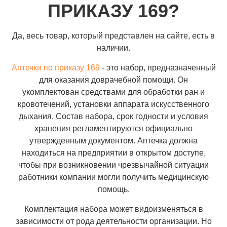
ПРИКАЗУ 169?
Да, весь товар, который представлен на сайте, есть в
наличии.
Аптечки по приказу 169
- это набор, предназначенный
для оказания доврачебной помощи. Он
укомплектован средствами для обработки ран и
кровотечений, установки аппарата искусственного
дыхания. Состав набора, срок годности и условия
хранения регламентируются официально
утвержденным документом. Аптечка должна
находиться на предприятии в открытом доступе,
чтобы при возникновении чрезвычайной ситуации
работники компании могли получить медицинскую
помощь.
Комплектация набора может видоизменяться в
зависимости от рода деятельности организации. Но