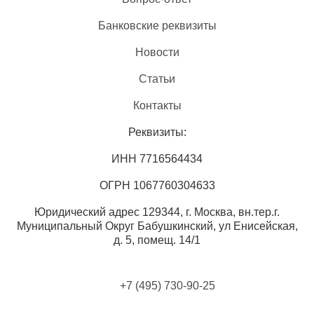
Банковские реквизиты
Новости
Статьи
Контакты
Реквизиты:
ИНН 7716564434
ОГРН 1067760304633
Юридический адрес 129344, г. Москва, вн.тер.г.
Муниципальный Округ Бабушкинский, ул Енисейская,
д. 5, помещ. 14/1
+7 (495) 730-90-25