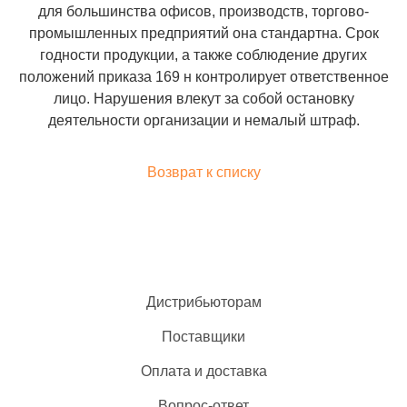
для большинства офисов, производств, торгово-
промышленных предприятий она стандартна. Срок
годности продукции, а также соблюдение других
положений приказа 169 н контролирует ответственное
лицо. Нарушения влекут за собой остановку
деятельности организации и немалый штраф.
Возврат к списку
Дистрибьюторам
Поставщики
Оплата и доставка
Вопрос-ответ