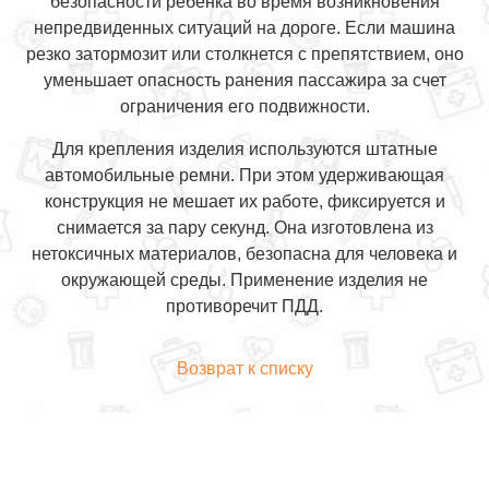
безопасности ребенка во время возникновения
непредвиденных ситуаций на дороге. Если машина
резко затормозит или столкнется с препятствием, оно
уменьшает опасность ранения пассажира за счет
ограничения его подвижности.
Для крепления изделия используются штатные
автомобильные ремни. При этом удерживающая
конструкция не мешает их работе, фиксируется и
снимается за пару секунд. Она изготовлена из
нетоксичных материалов, безопасна для человека и
окружающей среды. Применение изделия не
противоречит ПДД.
Возврат к списку