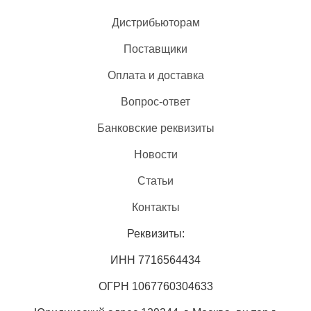
Дистрибьюторам
Поставщики
Оплата и доставка
Вопрос-ответ
Банковские реквизиты
Новости
Статьи
Контакты
Реквизиты:
ИНН 7716564434
ОГРН 1067760304633