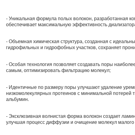
- Уникальная формула полых волокон, разработанная к
обеспечивает максимальную эффективность диализатор
- Объемная химическая структура, созданная с идеальн
гидрофильных и гидрофобных участков, сохраняет про
- Особая технология позволяет создавать поры наиболее
самым, оптимизировать фильтрацию молекул;
- Идентичные по размеру поры улучшают удаление урем
низкомолекулярных протеинов с минимальной потерей т
альбумин.
- Эксклюзивная волнистая форма волокон создает ламин
улучшая процесс диффузии и очищение молекул малого