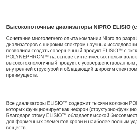
Высокопоточные диализаторы NIPRO ELISIO (с
Сочетание многолетнего опыта компании Nipro по разра
диализаторов с широким спектром научных исследован
позволили создать совершенный продукт ELISIO™ с эк
POLYNEPHRON™ на основе синтетических полых волок
высокотехнологичный продукт, с усовершенствованным 
внутренней структурой и обладающий широким спектром
преимуществ.
Все диализаторы ELISIO™ содержит тысячи волокон 
которых функционирует как нефрон (структурно-функцио
Благодаря этому ELISIO™ обладает высокой биосовмес
для форменных элементов крови и наиболее полным уд
веществ.