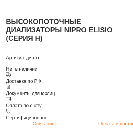
ВЫСОКОПОТОЧНЫЕ
ДИАЛИЗАТОРЫ NIPRO ELISIO
КАТАЛОГ
(СЕРИЯ H)
Артикул: диал н
Нет в наличии
Доставка по РФ
Документы для юрлиц
Оплата по счету
Сертифицировано
Описание
Оплата и доста