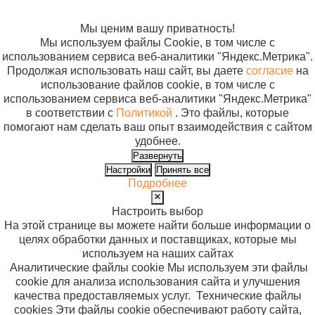
использование
файлов cookie
Мы ценим вашу приватность!
Мы используем файлы Cookie, в том числе с
использованием сервиса веб-аналитики "Яндекс.Метрика".
Продолжая использовать наш сайт, вы даете
согласие
на
использование файлов cookie, в том числе с
использованием сервиса веб-аналитики "Яндекс.Метрика"
в соответствии с
Политикой
. Это файлы, которые
помогают нам сделать ваш опыт взаимодействия с сайтом
удобнее.
Развернуть
Настройки
Принять все
Подробнее
Настроить выбор
На этой странице вы можете найти больше информации о
целях обработки данных и поставщиках, которые мы
используем на наших сайтах
Аналитические файлы cookie
Мы используем эти файлы
cookie для анализа использования сайта и улучшения
качества предоставляемых услуг.
Технические файлы
cookies
Эти файлы cookie обеспечивают работу сайта,