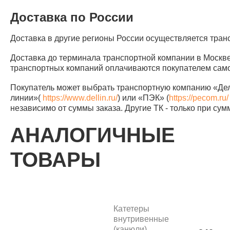
Доставка по России
Доставка в другие регионы России осуществляется тра
Доставка до терминала транспортной компании в Москве
транспортных компаний оплачиваются покупателем само
Покупатель может выбрать транспортную компанию «Д
линии»(
https://www.dellin.ru/
) или «ПЭК» (
https://pecom.ru/
независимо от суммы заказа. Другие ТК - только при сум
АНАЛОГИЧНЫЕ
ТОВАРЫ
Катетеры
внутривенные
(канюли)