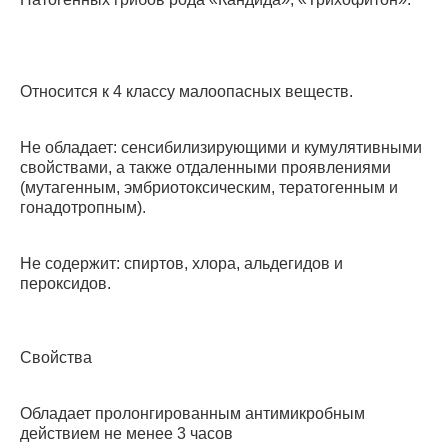
Относится к 4 классу малоопасных веществ.
Не обладает: сенсибилизирующими и кумулятивными
свойствами, а также отдаленными проявлениями
(мутагенным, эмбриотоксическим, тератогенным и
гонадотропным).
Не содержит: спиртов, хлора, альдегидов и
пероксидов.
Свойства
Обладает пролонгированным антимикробным
действием не менее 3 часов