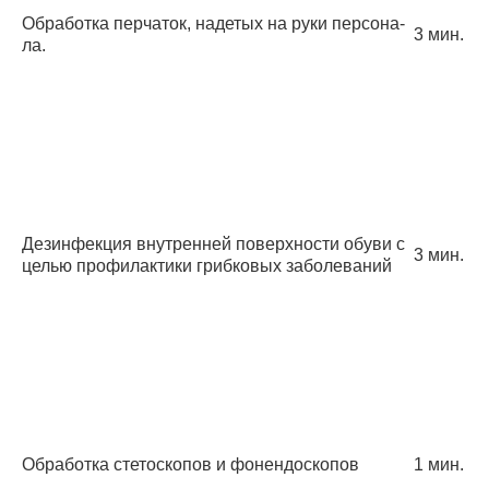
Обработка перчаток, надетых на руки персона­
3 мин.
ла.
Дезинфекция внутренней поверхности обуви с
3 мин.
целью профилактики грибковых заболеваний
Обработка стетоскопов и фонендоскопов
1 мин.