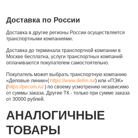
Доставка по России
Доставка в другие регионы России осуществляется
транспортными компаниями.
Доставка до терминала транспортной компании в
Москве бесплатна, услуги транспортных компаний
оплачиваются покупателем самостоятельно.
Покупатель может выбрать транспортную компанию
«Деловые линии»(
https://www.dellin.ru/
) или «ПЭК»
(
https://pecom.ru/
) по своему усмотрению независимо
от суммы заказа. Другие ТК - только при сумме заказа
от 30000 рублей.
АНАЛОГИЧНЫЕ
ТОВАРЫ