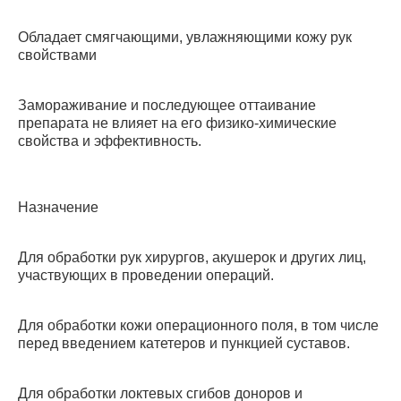
Обладает смягчающими, увлажняющими кожу рук
свойствами
Замораживание и последующее оттаивание
препарата не влияет на его физико-химические
свойства и эффективность.
Назначение
Для обработки рук хирургов, акушерок и дру­гих лиц,
участвующих в проведении операций.
Для обработки кожи операционного поля, в том числе
перед введением катетеров и пункцией суставов.
Для обработки локтевых сгибов доноров и