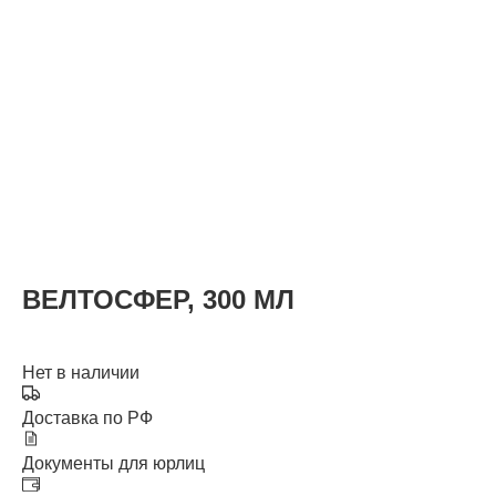
КАТАЛОГ
ВЕЛТОСФЕР, 300 МЛ
Нет в наличии
Доставка по РФ
Документы для юрлиц