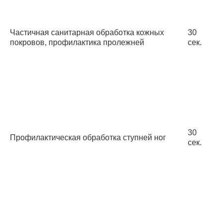
Частичная санитарная обработка кожных
30
покро­вов, профилактика пролежней
сек.
30
Профилактическая обработка ступней ног
сек.