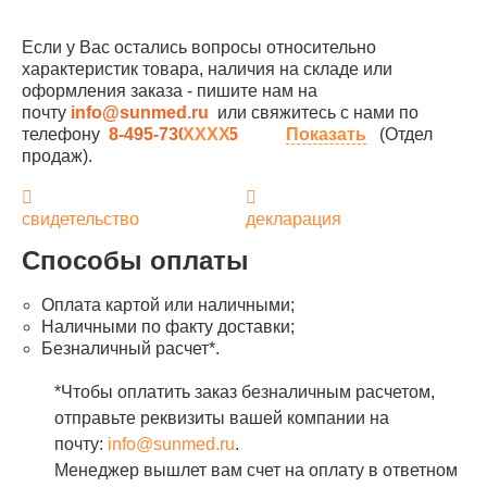
Если у Вас остались вопросы относительно
характеристик товара, наличия на складе или
оформления заказа - пишите нам на
почту
info@sunmed.ru
или свяжитесь с нами по
телефону
8-495-730-90-25
Показать
(Отдел
продаж).
свидетельство
декларация
Способы оплаты
Оплата картой или наличными;
Наличными по факту доставки;
Безналичный расчет*.
*Чтобы оплатить заказ безналичным расчетом,
отправьте реквизиты вашей компании на
почту:
info@sunmed.ru
.
Менеджер вышлет вам счет на оплату в ответном