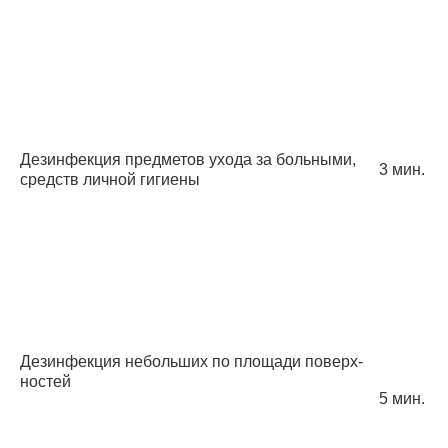
Дезинфекция предметов ухода за больными,
3 мин.
средств личной гигиены
Дезинфекция небольших по площади поверх­
ностей
5 мин.