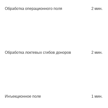
Обработка операционного поля
2 мин.
Обработка локтевых сгибов доноров
2 мин.
Инъекционное поле
1 мин.