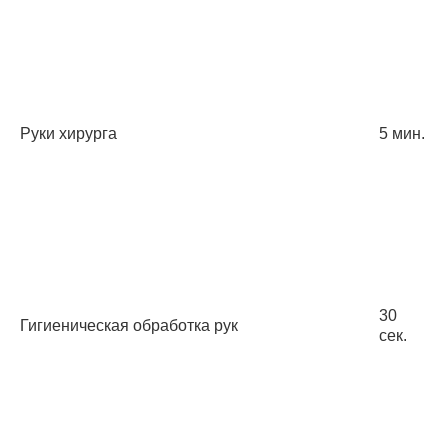
Руки хирурга
5 мин.
30
Гигиеническая обработка рук
сек.