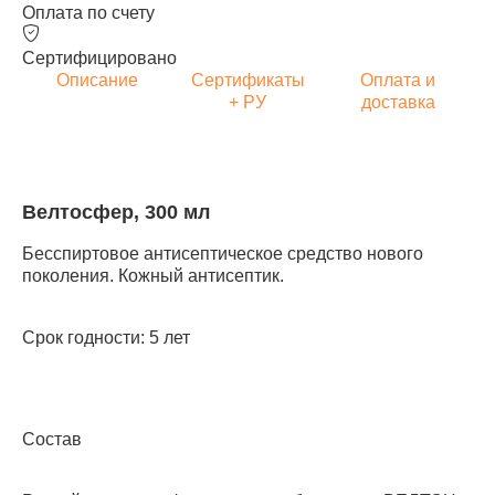
Оплата по счету
Сертифицировано
Описание
Сертификаты
Оплата и
+ РУ
доставка
Велтосфер, 300 мл
Бесспиртовое антисептическое средство нового
поколения. Кожный антисептик.
Срок годности: 5 лет
Состав