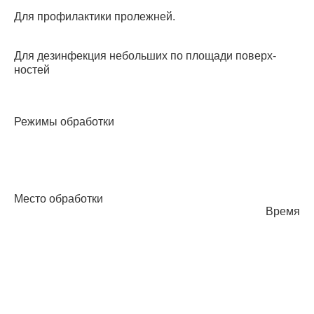
Для профилактики пролежней.
Для дезинфекция небольших по площади поверх­
ностей
Режимы обработки
Место обработки
Время