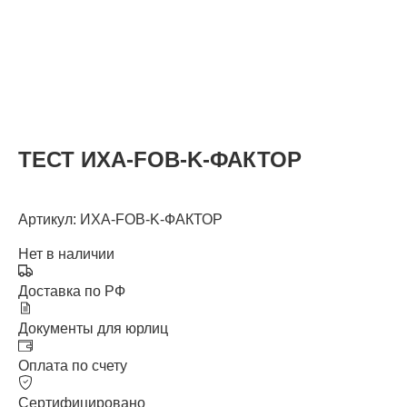
КАТАЛОГ
ТЕСТ ИХА-FOB-K-ФАКТОР
Артикул: ИХА-FOB-K-ФАКТОР
Нет в наличии
Доставка по РФ
Документы для юрлиц
Оплата по счету
Сертифицировано