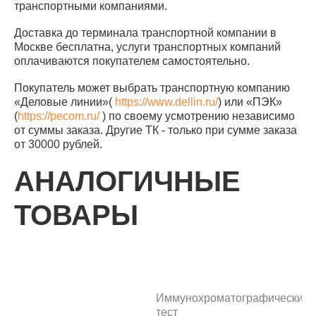
транспортными компаниями.
Доставка до терминала транспортной компании в
Москве бесплатна, услуги транспортных компаний
оплачиваются покупателем самостоятельно.
Покупатель может выбрать транспортную компанию
«Деловые линии»(
https://www.dellin.ru/
) или «ПЭК»
(
https://pecom.ru/
) по своему усмотрению независимо
от суммы заказа. Другие ТК - только при сумме заказа
от 30000 рублей.
АНАЛОГИЧНЫЕ
ТОВАРЫ
Иммунохроматографический
тест