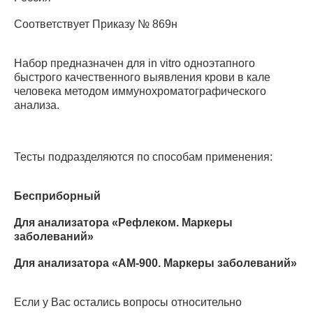
Соответствует Приказу № 869н
Набор предназначен для in vitro одноэтапного
быстрого качественного выявления крови в кале
человека методом иммунохроматографического
анализа.
Тесты подразделяются по способам применения:
Бесприборный
Для анализатора «Рефлеком. Маркеры
заболеваний»
Для анализатора «АМ-900. Маркеры заболеваний»
Если у Вас остались вопросы относительно