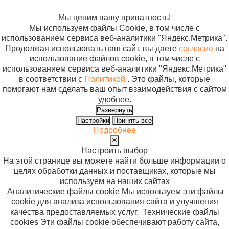
файлов cookie
Мы ценим вашу приватность!
Мы используем файлы Cookie, в том числе с
использованием сервиса веб-аналитики "Яндекс.Метрика".
Продолжая использовать наш сайт, вы даете
согласие
на
использование файлов cookie, в том числе с
использованием сервиса веб-аналитики "Яндекс.Метрика"
в соответствии с
Политикой
. Это файлы, которые
помогают нам сделать ваш опыт взаимодействия с сайтом
удобнее.
Развернуть
Настройки
Принять все
Подробнее
Настроить выбор
На этой странице вы можете найти больше информации о
целях обработки данных и поставщиках, которые мы
используем на наших сайтах
Аналитические файлы cookie
Мы используем эти файлы
cookie для анализа использования сайта и улучшения
качества предоставляемых услуг.
Технические файлы
cookies
Эти файлы cookie обеспечивают работу сайта,