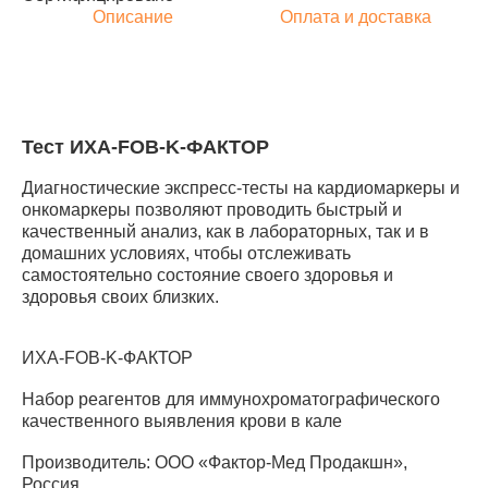
Описание
Оплата и доставка
Тест ИХА-FOB-K-ФАКТОР
Диагностические экспресс-тесты на кардиомаркеры и
онкомаркеры позволяют проводить быстрый и
качественный анализ, как в лабораторных, так и в
домашних условиях, чтобы отслеживать
самостоятельно состояние своего здоровья и
здоровья своих близких.
ИХА-FOB-K-ФАКТОР
Набор реагентов для иммунохроматографического
качественного выявления крови в кале
Производитель: ООО «Фактор-Мед Продакшн»,
Россия