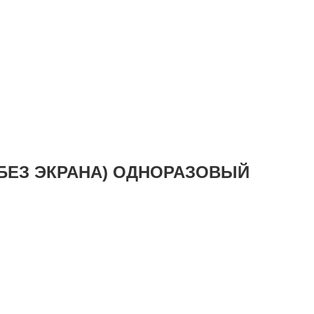
(БЕЗ ЭКРАНА) ОДНОРАЗОВЫЙ