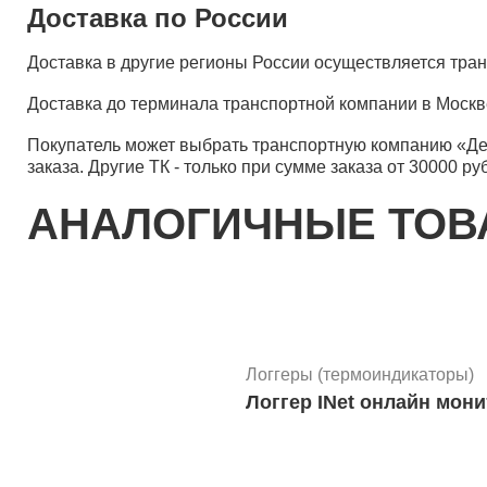
Доставка по России
Доставка в другие регионы России осуществляется тр
Доставка до терминала транспортной компании в Москв
Покупатель может выбрать транспортную компанию «Д
заказа. Другие ТК - только при сумме заказа от 30000 ру
АНАЛОГИЧНЫЕ ТО
Логгеры (термоиндикаторы)
Логгер INet онлайн мон