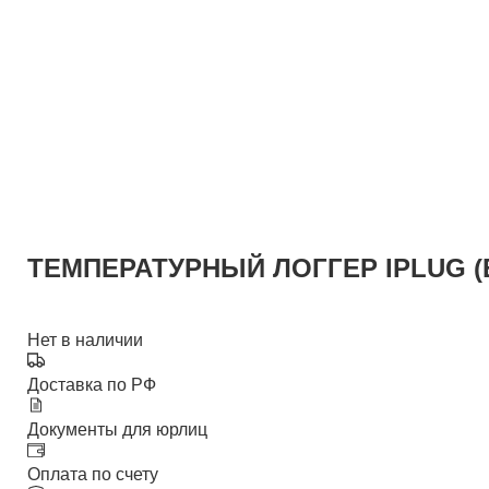
ТЕМПЕРАТУРНЫЙ ЛОГГЕР IPLUG 
Нет в наличии
Доставка по РФ
Документы для юрлиц
Оплата по счету