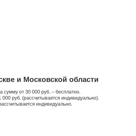
скве и Московской области
а сумму от 30 000 руб. – бесплатно.
 000 руб. (рассчитывается индивидуально).
рассчитывается индивидуально.