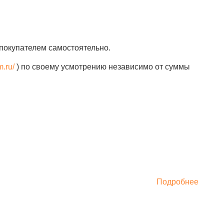
покупателем самостоятельно.
m.ru/
) по своему усмотрению независимо от суммы
Подробнее