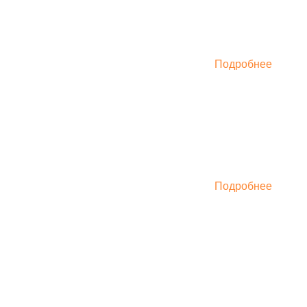
Подробнее
Подробнее