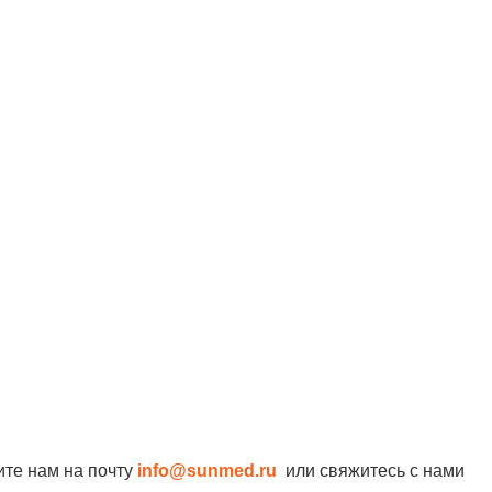
ите нам на почту
info@sunmed.ru
или свяжитесь с нами