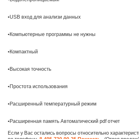
•USB вход для анализи данных
•Компьютерные программы не нужны
•Компактный
•Высокая точность
•Простота использования
•Расширенный температурный режим
•Расширенная память Автоматический pdf отчет
Если у Вас остались вопросы относительно характерист