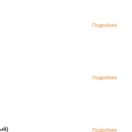
Подробнее
овый)
Подробнее
Подробнее
Подробнее
Подробнее
овый)
Подробнее