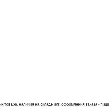
ик товара, наличия на складе или оформления заказа - пиш