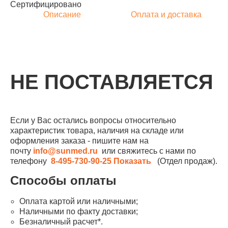
Сертифицировано
Описание
Оплата и доставка
НЕ ПОСТАВЛЯЕТСЯ
Если у Вас остались вопросы относительно
характеристик товара, наличия на складе или
оформления заказа - пишите нам на
почту
info@sunmed.ru
или свяжитесь с нами по
телефону
8-495-730-90-25
Показать
(Отдел продаж).
Способы оплаты
Оплата картой или наличными;
Наличными по факту доставки;
Безналичный расчет*.