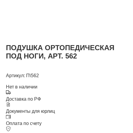
КАТАЛОГ
ПОДУШКА ОРТОПЕДИЧЕСКАЯ
ПОД НОГИ, АРТ. 562
Артикул: П\562
Нет в наличии
Доставка по РФ
Документы для юрлиц
Оплата по счету